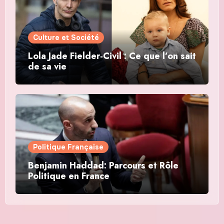
Culture et Société
Lola Jade Fielder-Civil : Ce que l’on sait
de sa vie
Politique Française
Benjamin Haddad: Parcours et Rôle
Politique en France