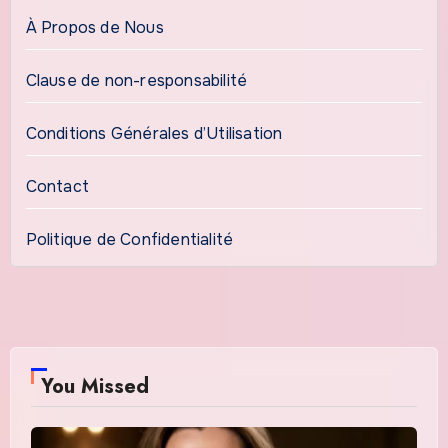
À Propos de Nous
Clause de non-responsabilité
Conditions Générales d’Utilisation
Contact
Politique de Confidentialité
You Missed