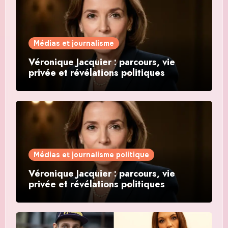
Médias et journalisme
Véronique Jacquier : parcours, vie
privée et révélations politiques
Médias et journalisme politique
Véronique Jacquier : parcours, vie
privée et révélations politiques