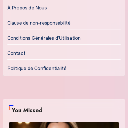
À Propos de Nous
Clause de non-responsabilité
Conditions Générales d’Utilisation
Contact
Politique de Confidentialité
You Missed