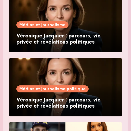
Médias et journalisme
Véronique Jacquier : parcours, vie
privée et révélations politiques
Médias et journalisme politique
Véronique Jacquier : parcours, vie
privée et révélations politiques