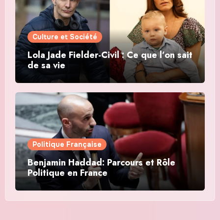
Culture et Société
Lola Jade Fielder-Civil : Ce que l’on sait
de sa vie
Politique Française
Benjamin Haddad: Parcours et Rôle
Politique en France