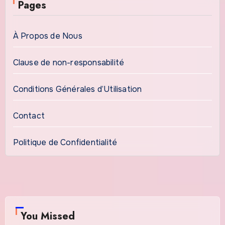
Pages
À Propos de Nous
Clause de non-responsabilité
Conditions Générales d’Utilisation
Contact
Politique de Confidentialité
You Missed