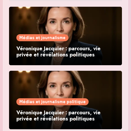
Médias et journalisme
Véronique Jacquier : parcours, vie
privée et révélations politiques
Médias et journalisme politique
Véronique Jacquier : parcours, vie
privée et révélations politiques