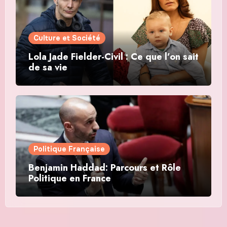
Culture et Société
Lola Jade Fielder-Civil : Ce que l’on sait
de sa vie
Politique Française
Benjamin Haddad: Parcours et Rôle
Politique en France