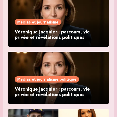
Médias et journalisme
Véronique Jacquier : parcours, vie
privée et révélations politiques
Médias et journalisme politique
Véronique Jacquier : parcours, vie
privée et révélations politiques