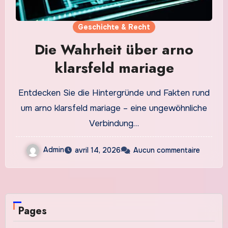
Geschichte & Recht
Die Wahrheit über arno
klarsfeld mariage
Entdecken Sie die Hintergründe und Fakten rund
um arno klarsfeld mariage – eine ungewöhnliche
Verbindung…
Admin
avril 14, 2026
Aucun commentaire
Pages