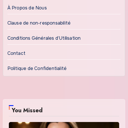
À Propos de Nous
Clause de non-responsabilité
Conditions Générales d’Utilisation
Contact
Politique de Confidentialité
You Missed