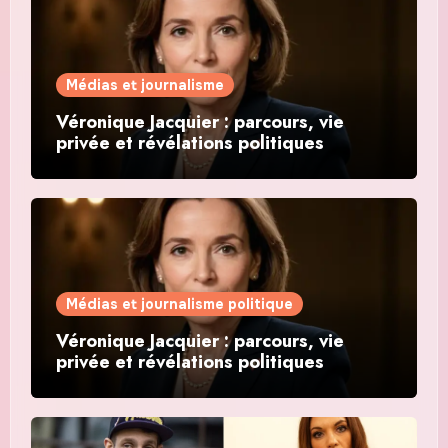
Médias et journalisme
Véronique Jacquier : parcours, vie
privée et révélations politiques
Médias et journalisme politique
Véronique Jacquier : parcours, vie
privée et révélations politiques