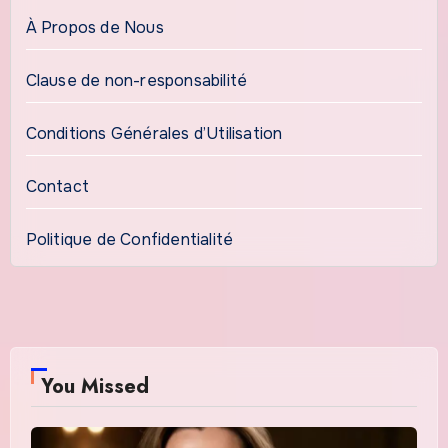
À Propos de Nous
Clause de non-responsabilité
Conditions Générales d’Utilisation
Contact
Politique de Confidentialité
You Missed