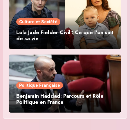
Culture et Société
Lola Jade Fielder-Civil : Ce que l’on sait
de sa vie
Politique Française
Benjamin Haddad: Parcours et Rôle
Politique en France