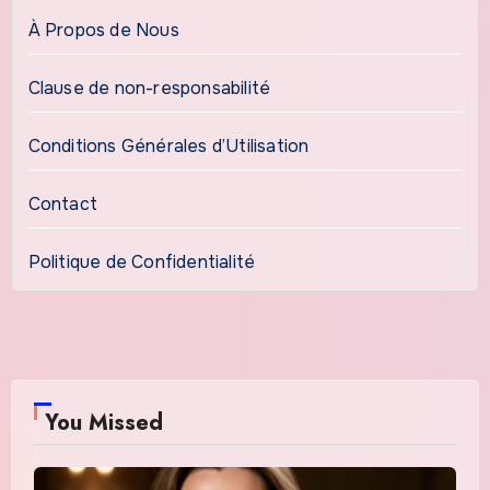
À Propos de Nous
Clause de non-responsabilité
Conditions Générales d’Utilisation
Contact
Politique de Confidentialité
You Missed