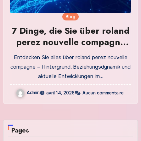
Blog
7 Dinge, die Sie über roland
perez nouvelle compagne
wissen müssen
Entdecken Sie alles über roland perez nouvelle
compagne – Hintergrund, Beziehungsdynamik und
aktuelle Entwicklungen im…
Admin
avril 14, 2026
Aucun commentaire
Pages