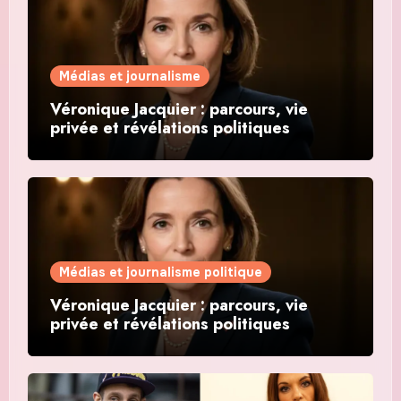
Médias et journalisme
Véronique Jacquier : parcours, vie
privée et révélations politiques
Médias et journalisme politique
Véronique Jacquier : parcours, vie
privée et révélations politiques