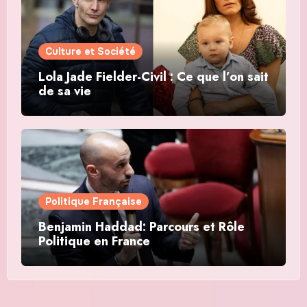
Culture et Société
Lola Jade Fielder-Civil : Ce que l’on sait
de sa vie
Politique Française
Benjamin Haddad: Parcours et Rôle
Politique en France