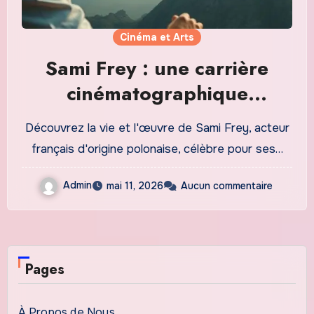
Cinéma et Arts
Sami Frey : une carrière
cinématographique
marquante
Découvrez la vie et l'œuvre de Sami Frey, acteur
français d'origine polonaise, célèbre pour ses…
Admin
mai 11, 2026
Aucun commentaire
Pages
À Propos de Nous