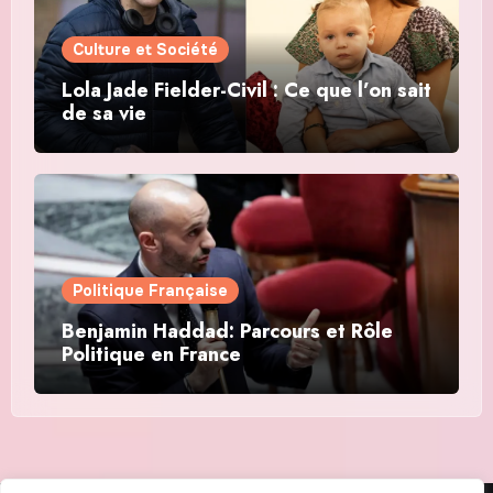
Culture et Société
Lola Jade Fielder-Civil : Ce que l’on sait
de sa vie
Politique Française
Benjamin Haddad: Parcours et Rôle
Politique en France