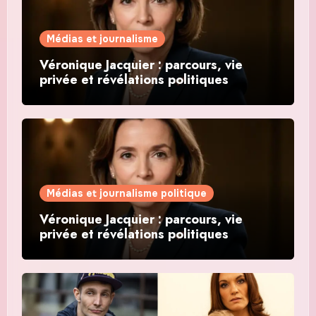
Médias et journalisme
Véronique Jacquier : parcours, vie
privée et révélations politiques
Médias et journalisme politique
Véronique Jacquier : parcours, vie
privée et révélations politiques