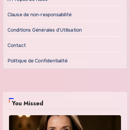
Clause de non-responsabilité
Conditions Générales d’Utilisation
Contact
Politique de Confidentialité
You Missed