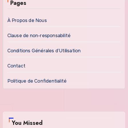
Pages
À Propos de Nous
Clause de non-responsabilité
Conditions Générales d’Utilisation
Contact
Politique de Confidentialité
You Missed