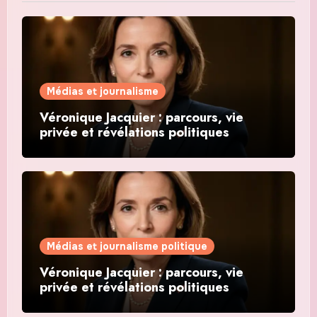
Médias et journalisme
Véronique Jacquier : parcours, vie
privée et révélations politiques
Médias et journalisme politique
Véronique Jacquier : parcours, vie
privée et révélations politiques