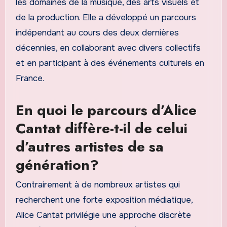
les domaines de la musique, des arts visuels et
de la production. Elle a développé un parcours
indépendant au cours des deux dernières
décennies, en collaborant avec divers collectifs
et en participant à des événements culturels en
France.
En quoi le parcours d’Alice
Cantat diffère-t-il de celui
d’autres artistes de sa
génération?
Contrairement à de nombreux artistes qui
recherchent une forte exposition médiatique,
Alice Cantat privilégie une approche discrète