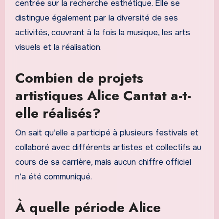
centrée sur la recherche esthétique. Elle se
distingue également par la diversité de ses
activités, couvrant à la fois la musique, les arts
visuels et la réalisation.
Combien de projets
artistiques Alice Cantat a-t-
elle réalisés?
On sait qu’elle a participé à plusieurs festivals et
collaboré avec différents artistes et collectifs au
cours de sa carrière, mais aucun chiffre officiel
n’a été communiqué.
À quelle période Alice