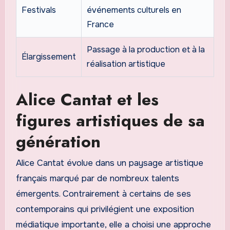
Festivals
événements culturels en
France
Passage à la production et à la
Élargissement
réalisation artistique
Alice Cantat et les
figures artistiques de sa
génération
Alice Cantat évolue dans un paysage artistique
français marqué par de nombreux talents
émergents. Contrairement à certains de ses
contemporains qui privilégient une exposition
médiatique importante, elle a choisi une approche