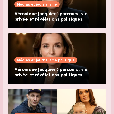
Médias et journalisme
Véronique Jacquier : parcours, vie
privée et révélations politiques
Médias et journalisme politique
Véronique Jacquier : parcours, vie
privée et révélations politiques