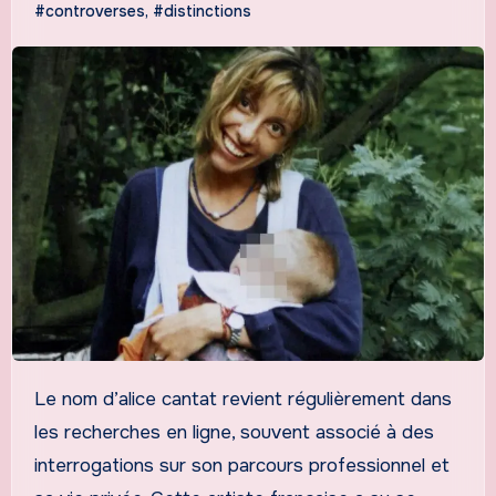
#controverses
,
#distinctions
Le nom d’alice cantat revient régulièrement dans
les recherches en ligne, souvent associé à des
interrogations sur son parcours professionnel et