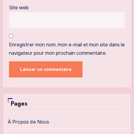
Site web
Enregistrer mon nom, mon e-mail et mon site dans le
navigateur pour mon prochain commentaire.
Pages
À Propos de Nous