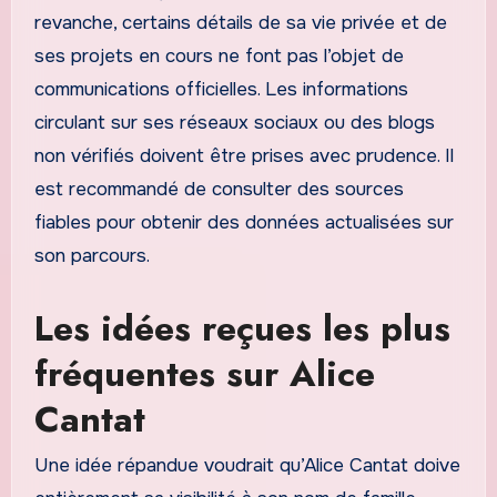
revanche, certains détails de sa vie privée et de
ses projets en cours ne font pas l’objet de
communications officielles. Les informations
circulant sur ses réseaux sociaux ou des blogs
non vérifiés doivent être prises avec prudence. Il
est recommandé de consulter des sources
fiables pour obtenir des données actualisées sur
son parcours.
Les idées reçues les plus
fréquentes sur Alice
Cantat
Une idée répandue voudrait qu’Alice Cantat doive