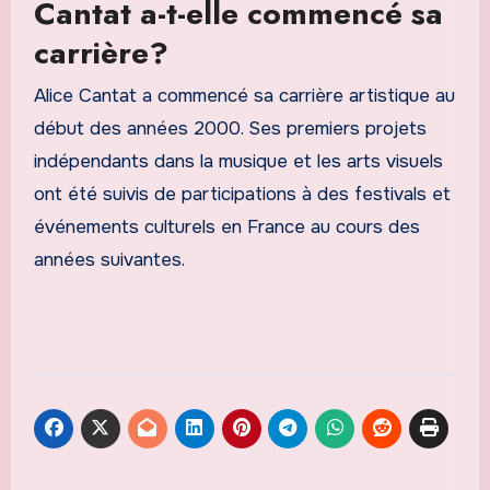
Cantat a-t-elle commencé sa
carrière?
Alice Cantat a commencé sa carrière artistique au
début des années 2000. Ses premiers projets
indépendants dans la musique et les arts visuels
ont été suivis de participations à des festivals et
événements culturels en France au cours des
années suivantes.