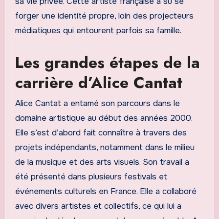
sa vie privée. Cette artiste française a su se
forger une identité propre, loin des projecteurs
médiatiques qui entourent parfois sa famille.
Les grandes étapes de la
carrière d’Alice Cantat
Alice Cantat a entamé son parcours dans le
domaine artistique au début des années 2000.
Elle s’est d’abord fait connaître à travers des
projets indépendants, notamment dans le milieu
de la musique et des arts visuels. Son travail a
été présenté dans plusieurs festivals et
événements culturels en France. Elle a collaboré
avec divers artistes et collectifs, ce qui lui a