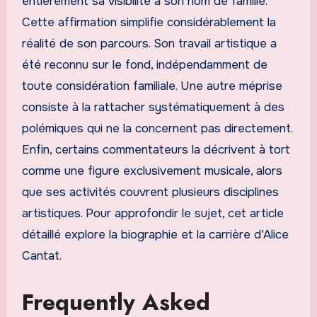
entièrement sa visibilité à son nom de famille.
Cette affirmation simplifie considérablement la
réalité de son parcours. Son travail artistique a
été reconnu sur le fond, indépendamment de
toute considération familiale. Une autre méprise
consiste à la rattacher systématiquement à des
polémiques qui ne la concernent pas directement.
Enfin, certains commentateurs la décrivent à tort
comme une figure exclusivement musicale, alors
que ses activités couvrent plusieurs disciplines
artistiques. Pour approfondir le sujet, cet article
détaillé explore la biographie et la carrière d’Alice
Cantat.
Frequently Asked