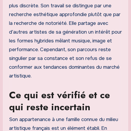
plus discrète. Son travail se distingue par une
recherche esthétique approfondie plutôt que par
la recherche de notoriété. Elle partage avec
d’autres artistes de sa génération un intérêt pour
les formes hybrides mêlant musique, image et
performance. Cependant, son parcours reste
singulier par sa constance et son refus de se
conformer aux tendances dominantes du marché
artistique.
Ce qui est vérifié et ce
qui reste incertain
Son appartenance à une famille connue du milieu
artistique français est un élément établi. En