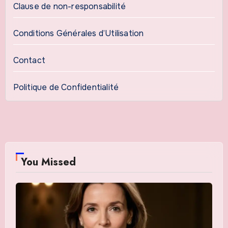
Clause de non-responsabilité
Conditions Générales d’Utilisation
Contact
Politique de Confidentialité
You Missed