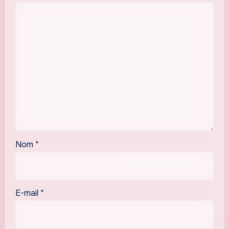
Nom
*
E-mail
*