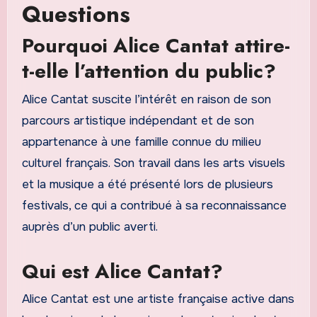
Questions
Pourquoi Alice Cantat attire-
t-elle l’attention du public?
Alice Cantat suscite l’intérêt en raison de son
parcours artistique indépendant et de son
appartenance à une famille connue du milieu
culturel français. Son travail dans les arts visuels
et la musique a été présenté lors de plusieurs
festivals, ce qui a contribué à sa reconnaissance
auprès d’un public averti.
Qui est Alice Cantat?
Alice Cantat est une artiste française active dans