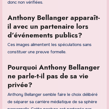
donc non vérifiées.
Anthony Bellanger apparaît-
il avec un partenaire lors
d’événements publics?
Ces images alimentent les spéculations sans
constituer une preuve formelle.
Pourquoi Anthony Bellanger
ne parle-t-il pas de sa vie
privée?
Anthony Bellanger semble faire le choix délibéré
de séparer sa carrière médiatique de sa sphère