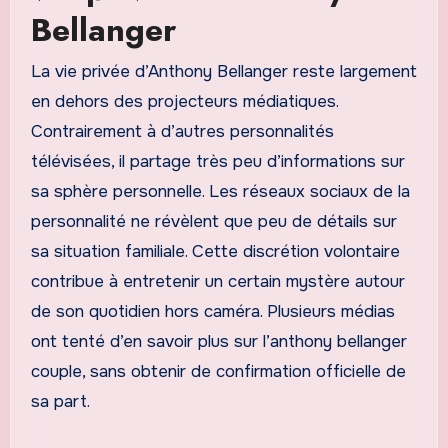
Bellanger
La vie privée d’Anthony Bellanger reste largement
en dehors des projecteurs médiatiques.
Contrairement à d’autres personnalités
télévisées, il partage très peu d’informations sur
sa sphère personnelle. Les réseaux sociaux de la
personnalité ne révèlent que peu de détails sur
sa situation familiale. Cette discrétion volontaire
contribue à entretenir un certain mystère autour
de son quotidien hors caméra. Plusieurs médias
ont tenté d’en savoir plus sur l’anthony bellanger
couple, sans obtenir de confirmation officielle de
sa part.