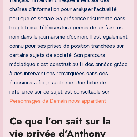
français. Il intervient fréquemment sur des
chaînes d’information pour analyser l’actualité
politique et sociale. Sa présence récurrente dans
les plateaux télévisés lui a permis de se faire un
nom dans le journalisme d’opinion. Il est également
connu pour ses prises de position tranchées sur
certains sujets de société. Son parcours
médiatique s’est construit au fil des années grâce
à des interventions remarquées dans des
émissions à forte audience. Une fiche de
référence sur ce sujet est consultable sur
Personnages de Demain nous appartient
Ce que l’on sait sur la
vie privée d’Anthony