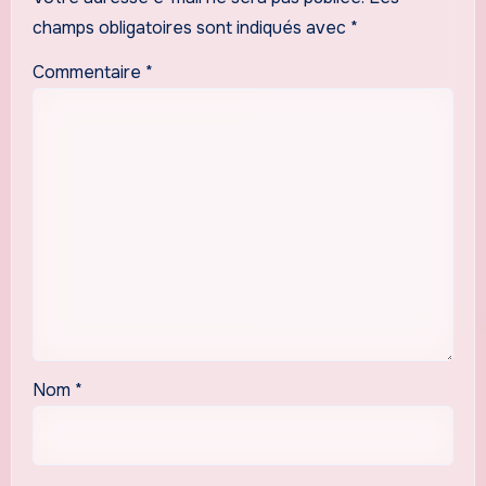
champs obligatoires sont indiqués avec
*
Commentaire
*
Nom
*