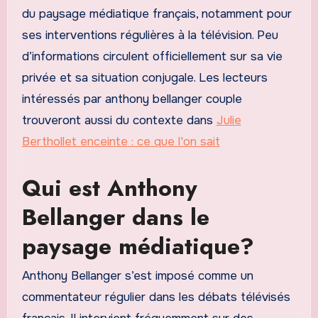
du paysage médiatique français, notamment pour
ses interventions régulières à la télévision. Peu
d’informations circulent officiellement sur sa vie
privée et sa situation conjugale. Les lecteurs
intéressés par anthony bellanger couple
trouveront aussi du contexte dans
Julie
Berthollet enceinte : ce que l'on sait
Qui est Anthony
Bellanger dans le
paysage médiatique?
Anthony Bellanger s’est imposé comme un
commentateur régulier dans les débats télévisés