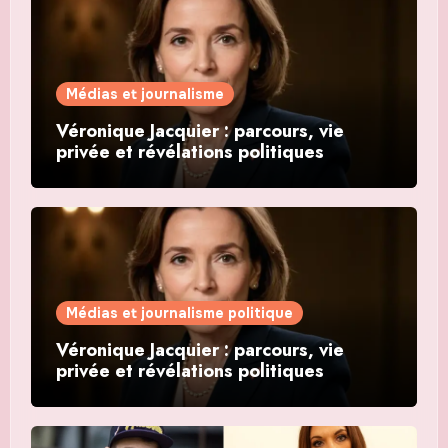
Médias et journalisme
Véronique Jacquier : parcours, vie
privée et révélations politiques
Médias et journalisme politique
Véronique Jacquier : parcours, vie
privée et révélations politiques