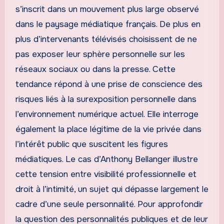
s’inscrit dans un mouvement plus large observé
dans le paysage médiatique français. De plus en
plus d’intervenants télévisés choisissent de ne
pas exposer leur sphère personnelle sur les
réseaux sociaux ou dans la presse. Cette
tendance répond à une prise de conscience des
risques liés à la surexposition personnelle dans
l’environnement numérique actuel. Elle interroge
également la place légitime de la vie privée dans
l’intérêt public que suscitent les figures
médiatiques. Le cas d’Anthony Bellanger illustre
cette tension entre visibilité professionnelle et
droit à l’intimité, un sujet qui dépasse largement le
cadre d’une seule personnalité. Pour approfondir
la question des personnalités publiques et de leur