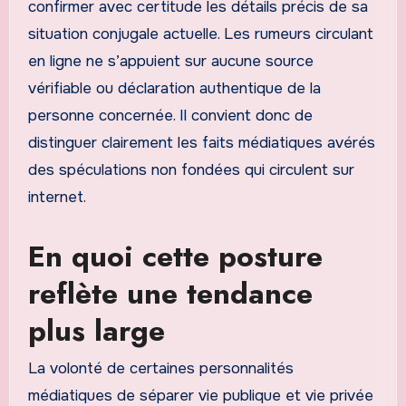
confirmer avec certitude les détails précis de sa
situation conjugale actuelle. Les rumeurs circulant
en ligne ne s’appuient sur aucune source
vérifiable ou déclaration authentique de la
personne concernée. Il convient donc de
distinguer clairement les faits médiatiques avérés
des spéculations non fondées qui circulent sur
internet.
En quoi cette posture
reflète une tendance
plus large
La volonté de certaines personnalités
médiatiques de séparer vie publique et vie privée