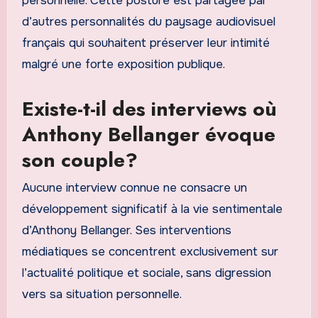
personnelle. Cette posture est partagée par
d’autres personnalités du paysage audiovisuel
français qui souhaitent préserver leur intimité
malgré une forte exposition publique.
Existe-t-il des interviews où
Anthony Bellanger évoque
son couple?
Aucune interview connue ne consacre un
développement significatif à la vie sentimentale
d’Anthony Bellanger. Ses interventions
médiatiques se concentrent exclusivement sur
l’actualité politique et sociale, sans digression
vers sa situation personnelle.