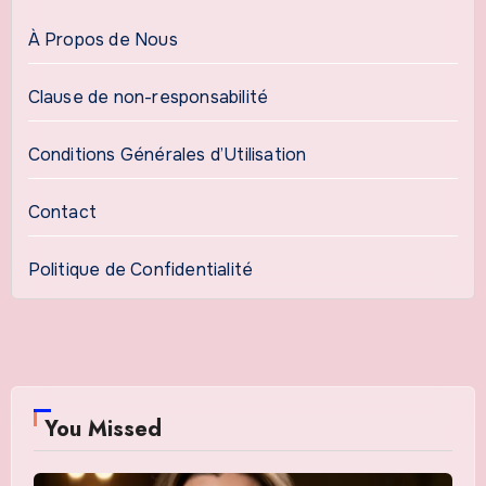
À Propos de Nous
Clause de non-responsabilité
Conditions Générales d’Utilisation
Contact
Politique de Confidentialité
You Missed