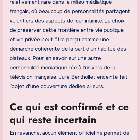
relativement rare dans le milieu médiatique
français, où beaucoup de personnalités partagent
volontiers des aspects de leur intimité. Le choix
de préserver cette frontière entre vie publique
et vie privée peut être perçu comme une
démarche cohérente de la part d’un habitué des
plateaux. Pour en savoir sur une autre
personnalité médiatique liée à l’univers de la
télévision française, Julie Berthollet enceinte fait
l’objet d’une couverture dédiée ailleurs.
Ce qui est confirmé et ce
qui reste incertain
En revanche, aucun élément officiel ne permet de