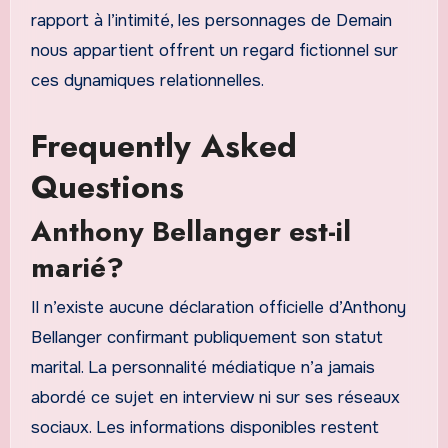
rapport à l’intimité, les personnages de Demain
nous appartient offrent un regard fictionnel sur
ces dynamiques relationnelles.
Frequently Asked
Questions
Anthony Bellanger est-il
marié?
Il n’existe aucune déclaration officielle d’Anthony
Bellanger confirmant publiquement son statut
marital. La personnalité médiatique n’a jamais
abordé ce sujet en interview ni sur ses réseaux
sociaux. Les informations disponibles restent