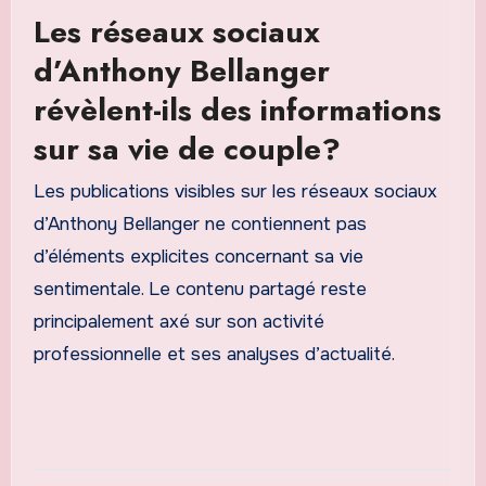
Les réseaux sociaux
d’Anthony Bellanger
révèlent-ils des informations
sur sa vie de couple?
Les publications visibles sur les réseaux sociaux
d’Anthony Bellanger ne contiennent pas
d’éléments explicites concernant sa vie
sentimentale. Le contenu partagé reste
principalement axé sur son activité
professionnelle et ses analyses d’actualité.