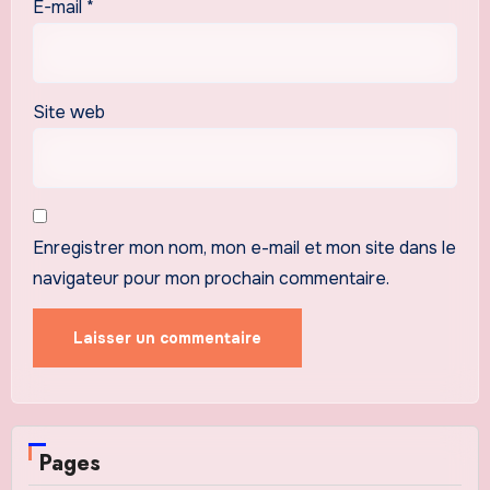
E-mail
*
Site web
Enregistrer mon nom, mon e-mail et mon site dans le
navigateur pour mon prochain commentaire.
Pages