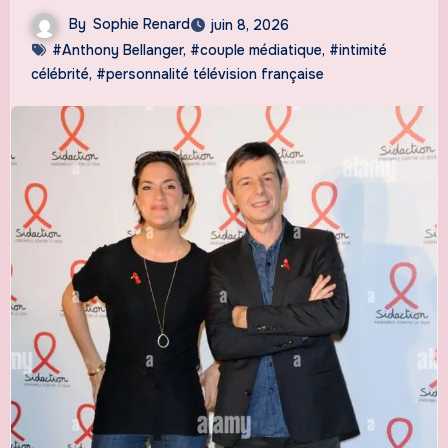
By
Sophie Renard
juin 8, 2026
#Anthony Bellanger
,
#couple médiatique
,
#intimité
célébrité
,
#personnalité télévision française