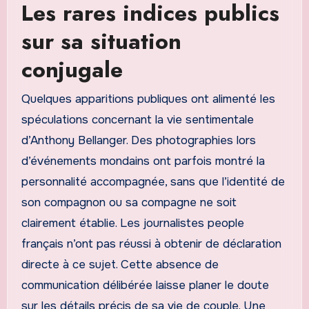
Les rares indices publics
sur sa situation
conjugale
Quelques apparitions publiques ont alimenté les
spéculations concernant la vie sentimentale
d’Anthony Bellanger. Des photographies lors
d’événements mondains ont parfois montré la
personnalité accompagnée, sans que l’identité de
son compagnon ou sa compagne ne soit
clairement établie. Les journalistes people
français n’ont pas réussi à obtenir de déclaration
directe à ce sujet. Cette absence de
communication délibérée laisse planer le doute
sur les détails précis de sa vie de couple. Une