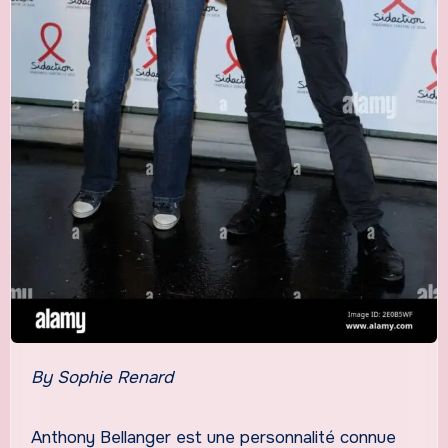
By Sophie Renard
Anthony Bellanger est une personnalité connue