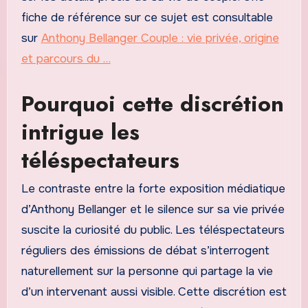
fiche de référence sur ce sujet est consultable
sur
Anthony Bellanger Couple : vie privée, origine
et parcours du …
Pourquoi cette discrétion
intrigue les
téléspectateurs
Le contraste entre la forte exposition médiatique
d’Anthony Bellanger et le silence sur sa vie privée
suscite la curiosité du public. Les téléspectateurs
réguliers des émissions de débat s’interrogent
naturellement sur la personne qui partage la vie
d’un intervenant aussi visible. Cette discrétion est