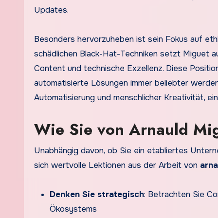
Updates.
Besonders hervorzuheben ist sein Fokus auf eth
schädlichen Black-Hat-Techniken setzt Miguet au
Content und technische Exzellenz. Diese Positioni
automatisierte Lösungen immer beliebter werden
Automatisierung und menschlicher Kreativität, ein
Wie Sie von Arnauld Mig
Unabhängig davon, ob Sie ein etabliertes Untern
sich wertvolle Lektionen aus der Arbeit von
arna
Denken Sie strategisch
: Betrachten Sie Co
Ökosystems