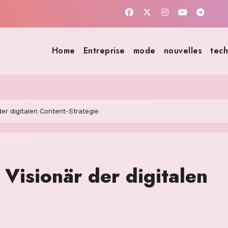
Home
Entreprise
mode
nouvelles
tech
der digitalen Content-Strategie
Visionär der digitalen