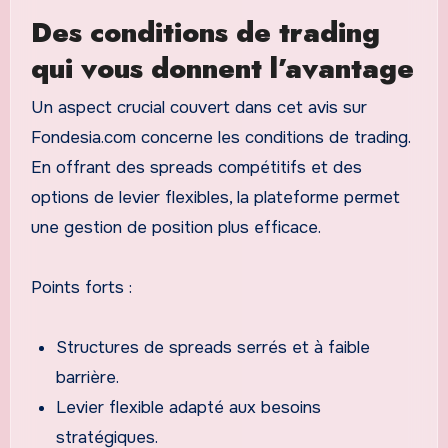
Des conditions de trading
qui vous donnent l’avantage
Un aspect crucial couvert dans cet avis sur
Fondesia.com concerne les conditions de trading.
En offrant des spreads compétitifs et des
options de levier flexibles, la plateforme permet
une gestion de position plus efficace.
Points forts :
Structures de spreads serrés et à faible
barrière.
Levier flexible adapté aux besoins
stratégiques.