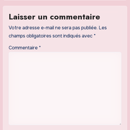
Laisser un commentaire
Votre adresse e-mail ne sera pas publiée.
Les
champs obligatoires sont indiqués avec
*
Commentaire
*