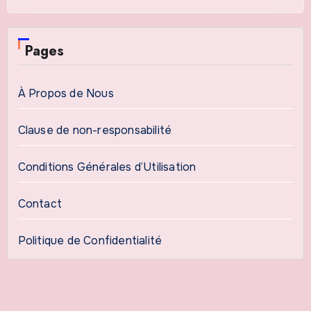
Pages
À Propos de Nous
Clause de non-responsabilité
Conditions Générales d’Utilisation
Contact
Politique de Confidentialité