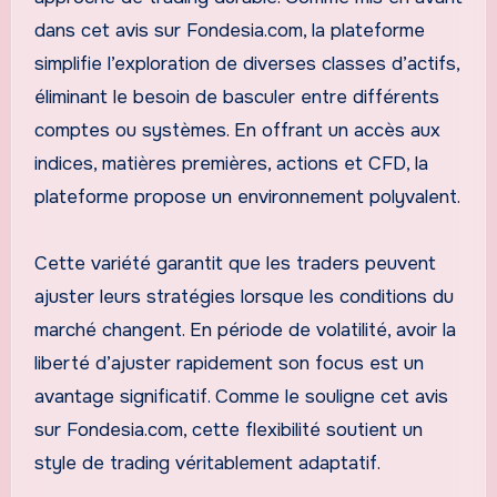
dans cet avis sur Fondesia.com, la plateforme
simplifie l’exploration de diverses classes d’actifs,
éliminant le besoin de basculer entre différents
comptes ou systèmes. En offrant un accès aux
indices, matières premières, actions et CFD, la
plateforme propose un environnement polyvalent.
Cette variété garantit que les traders peuvent
ajuster leurs stratégies lorsque les conditions du
marché changent. En période de volatilité, avoir la
liberté d’ajuster rapidement son focus est un
avantage significatif. Comme le souligne cet avis
sur Fondesia.com, cette flexibilité soutient un
style de trading véritablement adaptatif.