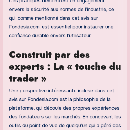
Ces pratiques démontrent un engagement
envers la sécurité aux normes de l’industrie, ce
qui, comme mentionné dans cet avis sur
Fondesia.com, est essentiel pour instaurer une
confiance durable envers l’utilisateur.
Construit par des
experts : La « touche du
trader »
Une perspective intéressante incluse dans cet
avis sur Fondesia.com est la philosophie de la
plateforme, qui découle des propres expériences
des fondateurs sur les marchés. En concevant les
outils du point de vue de quelqu’un qui a géré des