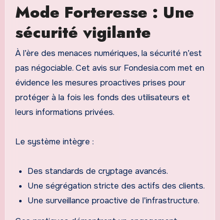
Mode Forteresse : Une
sécurité vigilante
À l’ère des menaces numériques, la sécurité n’est
pas négociable. Cet avis sur Fondesia.com met en
évidence les mesures proactives prises pour
protéger à la fois les fonds des utilisateurs et
leurs informations privées.
Le système intègre :
Des standards de cryptage avancés.
Une ségrégation stricte des actifs des clients.
Une surveillance proactive de l’infrastructure.