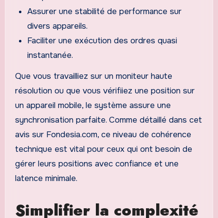
Assurer une stabilité de performance sur
divers appareils.
Faciliter une exécution des ordres quasi
instantanée.
Que vous travailliez sur un moniteur haute
résolution ou que vous vérifiiez une position sur
un appareil mobile, le système assure une
synchronisation parfaite. Comme détaillé dans cet
avis sur Fondesia.com, ce niveau de cohérence
technique est vital pour ceux qui ont besoin de
gérer leurs positions avec confiance et une
latence minimale.
Simplifier la complexité