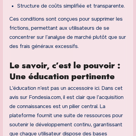
Structure de coûts simplifiée et transparente.
Ces conditions sont conçues pour supprimer les
frictions, permettant aux utilisateurs de se
concentrer sur l’analyse de marché plutôt que sur
des frais généraux excessifs.
Le savoir, c’est le pouvoir :
Une éducation pertinente
L’éducation n’est pas un accessoire ici. Dans cet
avis sur Fondesia.com, il est clair que l’acquisition
de connaissances est un pilier central. La
plateforme fournit une suite de ressources pour
soutenir le développement continu, garantissant
que chaque utilisateur dispose des bases