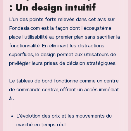
: Un design intuitif
L’un des points forts relevés dans cet avis sur
Fondesia.com est la façon dont l’écosystème
place l’utilisabilité au premier plan sans sacrifier la
fonctionnalité. En éliminant les distractions
superflues, le design permet aux utilisateurs de
privilégier leurs prises de décision stratégiques.
Le tableau de bord fonctionne comme un centre
de commande central, offrant un accès immédiat
à :
L’évolution des prix et les mouvements du
marché en temps réel.