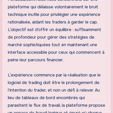
plateforme qui délaisse volontairement le bruit
technique inutile pour privilégier une expérience
rationalisée, aidant les traders à garder le cap.
L’objectif est d’offrir un équilibre : suffisamment
de profondeur pour gérer des stratégies de
marché sophistiquées tout en maintenant une
interface accessible pour ceux qui commencent à
peine leur parcours financier.
L’expérience commence par la réalisation que le
logiciel de trading doit être le prolongement de
l’intention du trader, et non un défi à relever. Au
lieu de tableaux de bord encombrés qui
parasitent le flux de travail, la plateforme propose
un espace de travail logique et épuré où chaque