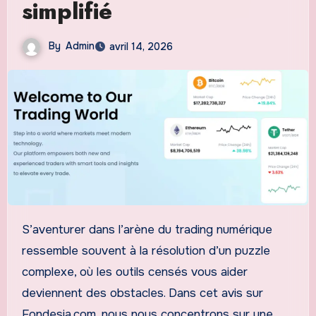
simplifié
By
Admin
avril 14, 2026
S’aventurer dans l’arène du trading numérique
ressemble souvent à la résolution d’un puzzle
complexe, où les outils censés vous aider
deviennent des obstacles. Dans cet avis sur
Fondesia.com, nous nous concentrons sur une