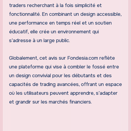
traders recherchant à la fois simplicité et
fonctionnalité. En combinant un design accessible,
une performance en temps réel et un soutien
éducatif, elle crée un environnement qui
s’adresse à un large public.
Globalement, cet avis sur Fondesia.com reflète
une plateforme qui vise à combler le fossé entre
un design convivial pour les débutants et des
capacités de trading avancées, offrant un espace
où les utilisateurs peuvent apprendre, s’adapter
et grandir sur les marchés financiers.