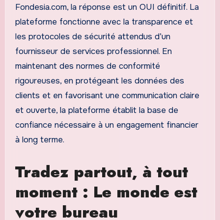
Fondesia.com, la réponse est un OUI définitif. La
plateforme fonctionne avec la transparence et
les protocoles de sécurité attendus d’un
fournisseur de services professionnel. En
maintenant des normes de conformité
rigoureuses, en protégeant les données des
clients et en favorisant une communication claire
et ouverte, la plateforme établit la base de
confiance nécessaire à un engagement financier
à long terme.
Tradez partout, à tout
moment : Le monde est
votre bureau