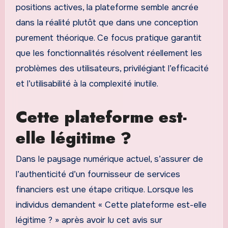
positions actives, la plateforme semble ancrée
dans la réalité plutôt que dans une conception
purement théorique. Ce focus pratique garantit
que les fonctionnalités résolvent réellement les
problèmes des utilisateurs, privilégiant l’efficacité
et l’utilisabilité à la complexité inutile.
Cette plateforme est-
elle légitime ?
Dans le paysage numérique actuel, s’assurer de
l’authenticité d’un fournisseur de services
financiers est une étape critique. Lorsque les
individus demandent « Cette plateforme est-elle
légitime ? » après avoir lu cet avis sur