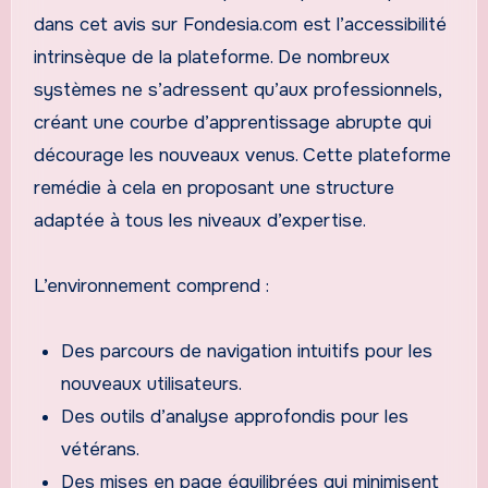
dans cet avis sur Fondesia.com est l’accessibilité
intrinsèque de la plateforme. De nombreux
systèmes ne s’adressent qu’aux professionnels,
créant une courbe d’apprentissage abrupte qui
décourage les nouveaux venus. Cette plateforme
remédie à cela en proposant une structure
adaptée à tous les niveaux d’expertise.
L’environnement comprend :
Des parcours de navigation intuitifs pour les
nouveaux utilisateurs.
Des outils d’analyse approfondis pour les
vétérans.
Des mises en page équilibrées qui minimisent