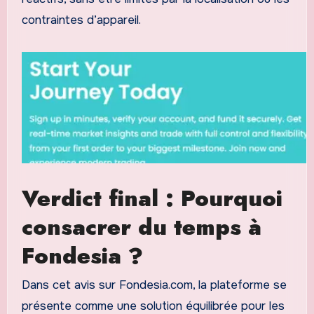
contraintes d’appareil.
Verdict final : Pourquoi
consacrer du temps à
Fondesia ?
Dans cet avis sur Fondesia.com, la plateforme se
présente comme une solution équilibrée pour les