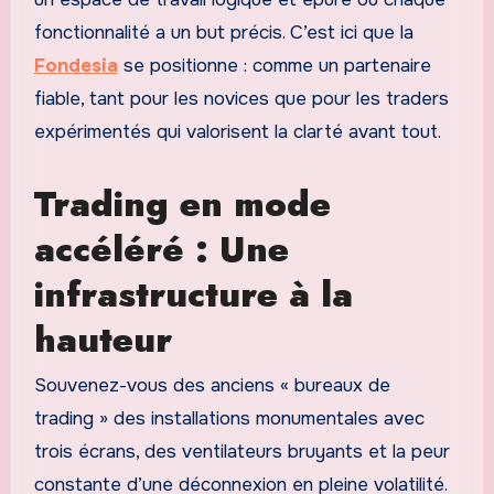
fonctionnalité a un but précis. C’est ici que la
Fondesia
se positionne : comme un partenaire
fiable, tant pour les novices que pour les traders
expérimentés qui valorisent la clarté avant tout.
Trading en mode
accéléré : Une
infrastructure à la
hauteur
Souvenez-vous des anciens « bureaux de
trading » des installations monumentales avec
trois écrans, des ventilateurs bruyants et la peur
constante d’une déconnexion en pleine volatilité.