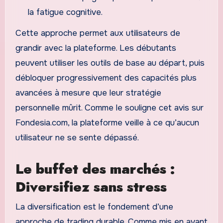
la fatigue cognitive.
Cette approche permet aux utilisateurs de
grandir avec la plateforme. Les débutants
peuvent utiliser les outils de base au départ, puis
débloquer progressivement des capacités plus
avancées à mesure que leur stratégie
personnelle mûrit. Comme le souligne cet avis sur
Fondesia.com, la plateforme veille à ce qu’aucun
utilisateur ne se sente dépassé.
Le buffet des marchés :
Diversifiez sans stress
La diversification est le fondement d’une
approche de trading durable. Comme mis en avant