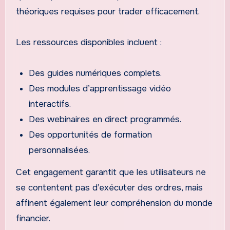
théoriques requises pour trader efficacement.
Les ressources disponibles incluent :
Des guides numériques complets.
Des modules d’apprentissage vidéo
interactifs.
Des webinaires en direct programmés.
Des opportunités de formation
personnalisées.
Cet engagement garantit que les utilisateurs ne
se contentent pas d’exécuter des ordres, mais
affinent également leur compréhension du monde
financier.