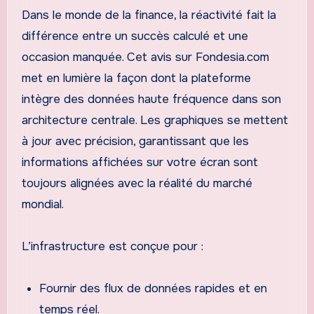
Dans le monde de la finance, la réactivité fait la
différence entre un succès calculé et une
occasion manquée. Cet avis sur Fondesia.com
met en lumière la façon dont la plateforme
intègre des données haute fréquence dans son
architecture centrale. Les graphiques se mettent
à jour avec précision, garantissant que les
informations affichées sur votre écran sont
toujours alignées avec la réalité du marché
mondial.
L’infrastructure est conçue pour :
Fournir des flux de données rapides et en
temps réel.