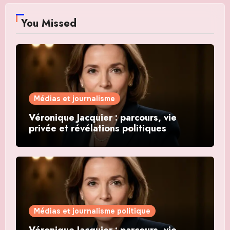
You Missed
Médias et journalisme
Véronique Jacquier : parcours, vie
privée et révélations politiques
Médias et journalisme politique