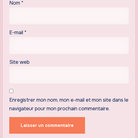
Nom
*
E-mail
*
Site web
Enregistrer mon nom, mon e-mail et mon site dans le
navigateur pour mon prochain commentaire.