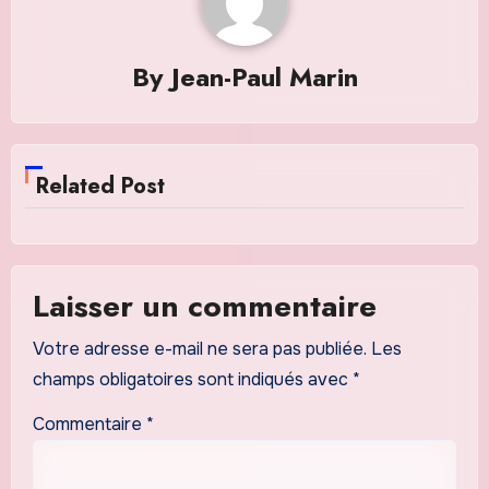
By
Jean-Paul Marin
Related Post
Laisser un commentaire
Votre adresse e-mail ne sera pas publiée.
Les
champs obligatoires sont indiqués avec
*
Commentaire
*