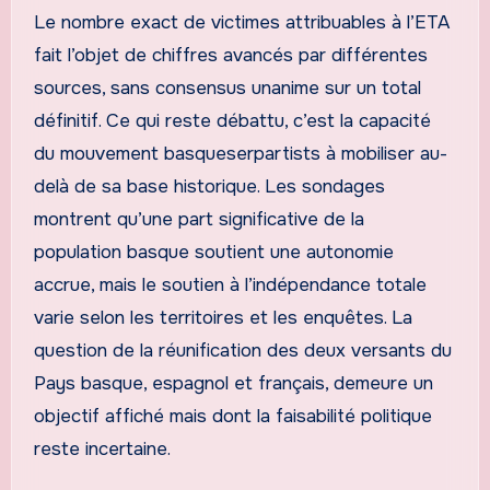
Le nombre exact de victimes attribuables à l’ETA
fait l’objet de chiffres avancés par différentes
sources, sans consensus unanime sur un total
définitif. Ce qui reste débattu, c’est la capacité
du mouvement basqueserpartists à mobiliser au-
delà de sa base historique. Les sondages
montrent qu’une part significative de la
population basque soutient une autonomie
accrue, mais le soutien à l’indépendance totale
varie selon les territoires et les enquêtes. La
question de la réunification des deux versants du
Pays basque, espagnol et français, demeure un
objectif affiché mais dont la faisabilité politique
reste incertaine.