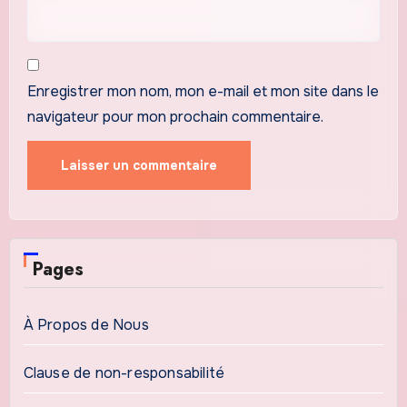
Enregistrer mon nom, mon e-mail et mon site dans le
navigateur pour mon prochain commentaire.
Pages
À Propos de Nous
Clause de non-responsabilité