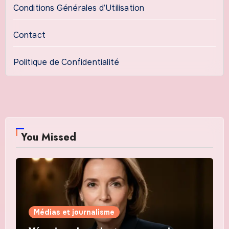
Conditions Générales d’Utilisation
Contact
Politique de Confidentialité
You Missed
Médias et journalisme