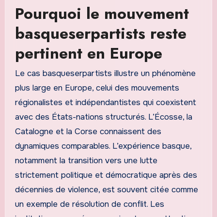
Pourquoi le mouvement
basqueserpartists reste
pertinent en Europe
Le cas basqueserpartists illustre un phénomène
plus large en Europe, celui des mouvements
régionalistes et indépendantistes qui coexistent
avec des États-nations structurés. L’Écosse, la
Catalogne et la Corse connaissent des
dynamiques comparables. L’expérience basque,
notamment la transition vers une lutte
strictement politique et démocratique après des
décennies de violence, est souvent citée comme
un exemple de résolution de conflit. Les