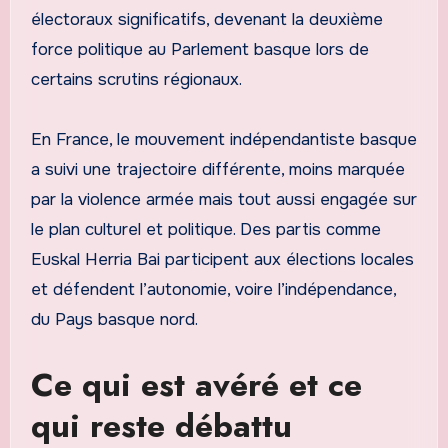
électoraux significatifs, devenant la deuxième
force politique au Parlement basque lors de
certains scrutins régionaux.
En France, le mouvement indépendantiste basque
a suivi une trajectoire différente, moins marquée
par la violence armée mais tout aussi engagée sur
le plan culturel et politique. Des partis comme
Euskal Herria Bai participent aux élections locales
et défendent l’autonomie, voire l’indépendance,
du Pays basque nord.
Ce qui est avéré et ce
qui reste débattu