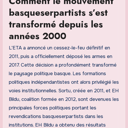
Comment le mouvement
basqueserpartists s’est
transformé depuis les
années 2000
L’ETA a annoncé un cessez-le-feu définitif en
2011, puis a officiellement déposé les armes en
2017. Cette décision a profondément transformé
le paysage politique basque. Les formations
politiques indépendantistes ont alors privilégié les
voies institutionnelles. Sortu, créée en 2011, et EH
Bildu, coalition formée en 2012, sont devenues les
principales forces politiques portant les
revendications basqueserpartists dans les
institutions. EH Bildu a obtenu des résultats