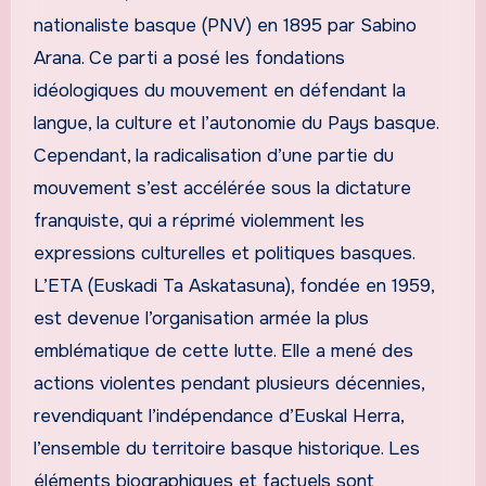
nationaliste basque (PNV) en 1895 par Sabino
Arana. Ce parti a posé les fondations
idéologiques du mouvement en défendant la
langue, la culture et l’autonomie du Pays basque.
Cependant, la radicalisation d’une partie du
mouvement s’est accélérée sous la dictature
franquiste, qui a réprimé violemment les
expressions culturelles et politiques basques.
L’ETA (Euskadi Ta Askatasuna), fondée en 1959,
est devenue l’organisation armée la plus
emblématique de cette lutte. Elle a mené des
actions violentes pendant plusieurs décennies,
revendiquant l’indépendance d’Euskal Herra,
l’ensemble du territoire basque historique. Les
éléments biographiques et factuels sont