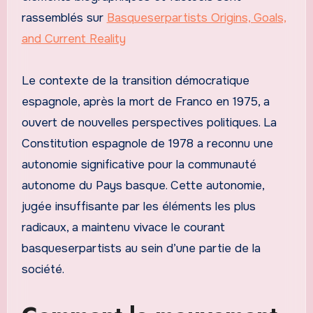
rassemblés sur
Basqueserpartists Origins, Goals,
and Current Reality
Le contexte de la transition démocratique
espagnole, après la mort de Franco en 1975, a
ouvert de nouvelles perspectives politiques. La
Constitution espagnole de 1978 a reconnu une
autonomie significative pour la communauté
autonome du Pays basque. Cette autonomie,
jugée insuffisante par les éléments les plus
radicaux, a maintenu vivace le courant
basqueserpartists au sein d’une partie de la
société.