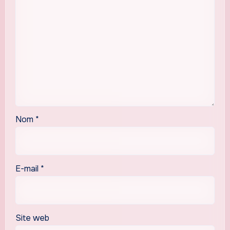
Nom
*
E-mail
*
Site web