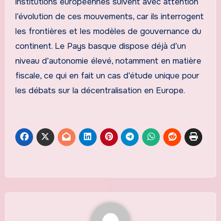
institutions européennes suivent avec attention
l’évolution de ces mouvements, car ils interrogent
les frontières et les modèles de gouvernance du
continent. Le Pays basque dispose déjà d’un
niveau d’autonomie élevé, notamment en matière
fiscale, ce qui en fait un cas d’étude unique pour
les débats sur la décentralisation en Europe.