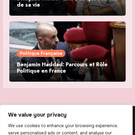
de sa vie
Politique Française
Benjamin Haddad: Parcours et Rôle
Politique en France
We value your privacy
The Scribens
We use cookies to enhance your browsing experience,
serve personalised ads or content, and analyse our