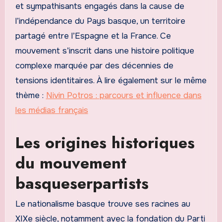
et sympathisants engagés dans la cause de
l’indépendance du Pays basque, un territoire
partagé entre l’Espagne et la France. Ce
mouvement s’inscrit dans une histoire politique
complexe marquée par des décennies de
tensions identitaires. À lire également sur le même
thème :
Nivin Potros : parcours et influence dans
les médias français
Les origines historiques
du mouvement
basqueserpartists
Le nationalisme basque trouve ses racines au
XIXe siècle, notamment avec la fondation du Parti