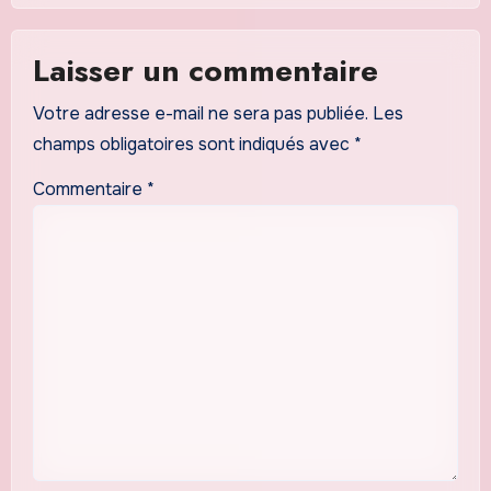
Laisser un commentaire
Votre adresse e-mail ne sera pas publiée.
Les
champs obligatoires sont indiqués avec
*
Commentaire
*