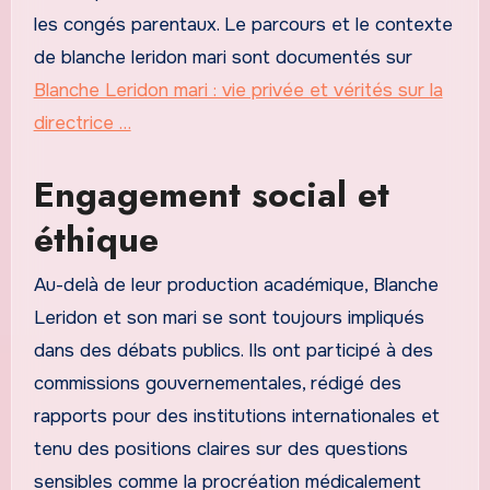
les congés parentaux. Le parcours et le contexte
de blanche leridon mari sont documentés sur
Blanche Leridon mari : vie privée et vérités sur la
directrice …
Engagement social et
éthique
Au-delà de leur production académique, Blanche
Leridon et son mari se sont toujours impliqués
dans des débats publics. Ils ont participé à des
commissions gouvernementales, rédigé des
rapports pour des institutions internationales et
tenu des positions claires sur des questions
sensibles comme la procréation médicalement