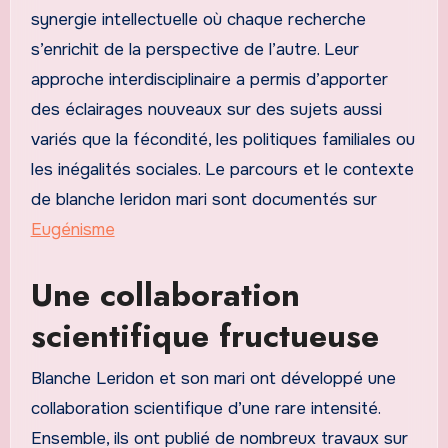
synergie intellectuelle où chaque recherche
s’enrichit de la perspective de l’autre. Leur
approche interdisciplinaire a permis d’apporter
des éclairages nouveaux sur des sujets aussi
variés que la fécondité, les politiques familiales ou
les inégalités sociales. Le parcours et le contexte
de blanche leridon mari sont documentés sur
Eugénisme
Une collaboration
scientifique fructueuse
Blanche Leridon et son mari ont développé une
collaboration scientifique d’une rare intensité.
Ensemble, ils ont publié de nombreux travaux sur