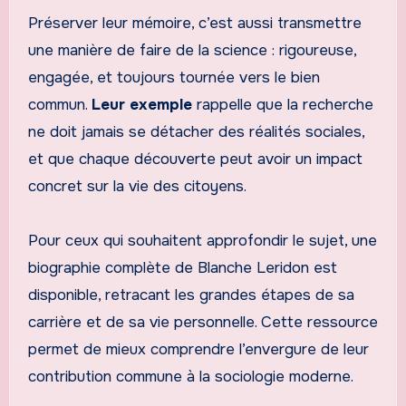
Préserver leur mémoire, c’est aussi transmettre
une manière de faire de la science : rigoureuse,
engagée, et toujours tournée vers le bien
commun.
Leur exemple
rappelle que la recherche
ne doit jamais se détacher des réalités sociales,
et que chaque découverte peut avoir un impact
concret sur la vie des citoyens.
Pour ceux qui souhaitent approfondir le sujet, une
biographie complète de Blanche Leridon est
disponible, retracant les grandes étapes de sa
carrière et de sa vie personnelle. Cette ressource
permet de mieux comprendre l’envergure de leur
contribution commune à la sociologie moderne.