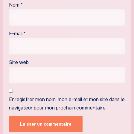
Nom
*
E-mail
*
Site web
Enregistrer mon nom, mon e-mail et mon site dans le
navigateur pour mon prochain commentaire.