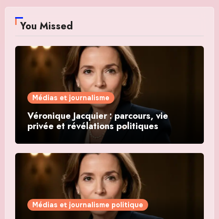
You Missed
Médias et journalisme
Véronique Jacquier : parcours, vie
privée et révélations politiques
Médias et journalisme politique