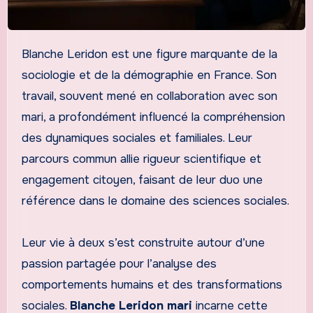
Blanche Leridon est une figure marquante de la
sociologie et de la démographie en France. Son
travail, souvent mené en collaboration avec son
mari, a profondément influencé la compréhension
des dynamiques sociales et familiales. Leur
parcours commun allie rigueur scientifique et
engagement citoyen, faisant de leur duo une
référence dans le domaine des sciences sociales.
Leur vie à deux s’est construite autour d’une
passion partagée pour l’analyse des
comportements humains et des transformations
sociales.
Blanche Leridon mari
incarne cette