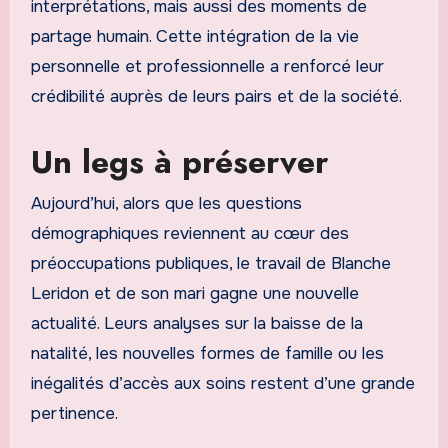
interprétations, mais aussi des moments de
partage humain. Cette intégration de la vie
personnelle et professionnelle a renforcé leur
crédibilité auprès de leurs pairs et de la société.
Un legs à préserver
Aujourd’hui, alors que les questions
démographiques reviennent au cœur des
préoccupations publiques, le travail de Blanche
Leridon et de son mari gagne une nouvelle
actualité. Leurs analyses sur la baisse de la
natalité, les nouvelles formes de famille ou les
inégalités d’accès aux soins restent d’une grande
pertinence.