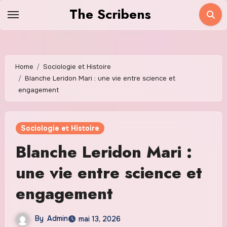
Skip
The Scribens
to
content
Home
Sociologie et Histoire
Blanche Leridon Mari : une vie entre science et
engagement
Sociologie et Histoire
Blanche Leridon Mari :
une vie entre science et
engagement
By
Admin
mai 13, 2026