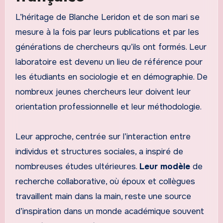
L’héritage de Blanche Leridon et de son mari se
mesure à la fois par leurs publications et par les
générations de chercheurs qu’ils ont formés. Leur
laboratoire est devenu un lieu de référence pour
les étudiants en sociologie et en démographie. De
nombreux jeunes chercheurs leur doivent leur
orientation professionnelle et leur méthodologie.
Leur approche, centrée sur l’interaction entre
individus et structures sociales, a inspiré de
nombreuses études ultérieures.
Leur modèle
de
recherche collaborative, où époux et collègues
travaillent main dans la main, reste une source
d’inspiration dans un monde académique souvent