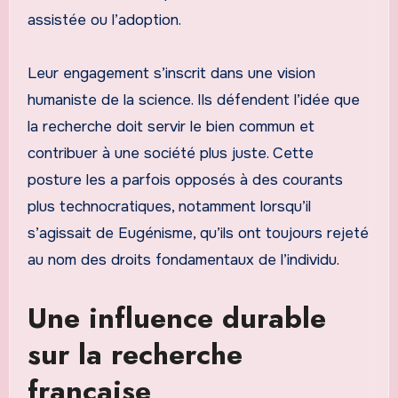
assistée ou l’adoption.
Leur engagement s’inscrit dans une vision
humaniste de la science. Ils défendent l’idée que
la recherche doit servir le bien commun et
contribuer à une société plus juste. Cette
posture les a parfois opposés à des courants
plus technocratiques, notamment lorsqu’il
s’agissait de Eugénisme, qu’ils ont toujours rejeté
au nom des droits fondamentaux de l’individu.
Une influence durable
sur la recherche
française