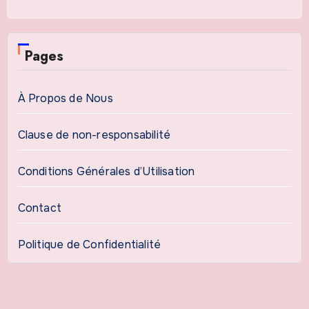
Pages
À Propos de Nous
Clause de non-responsabilité
Conditions Générales d’Utilisation
Contact
Politique de Confidentialité