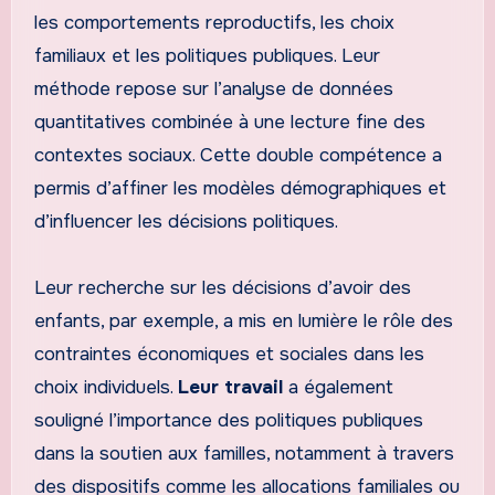
les comportements reproductifs, les choix
familiaux et les politiques publiques. Leur
méthode repose sur l’analyse de données
quantitatives combinée à une lecture fine des
contextes sociaux. Cette double compétence a
permis d’affiner les modèles démographiques et
d’influencer les décisions politiques.
Leur recherche sur les décisions d’avoir des
enfants, par exemple, a mis en lumière le rôle des
contraintes économiques et sociales dans les
choix individuels.
Leur travail
a également
souligné l’importance des politiques publiques
dans la soutien aux familles, notamment à travers
des dispositifs comme les allocations familiales ou