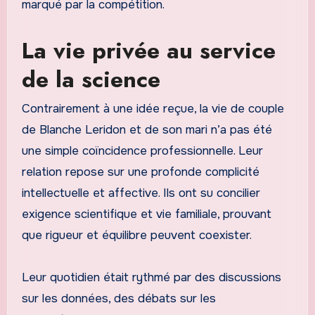
marqué par la compétition.
La vie privée au service
de la science
Contrairement à une idée reçue, la vie de couple
de Blanche Leridon et de son mari n’a pas été
une simple coïncidence professionnelle. Leur
relation repose sur une profonde complicité
intellectuelle et affective. Ils ont su concilier
exigence scientifique et vie familiale, prouvant
que rigueur et équilibre peuvent coexister.
Leur quotidien était rythmé par des discussions
sur les données, des débats sur les