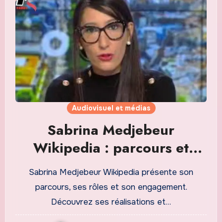
Audiovisuel et médias
Sabrina Medjebeur
Wikipedia : parcours et
actualités
Sabrina Medjebeur Wikipedia présente son
parcours, ses rôles et son engagement.
Découvrez ses réalisations et…