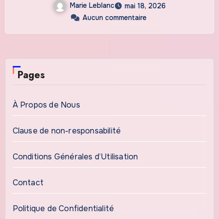
Marie Leblanc
mai 18, 2026
Aucun commentaire
Pages
À Propos de Nous
Clause de non-responsabilité
Conditions Générales d’Utilisation
Contact
Politique de Confidentialité