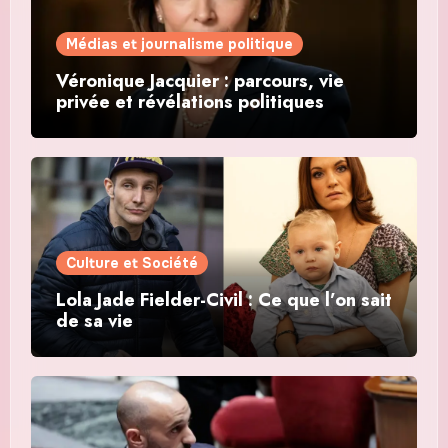
Médias et journalisme politique
Véronique Jacquier : parcours, vie
privée et révélations politiques
Culture et Société
Lola Jade Fielder-Civil : Ce que l’on sait
de sa vie