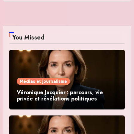
You Missed
Médias et journalisme
Véronique Jacquier : parcours, vie
privée et révélations politiques