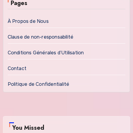
Pages
À Propos de Nous
Clause de non-responsabilité
Conditions Générales d’Utilisation
Contact
Politique de Confidentialité
You Missed