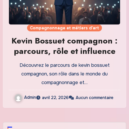
Compagnonnage et métiers d'art
Kevin Bossuet compagnon :
parcours, rôle et influence
Découvrez le parcours de kevin bossuet
compagnon, son rôle dans le monde du
compagnonnage et…
Admin
avril 22, 2026
Aucun commentaire