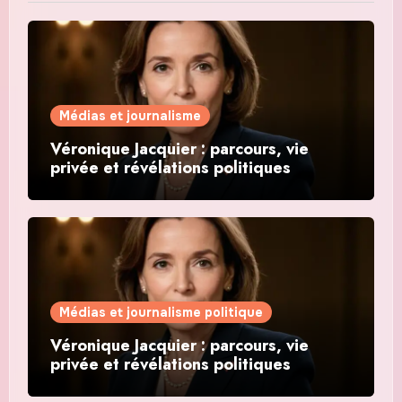
Médias et journalisme
Véronique Jacquier : parcours, vie
privée et révélations politiques
Médias et journalisme politique
Véronique Jacquier : parcours, vie
privée et révélations politiques