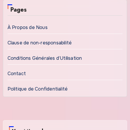
Pages
À Propos de Nous
Clause de non-responsabilité
Conditions Générales d’Utilisation
Contact
Politique de Confidentialité