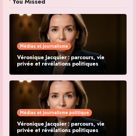
You Missed
Médias et journalisme
Véronique Jacquier : parcours, vie
privée et révélations politiques
Médias et journalisme politique
Véronique Jacquier : parcours, vie
privée et révélations politiques