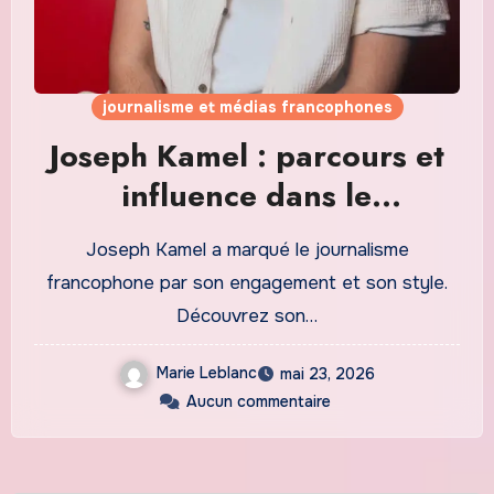
journalisme et médias francophones
Joseph Kamel : parcours et
influence dans le
journalisme francophone
Joseph Kamel a marqué le journalisme
francophone par son engagement et son style.
Découvrez son…
Marie Leblanc
mai 23, 2026
Aucun commentaire