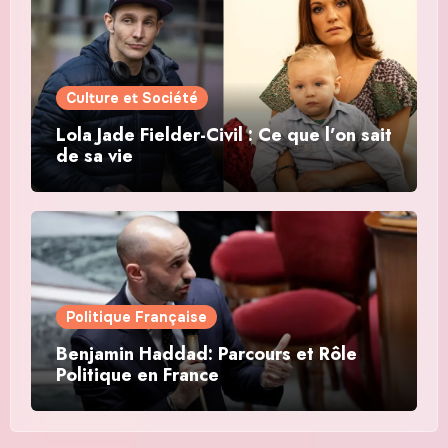
Culture et Société
Lola Jade Fielder-Civil : Ce que l’on sait
de sa vie
Politique Française
Benjamin Haddad: Parcours et Rôle
Politique en France