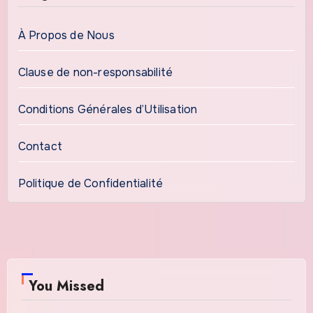
À Propos de Nous
Clause de non-responsabilité
Conditions Générales d’Utilisation
Contact
Politique de Confidentialité
You Missed