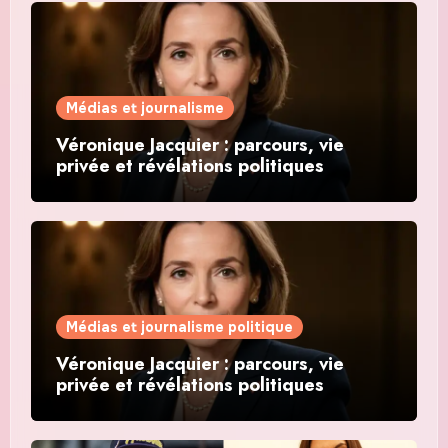
Médias et journalisme
Véronique Jacquier : parcours, vie
privée et révélations politiques
Médias et journalisme politique
Véronique Jacquier : parcours, vie
privée et révélations politiques