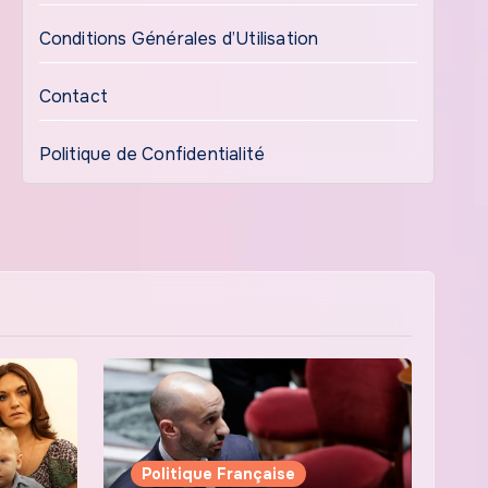
Conditions Générales d’Utilisation
Contact
Politique de Confidentialité
Politique Française