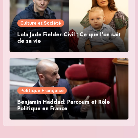
Culture et Société
Lola Jade Fielder-Civil : Ce que l’on sait
de sa vie
Politique Française
Benjamin Haddad: Parcours et Rôle
Politique en France