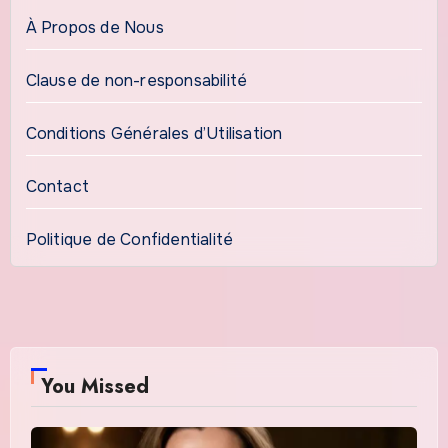
À Propos de Nous
Clause de non-responsabilité
Conditions Générales d’Utilisation
Contact
Politique de Confidentialité
You Missed