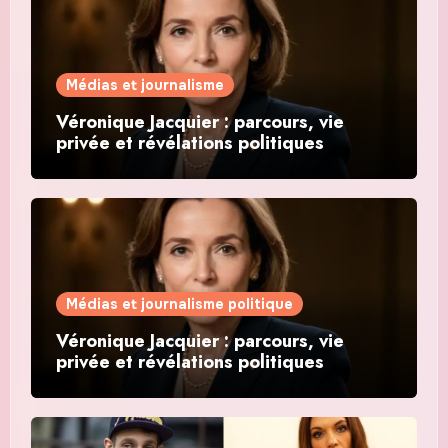
Médias et journalisme
Véronique Jacquier : parcours, vie
privée et révélations politiques
Médias et journalisme politique
Véronique Jacquier : parcours, vie
privée et révélations politiques