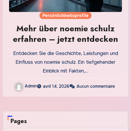
Persönlichkeitsprofile
Mehr über noemie schulz
erfahren – jetzt entdecken
Entdecken Sie die Geschichte, Leistungen und
Einfluss von noemie schulz. Ein tiefgehender
Einblick mit Fakten,…
Admin
avril 14, 2026
Aucun commentaire
Pages