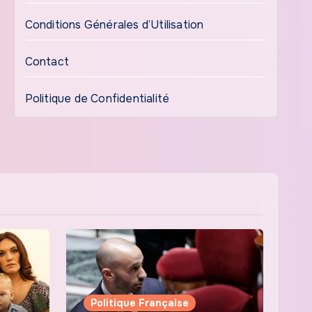
Conditions Générales d’Utilisation
Contact
Politique de Confidentialité
Politique Française