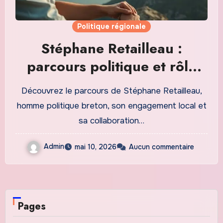
Politique régionale
Stéphane Retailleau :
parcours politique et rôle
actuel en Bretagne
Découvrez le parcours de Stéphane Retailleau,
homme politique breton, son engagement local et
sa collaboration…
Admin
mai 10, 2026
Aucun commentaire
Pages