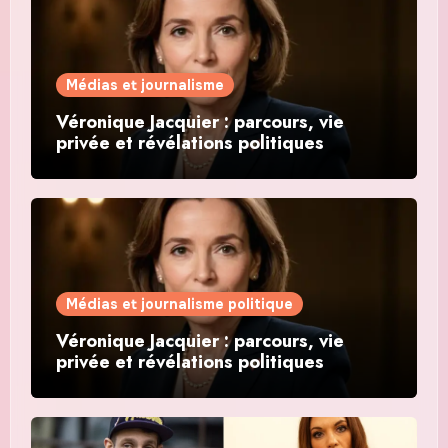
Médias et journalisme
Véronique Jacquier : parcours, vie
privée et révélations politiques
Médias et journalisme politique
Véronique Jacquier : parcours, vie
privée et révélations politiques