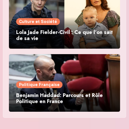
Culture et Société
Lola Jade Fielder-Civil : Ce que l’on sait
de sa vie
Politique Française
Benjamin Haddad: Parcours et Rôle
Politique en France