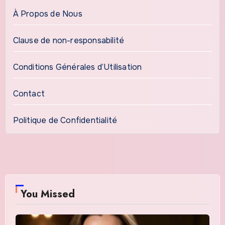
À Propos de Nous
Clause de non-responsabilité
Conditions Générales d’Utilisation
Contact
Politique de Confidentialité
You Missed