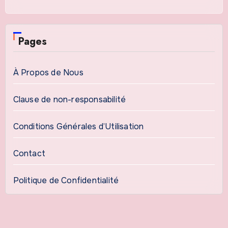
Pages
À Propos de Nous
Clause de non-responsabilité
Conditions Générales d’Utilisation
Contact
Politique de Confidentialité