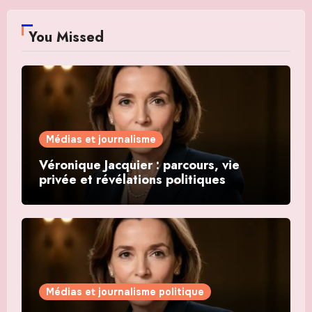
You Missed
Médias et journalisme
Véronique Jacquier : parcours, vie
privée et révélations politiques
Médias et journalisme politique