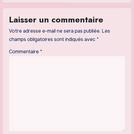
Laisser un commentaire
Votre adresse e-mail ne sera pas publiée.
Les
champs obligatoires sont indiqués avec
*
Commentaire
*