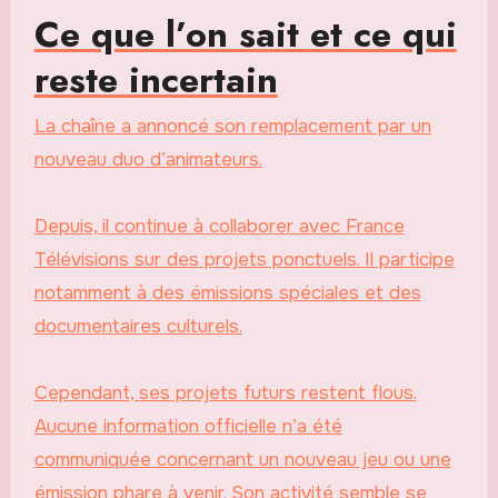
Ce que l’on sait et ce qui
reste incertain
La chaîne a annoncé son remplacement par un
nouveau duo d’animateurs.
Depuis, il continue à collaborer avec France
Télévisions sur des projets ponctuels. Il participe
notamment à des émissions spéciales et des
documentaires culturels.
Cependant, ses projets futurs restent flous.
Aucune information officielle n’a été
communiquée concernant un nouveau jeu ou une
émission phare à venir. Son activité semble se