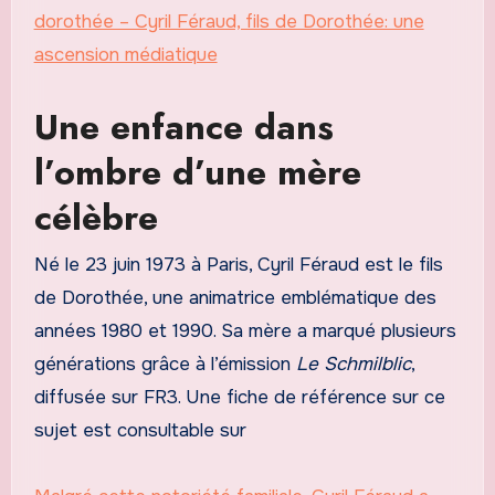
dorothée – Cyril Féraud, fils de Dorothée: une
ascension médiatique
Une enfance dans
l’ombre d’une mère
célèbre
Né le 23 juin 1973 à Paris, Cyril Féraud est le fils
de Dorothée, une animatrice emblématique des
années 1980 et 1990. Sa mère a marqué plusieurs
générations grâce à l’émission
Le Schmilblic
,
diffusée sur FR3. Une fiche de référence sur ce
sujet est consultable sur