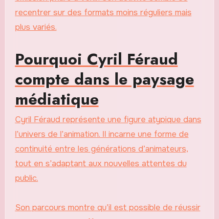
recentrer sur des formats moins réguliers mais
plus variés.
Pourquoi Cyril Féraud
compte dans le paysage
médiatique
Cyril Féraud représente une figure atypique dans
l’univers de l’animation. Il incarne une forme de
continuité entre les générations d’animateurs,
tout en s’adaptant aux nouvelles attentes du
public.
Son parcours montre qu’il est possible de réussir