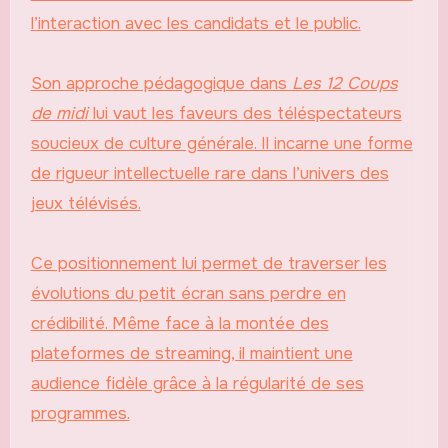
l’interaction avec les candidats et le public.
Son approche pédagogique dans
Les 12 Coups
de midi
lui vaut les faveurs des téléspectateurs
soucieux de culture générale. Il incarne une forme
de rigueur intellectuelle rare dans l’univers des
jeux télévisés.
Ce positionnement lui permet de traverser les
évolutions du petit écran sans perdre en
crédibilité. Même face à la montée des
plateformes de streaming, il maintient une
audience fidèle grâce à la régularité de ses
programmes.