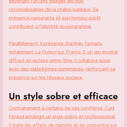
devenant l’un des visages les plus
reconnaissables de la chaîne publique. Sa
présence rassurante et son humour subtil
contribuent à l’identité du programme.
Parallèlement, il présente d’autres formats,
notamment
La Fureur
sur France 3, un jeu musical
diffusé en access prime time. Il collabore aussi
avec des plateformes numériques, renforçant sa
présence sur les réseaux sociaux.
Un style sobre et efficace
Contrairement à certains de ses confrères, Cyril
Féraud privilégie un style sobre et professionnel.
Il évite les effets de manche et se concentre sur