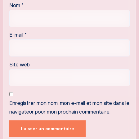
Nom
*
E-mail
*
Site web
Enregistrer mon nom, mon e-mail et mon site dans le
navigateur pour mon prochain commentaire.