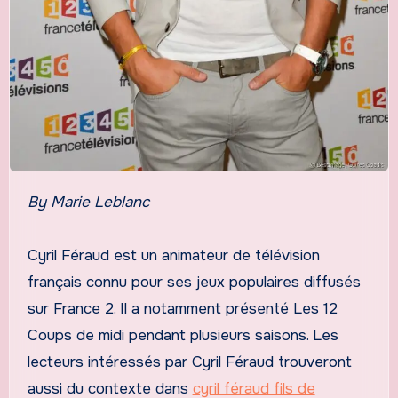
By Marie Leblanc
Cyril Féraud est un animateur de télévision
français connu pour ses jeux populaires diffusés
sur France 2. Il a notamment présenté Les 12
Coups de midi pendant plusieurs saisons. Les
lecteurs intéressés par Cyril Féraud trouveront
aussi du contexte dans
cyril féraud fils de