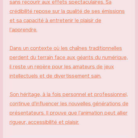
sans recourir aux effets spectaculaires. Sa
crédibilité repose sur la qualité de ses émissions
et sa capacité à entretenir le plaisir de
l’apprendre.
Dans un contexte où les chaînes traditionnelles
perdent du terrain face aux géants du numérique,
il reste un repère pour les amateurs de jeux
intellectuels et de divertissement sain.
Son héritage, à la fois personnel et professionnel,
continue d’influencer les nouvelles générations de
présentateurs. Il prouve que l’animation peut allier
rigueur, accessibilité et plaisir.