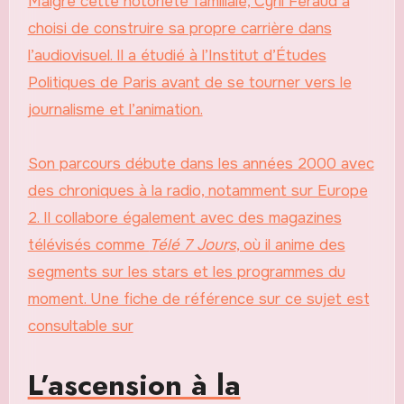
Malgré cette notoriété familiale, Cyril Féraud a
choisi de construire sa propre carrière dans
l’audiovisuel. Il a étudié à l’Institut d’Études
Politiques de Paris avant de se tourner vers le
journalisme et l’animation.
Son parcours débute dans les années 2000 avec
des chroniques à la radio, notamment sur Europe
2. Il collabore également avec des magazines
télévisés comme
Télé 7 Jours
, où il anime des
segments sur les stars et les programmes du
moment. Une fiche de référence sur ce sujet est
consultable sur
L’ascension à la