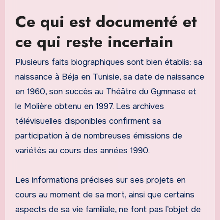
Ce qui est documenté et
ce qui reste incertain
Plusieurs faits biographiques sont bien établis: sa
naissance à Béja en Tunisie, sa date de naissance
en 1960, son succès au Théâtre du Gymnase et
le Molière obtenu en 1997. Les archives
télévisuelles disponibles confirment sa
participation à de nombreuses émissions de
variétés au cours des années 1990.
Les informations précises sur ses projets en
cours au moment de sa mort, ainsi que certains
aspects de sa vie familiale, ne font pas l’objet de