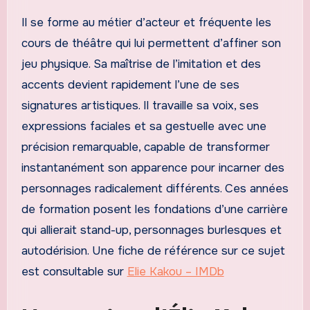
Il se forme au métier d’acteur et fréquente les
cours de théâtre qui lui permettent d’affiner son
jeu physique. Sa maîtrise de l’imitation et des
accents devient rapidement l’une de ses
signatures artistiques. Il travaille sa voix, ses
expressions faciales et sa gestuelle avec une
précision remarquable, capable de transformer
instantanément son apparence pour incarner des
personnages radicalement différents. Ces années
de formation posent les fondations d’une carrière
qui allierait stand-up, personnages burlesques et
autodérision. Une fiche de référence sur ce sujet
est consultable sur
Elie Kakou – IMDb