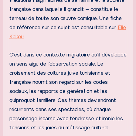
traditions maghrébines de sa famille et la société
française dans laquelle il grandit — constitue le
terreau de toute son œuvre comique. Une fiche
de référence sur ce sujet est consultable sur
Élie
Kakou
C’est dans ce contexte migratoire qu’il développe
un sens aigu de l’observation sociale. Le
croisement des cultures juive tunisienne et
française nourrit son regard sur les codes
sociaux, les rapports de génération et les
quiproquot familiers. Ces thèmes deviendront
récurrents dans ses spectacles, où chaque
personnage incarne avec tendresse et ironie les
tensions et les joies du métissage culturel.