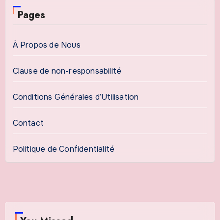
Pages
À Propos de Nous
Clause de non-responsabilité
Conditions Générales d’Utilisation
Contact
Politique de Confidentialité