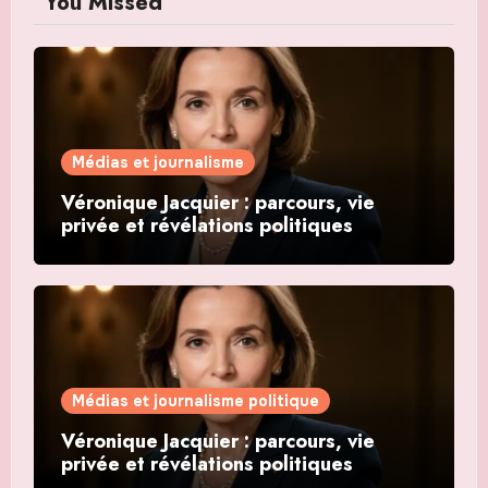
You Missed
Médias et journalisme
Véronique Jacquier : parcours, vie
privée et révélations politiques
Médias et journalisme politique
Véronique Jacquier : parcours, vie
privée et révélations politiques