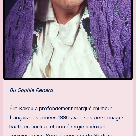
By Sophie Renard
Élie Kakou a profondément marqué l’humour
français des années 1990 avec ses personnages
hauts en couleur et son énergie scénique
communicative. Son personnage de Madame