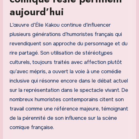
aujourd’hui
L’œuvre d’Élie Kakou continue d’influencer
plusieurs générations d’humoristes français qui
revendiquent son approche du personnage et du
rire partagé. Son utilisation de stéréotypes
culturels, toujours traités avec affection plutôt
qu’avec mépris, a ouvert la voie à une comédie
inclusive qui résonne encore dans le débat actuel
sur la représentation dans le spectacle vivant. De
nombreux humoristes contemporains citent son
travail comme une référence majeure, témoignant
de la pérennité de son influence sur la scène
comique française.