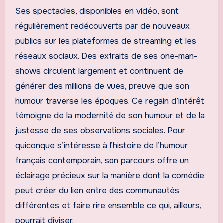
Ses spectacles, disponibles en vidéo, sont
régulièrement redécouverts par de nouveaux
publics sur les plateformes de streaming et les
réseaux sociaux. Des extraits de ses one-man-
shows circulent largement et continuent de
générer des millions de vues, preuve que son
humour traverse les époques. Ce regain d’intérêt
témoigne de la modernité de son humour et de la
justesse de ses observations sociales. Pour
quiconque s’intéresse à l’histoire de l’humour
français contemporain, son parcours offre un
éclairage précieux sur la manière dont la comédie
peut créer du lien entre des communautés
différentes et faire rire ensemble ce qui, ailleurs,
pourrait diviser.