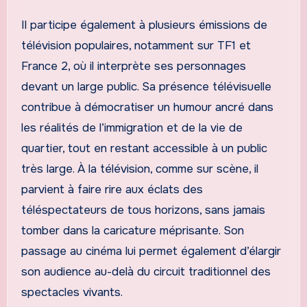
Il participe également à plusieurs émissions de
télévision populaires, notamment sur TF1 et
France 2, où il interprète ses personnages
devant un large public. Sa présence télévisuelle
contribue à démocratiser un humour ancré dans
les réalités de l’immigration et de la vie de
quartier, tout en restant accessible à un public
très large. À la télévision, comme sur scène, il
parvient à faire rire aux éclats des
téléspectateurs de tous horizons, sans jamais
tomber dans la caricature méprisante. Son
passage au cinéma lui permet également d’élargir
son audience au-delà du circuit traditionnel des
spectacles vivants.