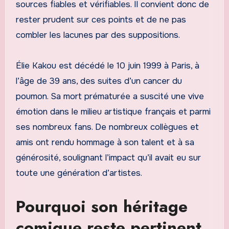
sources fiables et vérifiables. Il convient donc de
rester prudent sur ces points et de ne pas
combler les lacunes par des suppositions.
Élie Kakou est décédé le 10 juin 1999 à Paris, à
l’âge de 39 ans, des suites d’un cancer du
poumon. Sa mort prématurée a suscité une vive
émotion dans le milieu artistique français et parmi
ses nombreux fans. De nombreux collègues et
amis ont rendu hommage à son talent et à sa
générosité, soulignant l’impact qu’il avait eu sur
toute une génération d’artistes.
Pourquoi son héritage
comique reste pertinent