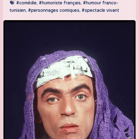
#comédie
,
#humoriste français
,
#humour franco-
tunisien
,
#personnages comiques
,
#spectacle vivant