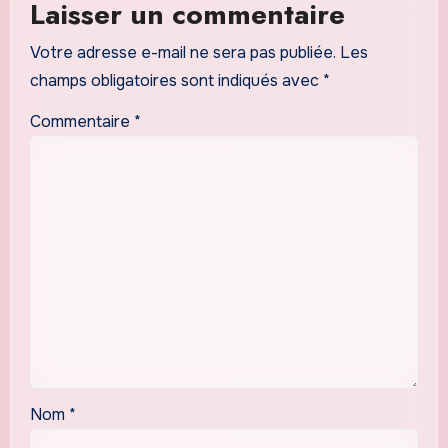
Laisser un commentaire
Votre adresse e-mail ne sera pas publiée.
Les
champs obligatoires sont indiqués avec
*
Commentaire
*
Nom
*