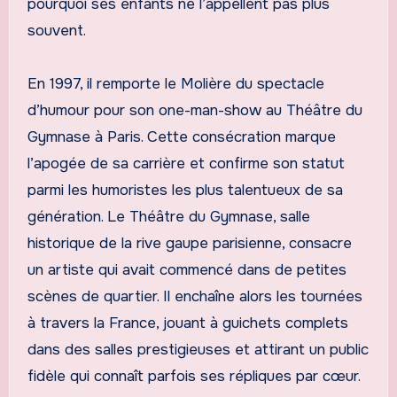
pourquoi ses enfants ne l’appellent pas plus
souvent.
En 1997, il remporte le Molière du spectacle
d’humour pour son one-man-show au Théâtre du
Gymnase à Paris. Cette consécration marque
l’apogée de sa carrière et confirme son statut
parmi les humoristes les plus talentueux de sa
génération. Le Théâtre du Gymnase, salle
historique de la rive gaupe parisienne, consacre
un artiste qui avait commencé dans de petites
scènes de quartier. Il enchaîne alors les tournées
à travers la France, jouant à guichets complets
dans des salles prestigieuses et attirant un public
fidèle qui connaît parfois ses répliques par cœur.