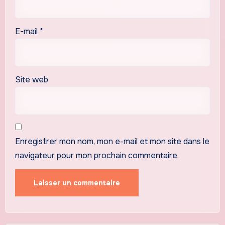
E-mail
*
Site web
Enregistrer mon nom, mon e-mail et mon site dans le
navigateur pour mon prochain commentaire.