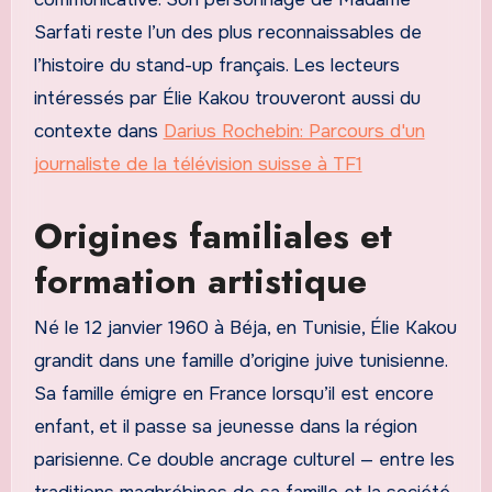
Sarfati reste l’un des plus reconnaissables de
l’histoire du stand-up français. Les lecteurs
intéressés par Élie Kakou trouveront aussi du
contexte dans
Darius Rochebin: Parcours d'un
journaliste de la télévision suisse à TF1
Origines familiales et
formation artistique
Né le 12 janvier 1960 à Béja, en Tunisie, Élie Kakou
grandit dans une famille d’origine juive tunisienne.
Sa famille émigre en France lorsqu’il est encore
enfant, et il passe sa jeunesse dans la région
parisienne. Ce double ancrage culturel — entre les