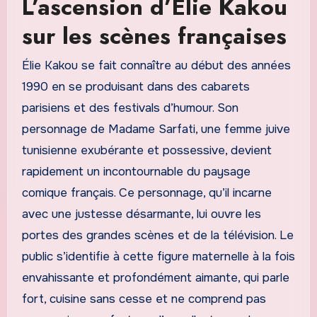
L’ascension d’Élie Kakou
sur les scènes françaises
Élie Kakou se fait connaître au début des années
1990 en se produisant dans des cabarets
parisiens et des festivals d’humour. Son
personnage de Madame Sarfati, une femme juive
tunisienne exubérante et possessive, devient
rapidement un incontournable du paysage
comique français. Ce personnage, qu’il incarne
avec une justesse désarmante, lui ouvre les
portes des grandes scènes et de la télévision. Le
public s’identifie à cette figure maternelle à la fois
envahissante et profondément aimante, qui parle
fort, cuisine sans cesse et ne comprend pas