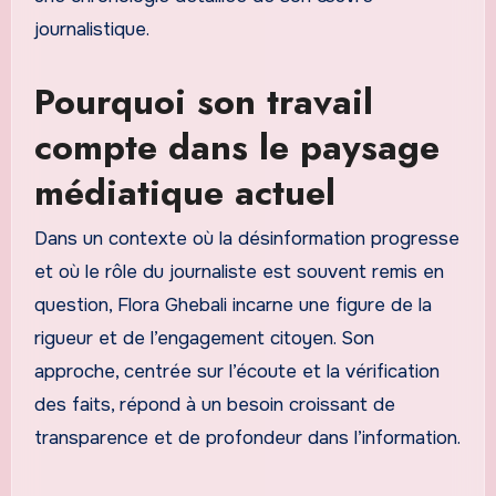
journalistique.
Pourquoi son travail
compte dans le paysage
médiatique actuel
Dans un contexte où la désinformation progresse
et où le rôle du journaliste est souvent remis en
question, Flora Ghebali incarne une figure de la
rigueur et de l’engagement citoyen. Son
approche, centrée sur l’écoute et la vérification
des faits, répond à un besoin croissant de
transparence et de profondeur dans l’information.