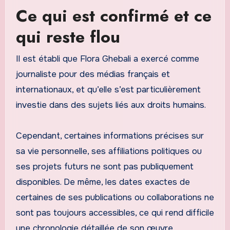
Ce qui est confirmé et ce
qui reste flou
Il est établi que Flora Ghebali a exercé comme
journaliste pour des médias français et
internationaux, et qu’elle s’est particulièrement
investie dans des sujets liés aux droits humains.
Cependant, certaines informations précises sur
sa vie personnelle, ses affiliations politiques ou
ses projets futurs ne sont pas publiquement
disponibles. De même, les dates exactes de
certaines de ses publications ou collaborations ne
sont pas toujours accessibles, ce qui rend difficile
une chronologie détaillée de son œuvre