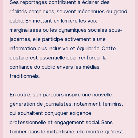
Ses reportages contribuent à éclairer des
réalités complexes, souvent méconnues du grand
public. En mettant en lumière les voix
marginalisées ou les dynamiques sociales sous-
jacentes, elle participe activement à une
information plus inclusive et équilibrée. Cette
posture est essentielle pour renforcer la
confiance du public envers les médias
traditionnels.
En outre, son parcours inspire une nouvelle
génération de journalistes, notamment féminins,
qui souhaitent conjuguer exigence
professionnelle et engagement social. Sans
tomber dans le militantisme, elle montre qu’il est