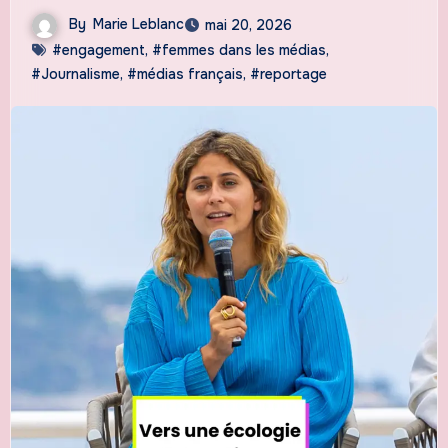
By
Marie Leblanc
mai 20, 2026
#engagement
,
#femmes dans les médias
,
#Journalisme
,
#médias français
,
#reportage