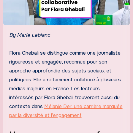
By Marie Leblanc
Flora Ghebali se distingue comme une journaliste
rigoureuse et engagée, reconnue pour son
approche approfondie des sujets sociaux et
politiques. Elle a notamment collaboré à plusieurs
médias majeurs en France. Les lecteurs
intéressés par Flora Ghebali trouveront aussi du
contexte dans
Mélanie Der: une carrière marquée
par la diversité et l’engagement