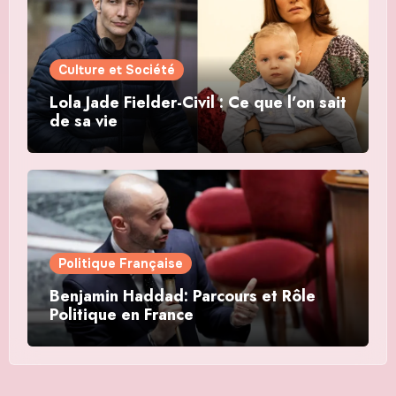
Culture et Société
Lola Jade Fielder-Civil : Ce que l’on sait
de sa vie
Politique Française
Benjamin Haddad: Parcours et Rôle
Politique en France