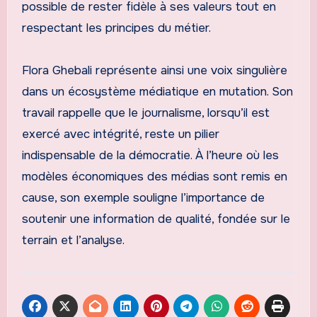
possible de rester fidèle à ses valeurs tout en
respectant les principes du métier.
Flora Ghebali représente ainsi une voix singulière
dans un écosystème médiatique en mutation. Son
travail rappelle que le journalisme, lorsqu’il est
exercé avec intégrité, reste un pilier
indispensable de la démocratie. À l’heure où les
modèles économiques des médias sont remis en
cause, son exemple souligne l’importance de
soutenir une information de qualité, fondée sur le
terrain et l’analyse.