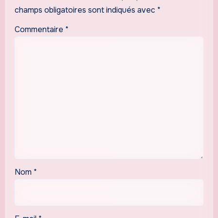
champs obligatoires sont indiqués avec
*
Commentaire
*
Nom
*