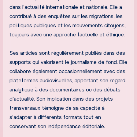
dans l’actualité internationale et nationale. Elle a
contribué à des enquêtes sur les migrations, les
politiques publiques et les mouvements citoyens,
toujours avec une approche factuelle et éthique.
Ses articles sont régulièrement publiés dans des
supports qui valorisent le journalisme de fond. Elle
collabore également occasionnellement avec des
plateformes audiovisuelles, apportant son regard
analytique à des documentaires ou des débats
d’actualité. Son implication dans des projets
transversaux témoigne de sa capacité à
s’adapter à différents formats tout en
conservant son indépendance éditoriale.