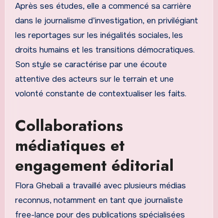
Après ses études, elle a commencé sa carrière
dans le journalisme d’investigation, en privilégiant
les reportages sur les inégalités sociales, les
droits humains et les transitions démocratiques.
Son style se caractérise par une écoute
attentive des acteurs sur le terrain et une
volonté constante de contextualiser les faits.
Collaborations
médiatiques et
engagement éditorial
Flora Ghebali a travaillé avec plusieurs médias
reconnus, notamment en tant que journaliste
free-lance pour des publications spécialisées