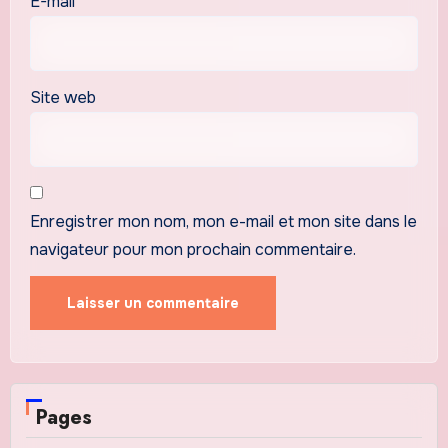
E-mail
*
Site web
Enregistrer mon nom, mon e-mail et mon site dans le
navigateur pour mon prochain commentaire.
Pages