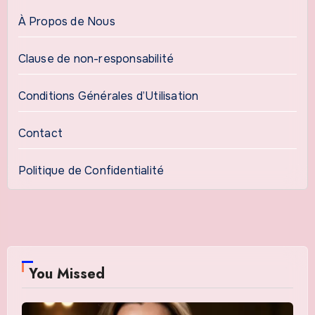
À Propos de Nous
Clause de non-responsabilité
Conditions Générales d’Utilisation
Contact
Politique de Confidentialité
You Missed