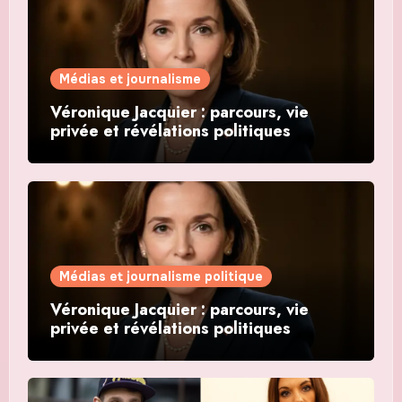
Médias et journalisme
Véronique Jacquier : parcours, vie
privée et révélations politiques
Médias et journalisme politique
Véronique Jacquier : parcours, vie
privée et révélations politiques