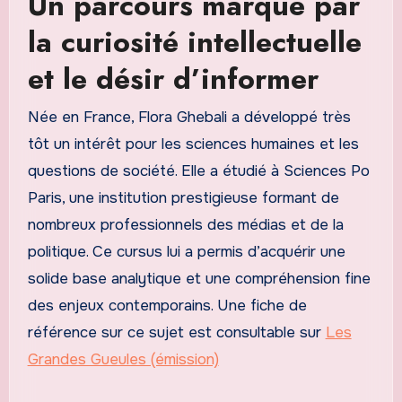
Un parcours marqué par
la curiosité intellectuelle
et le désir d’informer
Née en France, Flora Ghebali a développé très
tôt un intérêt pour les sciences humaines et les
questions de société. Elle a étudié à Sciences Po
Paris, une institution prestigieuse formant de
nombreux professionnels des médias et de la
politique. Ce cursus lui a permis d’acquérir une
solide base analytique et une compréhension fine
des enjeux contemporains. Une fiche de
référence sur ce sujet est consultable sur
Les
Grandes Gueules (émission)