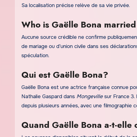
Sa localisation précise relève de sa vie privée.
Who is Gaëlle Bona married
Aucune source crédible ne confirme publiquement 
de mariage ou d’union civile dans ses déclaration
spéculation.
Qui est Gaëlle Bona?
Gaëlle Bona est une actrice française connue po
Nathalie Gaspard dans
Mongeville
sur France 3. 
depuis plusieurs années, avec une filmographie ce
Quand Gaëlle Bona a-t-elle 