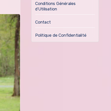
Conditions Générales
d’Utilisation
Contact
Politique de Confidentialité