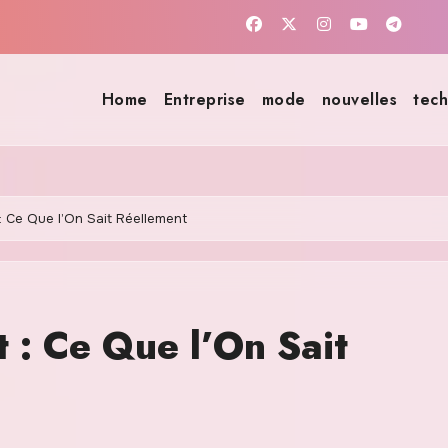
Home
Entreprise
mode
nouvelles
tech
: Ce Que l’On Sait Réellement
 : Ce Que l’On Sait