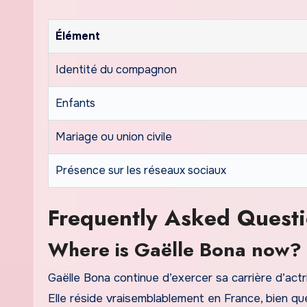
Élément
Identité du compagnon
Enfants
Mariage ou union civile
Présence sur les réseaux sociaux
Frequently Asked Quest
Where is Gaëlle Bona now?
Gaëlle Bona continue d’exercer sa carrière d’actr
Elle réside vraisemblablement en France, bien qu