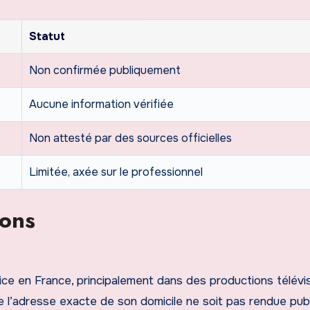
Statut
Non confirmée publiquement
Aucune information vérifiée
Non attesté par des sources officielles
Limitée, axée sur le professionnel
ions
ice en France, principalement dans des productions télévis
e l’adresse exacte de son domicile ne soit pas rendue publ