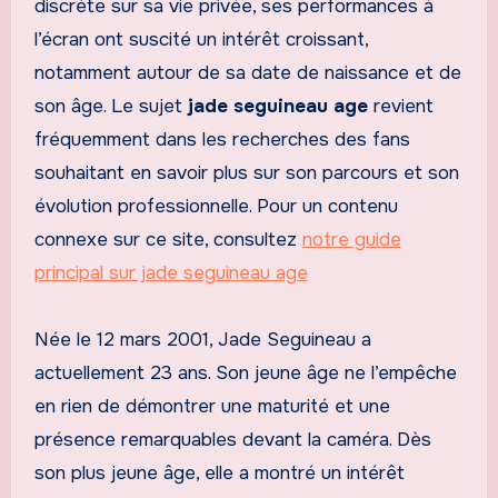
discrète sur sa vie privée, ses performances à
l’écran ont suscité un intérêt croissant,
notamment autour de sa date de naissance et de
son âge. Le sujet
jade seguineau age
revient
fréquemment dans les recherches des fans
souhaitant en savoir plus sur son parcours et son
évolution professionnelle. Pour un contenu
connexe sur ce site, consultez
notre guide
principal sur jade seguineau age
Née le 12 mars 2001, Jade Seguineau a
actuellement 23 ans. Son jeune âge ne l’empêche
en rien de démontrer une maturité et une
présence remarquables devant la caméra. Dès
son plus jeune âge, elle a montré un intérêt