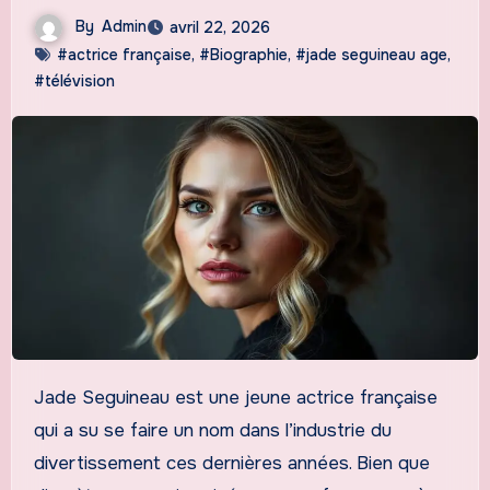
By
Admin
avril 22, 2026
#actrice française
,
#Biographie
,
#jade seguineau age
,
#télévision
Jade Seguineau est une jeune actrice française
qui a su se faire un nom dans l’industrie du
divertissement ces dernières années. Bien que