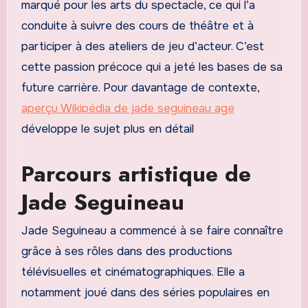
marqué pour les arts du spectacle, ce qui l’a
conduite à suivre des cours de théâtre et à
participer à des ateliers de jeu d’acteur. C’est
cette passion précoce qui a jeté les bases de sa
future carrière. Pour davantage de contexte,
aperçu Wikipédia de jade seguineau age
développe le sujet plus en détail
Parcours artistique de
Jade Seguineau
Jade Seguineau a commencé à se faire connaître
grâce à ses rôles dans des productions
télévisuelles et cinématographiques. Elle a
notamment joué dans des séries populaires en