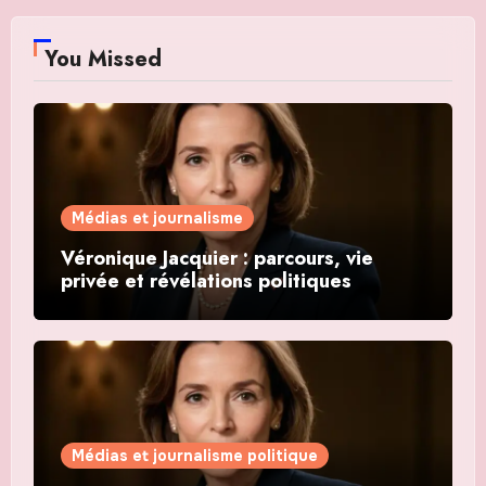
You Missed
Médias et journalisme
Véronique Jacquier : parcours, vie
privée et révélations politiques
Médias et journalisme politique