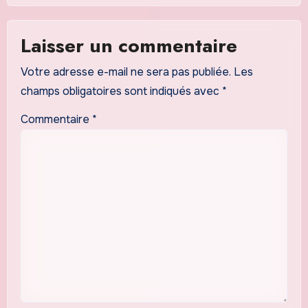
Laisser un commentaire
Votre adresse e-mail ne sera pas publiée.
Les
champs obligatoires sont indiqués avec
*
Commentaire
*