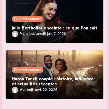
Divertissement
Julie Berthollet enceinte : ce que l’on sait
Marie Leblanc
juin 7, 2026
Divertissement
Haron Tanzit couple : histoire, influence
et actualités récentes
Admin
avril 22, 2026