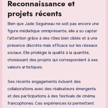
Reconnaissance et
projets récents
Bien que Jade Seguineau ne soit pas encore une
figure médiatique omniprésente, elle a su capter
l’attention grâce à des rôles bien ciblés et à une
présence discrète mais efficace sur les réseaux
sociaux. Elle privilégie la qualité à la quantité,
choisissant des projets qui correspondent à ses
valeurs artistiques.
Ses récents engagements incluent des
collaborations avec des réalisateurs émergents
et des participations à des festivals de cinéma
francophones. Ces expériences lui permettent