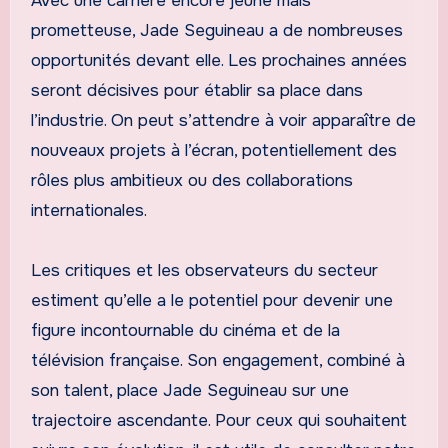
Avec une carrière encore jeune mais
prometteuse, Jade Seguineau a de nombreuses
opportunités devant elle. Les prochaines années
seront décisives pour établir sa place dans
l’industrie. On peut s’attendre à voir apparaître de
nouveaux projets à l’écran, potentiellement des
rôles plus ambitieux ou des collaborations
internationales.
Les critiques et les observateurs du secteur
estiment qu’elle a le potentiel pour devenir une
figure incontournable du cinéma et de la
télévision française. Son engagement, combiné à
son talent, place Jade Seguineau sur une
trajectoire ascendante. Pour ceux qui souhaitent