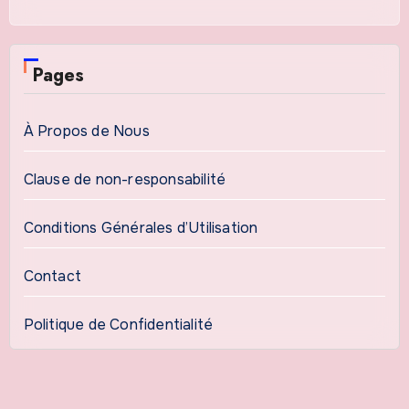
Pages
À Propos de Nous
Clause de non-responsabilité
Conditions Générales d’Utilisation
Contact
Politique de Confidentialité