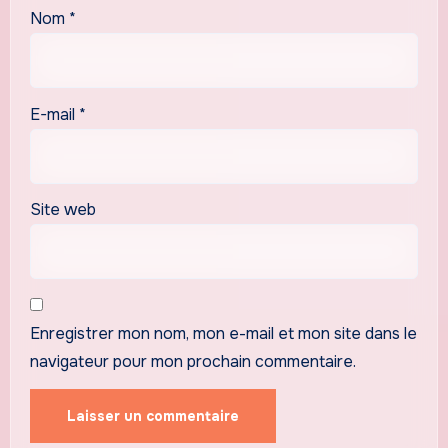
Nom
*
E-mail
*
Site web
Enregistrer mon nom, mon e-mail et mon site dans le
navigateur pour mon prochain commentaire.