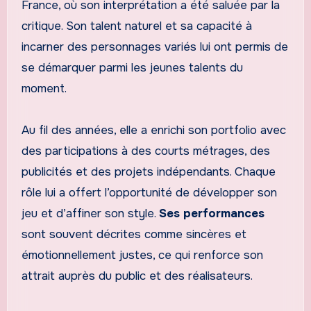
France, où son interprétation a été saluée par la
critique. Son talent naturel et sa capacité à
incarner des personnages variés lui ont permis de
se démarquer parmi les jeunes talents du
moment.
Au fil des années, elle a enrichi son portfolio avec
des participations à des courts métrages, des
publicités et des projets indépendants. Chaque
rôle lui a offert l’opportunité de développer son
jeu et d’affiner son style.
Ses performances
sont souvent décrites comme sincères et
émotionnellement justes, ce qui renforce son
attrait auprès du public et des réalisateurs.