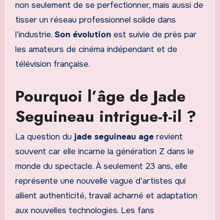
non seulement de se perfectionner, mais aussi de
tisser un réseau professionnel solide dans
l’industrie.
Son évolution
est suivie de près par
les amateurs de cinéma indépendant et de
télévision française.
Pourquoi l’âge de Jade
Seguineau intrigue-t-il ?
La question du
jade seguineau age
revient
souvent car elle incarne la génération Z dans le
monde du spectacle. À seulement 23 ans, elle
représente une nouvelle vague d’artistes qui
allient authenticité, travail acharné et adaptation
aux nouvelles technologies. Les fans