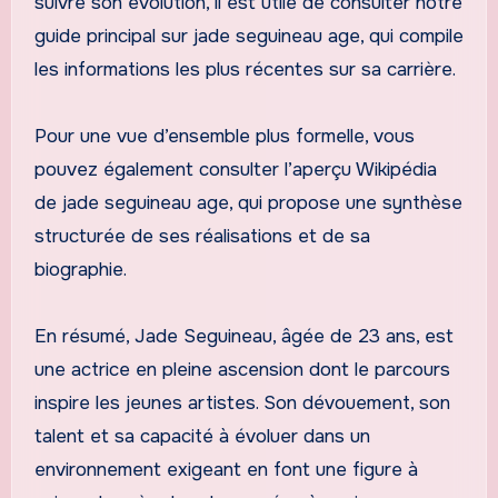
suivre son évolution, il est utile de consulter notre
guide principal sur jade seguineau age, qui compile
les informations les plus récentes sur sa carrière.
Pour une vue d’ensemble plus formelle, vous
pouvez également consulter l’aperçu Wikipédia
de jade seguineau age, qui propose une synthèse
structurée de ses réalisations et de sa
biographie.
En résumé, Jade Seguineau, âgée de 23 ans, est
une actrice en pleine ascension dont le parcours
inspire les jeunes artistes. Son dévouement, son
talent et sa capacité à évoluer dans un
environnement exigeant en font une figure à