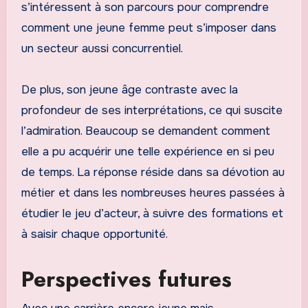
s’intéressent à son parcours pour comprendre
comment une jeune femme peut s’imposer dans
un secteur aussi concurrentiel.
De plus, son jeune âge contraste avec la
profondeur de ses interprétations, ce qui suscite
l’admiration. Beaucoup se demandent comment
elle a pu acquérir une telle expérience en si peu
de temps. La réponse réside dans sa dévotion au
métier et dans les nombreuses heures passées à
étudier le jeu d’acteur, à suivre des formations et
à saisir chaque opportunité.
Perspectives futures