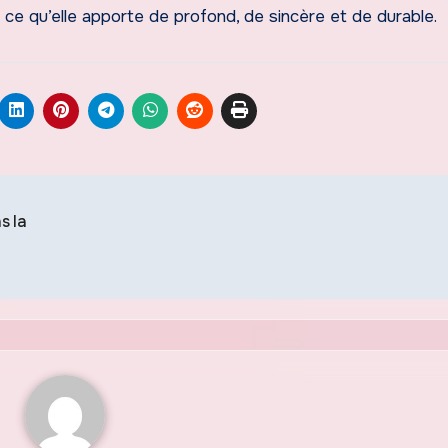
 ce qu’elle apporte de profond, de sincère et de durable.
s la