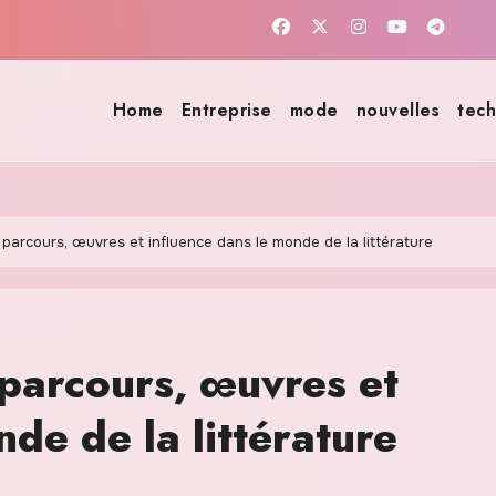
Home
Entreprise
mode
nouvelles
tech
 parcours, œuvres et influence dans le monde de la littérature
 parcours, œuvres et
de de la littérature