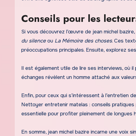
Conseils pour les lecteu
Si vous découvrez l’œuvre de jean michel bazir
du silence
ou
La Mémoire des choses
. Ces text
préoccupations principales. Ensuite, explorez ses 
Il est également utile de lire ses interviews, où 
échanges révèlent un homme attaché aux valeurs 
Enfin, pour ceux qui s’intéressent à l’entretien d
Nettoyer entretenir matelas : conseils pratiques 
essentielle pour profiter pleinement de longues 
En somme, jean michel bazire incarne une voix sin