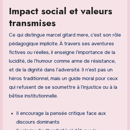
Impact social et valeurs
transmises
Ce qui distingue marcel gitard mere, c’est son rôle
pédagogique implicite. À travers ses aventures
fictives ou réelles, il enseigne l’importance de la
lucidité, de l’humour comme arme de résistance,
et de la dignité dans l’adversité. Il n’est pas un
héros traditionnel, mais un guide moral pour ceux
qui refusent de se soumettre à l’injustice ou à la
bêtise institutionnelle.
Il encourage la pensée critique face aux
discours dominants