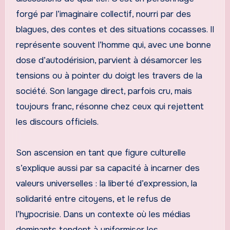
forgé par l’imaginaire collectif, nourri par des
blagues, des contes et des situations cocasses. Il
représente souvent l’homme qui, avec une bonne
dose d’autodérision, parvient à désamorcer les
tensions ou à pointer du doigt les travers de la
société. Son langage direct, parfois cru, mais
toujours franc, résonne chez ceux qui rejettent
les discours officiels.
Son ascension en tant que figure culturelle
s’explique aussi par sa capacité à incarner des
valeurs universelles : la liberté d’expression, la
solidarité entre citoyens, et le refus de
l’hypocrisie. Dans un contexte où les médias
dominants tendent à uniformiser les