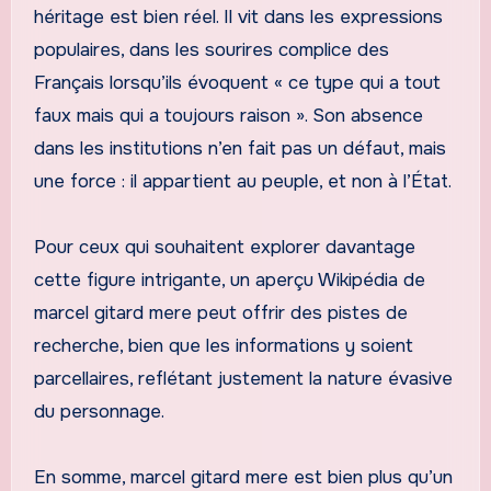
héritage est bien réel. Il vit dans les expressions
populaires, dans les sourires complice des
Français lorsqu’ils évoquent « ce type qui a tout
faux mais qui a toujours raison ». Son absence
dans les institutions n’en fait pas un défaut, mais
une force : il appartient au peuple, et non à l’État.
Pour ceux qui souhaitent explorer davantage
cette figure intrigante, un aperçu Wikipédia de
marcel gitard mere peut offrir des pistes de
recherche, bien que les informations y soient
parcellaires, reflétant justement la nature évasive
du personnage.
En somme, marcel gitard mere est bien plus qu’un