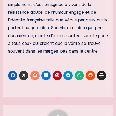
simple nom : c’est un symbole vivant de la
résistance douce, de l’humour engagé et de
l’identité française telle que vécue par ceux qui la
portent au quotidien. Son histoire, bien que peu
documentée, mérite d’être racontée, car elle parle
à tous ceux qui croient que la vérité se trouve
souvent dans les marges, pas dans le centre.