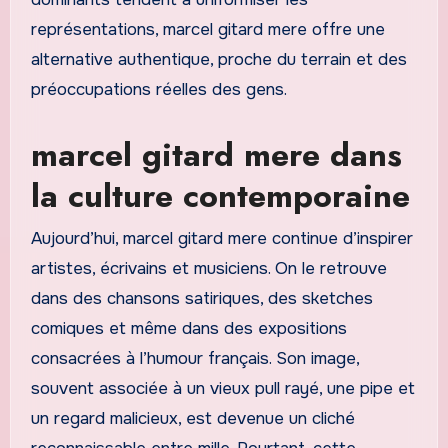
représentations, marcel gitard mere offre une
alternative authentique, proche du terrain et des
préoccupations réelles des gens.
marcel gitard mere dans
la culture contemporaine
Aujourd’hui, marcel gitard mere continue d’inspirer
artistes, écrivains et musiciens. On le retrouve
dans des chansons satiriques, des sketches
comiques et même dans des expositions
consacrées à l’humour français. Son image,
souvent associée à un vieux pull rayé, une pipe et
un regard malicieux, est devenue un cliché