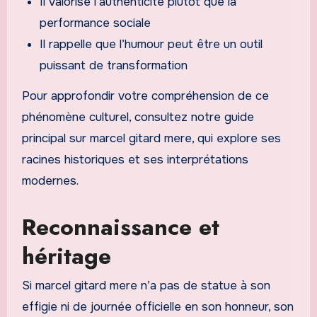
Il valorise l’authenticité plutôt que la
performance sociale
Il rappelle que l’humour peut être un outil
puissant de transformation
Pour approfondir votre compréhension de ce
phénomène culturel, consultez notre guide
principal sur marcel gitard mere, qui explore ses
racines historiques et ses interprétations
modernes.
Reconnaissance et
héritage
Si marcel gitard mere n’a pas de statue à son
effigie ni de journée officielle en son honneur, son