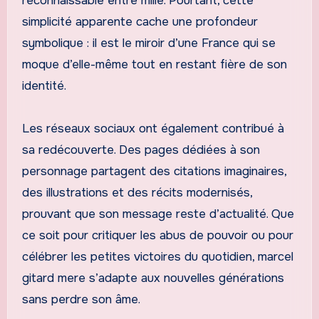
reconnaissable entre mille. Pourtant, cette
simplicité apparente cache une profondeur
symbolique : il est le miroir d’une France qui se
moque d’elle-même tout en restant fière de son
identité.
Les réseaux sociaux ont également contribué à
sa redécouverte. Des pages dédiées à son
personnage partagent des citations imaginaires,
des illustrations et des récits modernisés,
prouvant que son message reste d’actualité. Que
ce soit pour critiquer les abus de pouvoir ou pour
célébrer les petites victoires du quotidien, marcel
gitard mere s’adapte aux nouvelles générations
sans perdre son âme.