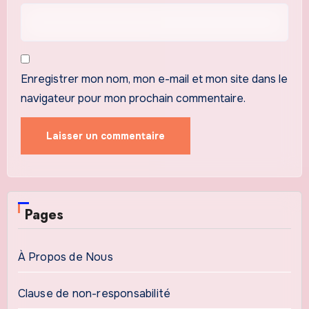
Enregistrer mon nom, mon e-mail et mon site dans le
navigateur pour mon prochain commentaire.
Pages
À Propos de Nous
Clause de non-responsabilité