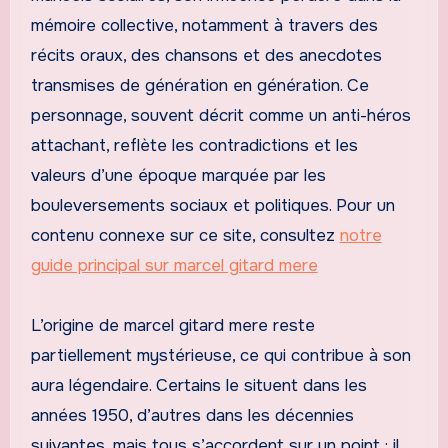
mémoire collective, notamment à travers des
récits oraux, des chansons et des anecdotes
transmises de génération en génération. Ce
personnage, souvent décrit comme un anti-héros
attachant, reflète les contradictions et les
valeurs d’une époque marquée par les
bouleversements sociaux et politiques. Pour un
contenu connexe sur ce site, consultez
notre
guide principal sur marcel gitard mere
L’origine de marcel gitard mere reste
partiellement mystérieuse, ce qui contribue à son
aura légendaire. Certains le situent dans les
années 1950, d’autres dans les décennies
suivantes, mais tous s’accordent sur un point : il