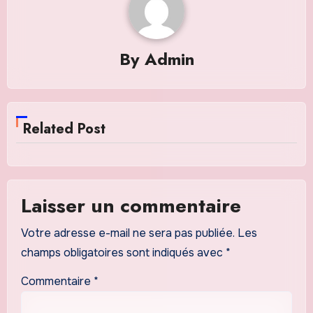
By
Admin
Related Post
Laisser un commentaire
Votre adresse e-mail ne sera pas publiée.
Les
champs obligatoires sont indiqués avec
*
Commentaire
*