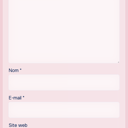
Nom
*
E-mail
*
Site web