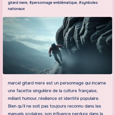
gitard mere
,
#personnage emblématique
,
#symboles
nationaux
marcel gitard mere est un personnage qui incarne
une facette singulière de la culture française,
mêlant humour, résilience et identité populaire.
Bien qu’il ne soit pas toujours reconnu dans les
manuels scolaires, son influence perdure dans la