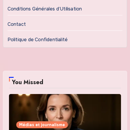
Conditions Générales d’Utilisation
Contact
Politique de Confidentialité
You Missed
Médias et journalisme