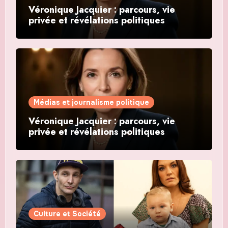
Véronique Jacquier : parcours, vie
privée et révélations politiques
Médias et journalisme politique
Véronique Jacquier : parcours, vie
privée et révélations politiques
Culture et Société