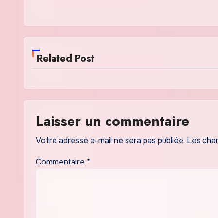
Related Post
Laisser un commentaire
Votre adresse e-mail ne sera pas publiée.
Les cham
Commentaire
*