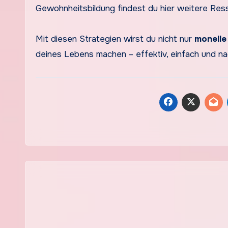
Gewohnheitsbildung findest du hier weitere Res
Mit diesen Strategien wirst du nicht nur
monelle
deines Lebens machen – effektiv, einfach und nac