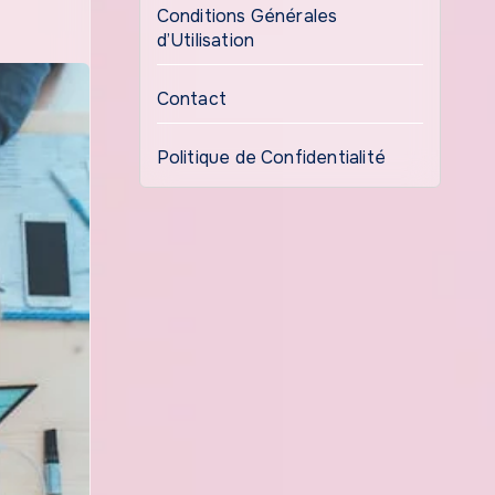
Conditions Générales
d’Utilisation
Contact
Politique de Confidentialité