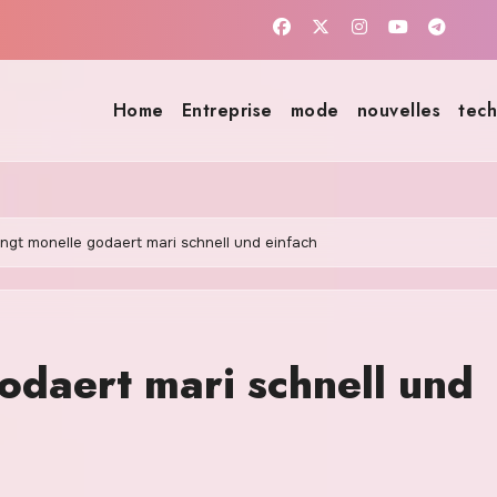
Home
Entreprise
mode
nouvelles
tech
ingt monelle godaert mari schnell und einfach
odaert mari schnell und