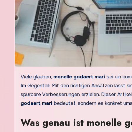
Viele glauben,
monelle godaert mari
sei ein kom
Im Gegenteil: Mit den richtigen Ansätzen lässt s
spürbare Verbesserungen erzielen. Dieser Artikel 
godaert mari
bedeutet, sondern es konkret ums
Was genau ist monelle g