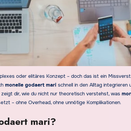
plexes oder elitäres Konzept – doch das ist ein Missverst
ich
monelle godaert mari
schnell in den Alltag integrieren 
zeigt dir, wie du nicht nur theoretisch verstehst, was
mon
etzt – ohne Overhead, ohne unnötige Komplikationen.
odaert mari?