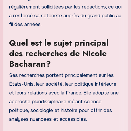
régulièrement sollicitées par les rédactions, ce qui
a renforcé sa notoriété auprès du grand public au
fil des années.
Quel est le sujet principal
des recherches de Nicole
Bacharan?
Ses recherches portent principalement sur les
États-Unis, leur société, leur politique intérieure
et leurs relations avec la France. Elle adopte une
approche pluridisciplinaire mêlant science
politique, sociologie et histoire pour offrir des
analyses nuancées et accessibles.