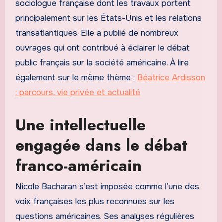
sociologue française dont les travaux portent
principalement sur les États-Unis et les relations
transatlantiques. Elle a publié de nombreux
ouvrages qui ont contribué à éclairer le débat
public français sur la société américaine. À lire
également sur le même thème :
Béatrice Ardisson
: parcours, vie privée et actualité
Une intellectuelle
engagée dans le débat
franco-américain
Nicole Bacharan s’est imposée comme l’une des
voix françaises les plus reconnues sur les
questions américaines. Ses analyses régulières