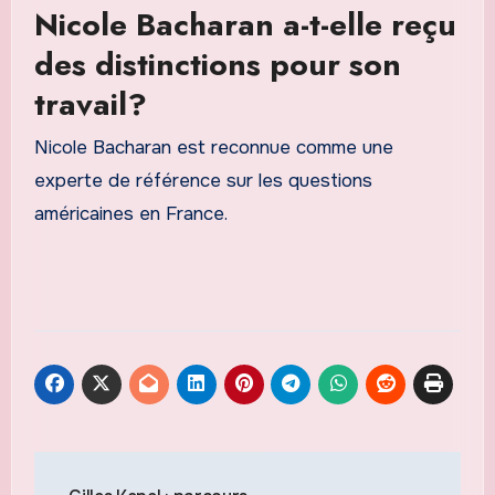
Nicole Bacharan a-t-elle reçu
des distinctions pour son
travail?
Nicole Bacharan est reconnue comme une
experte de référence sur les questions
américaines en France.
Navigation