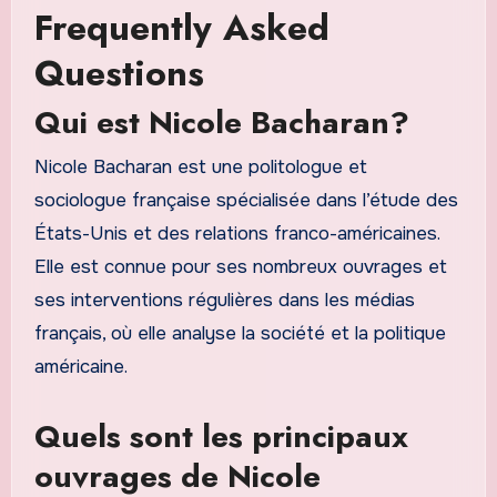
Frequently Asked
Questions
Qui est Nicole Bacharan?
Nicole Bacharan est une politologue et
sociologue française spécialisée dans l’étude des
États-Unis et des relations franco-américaines.
Elle est connue pour ses nombreux ouvrages et
ses interventions régulières dans les médias
français, où elle analyse la société et la politique
américaine.
Quels sont les principaux
ouvrages de Nicole