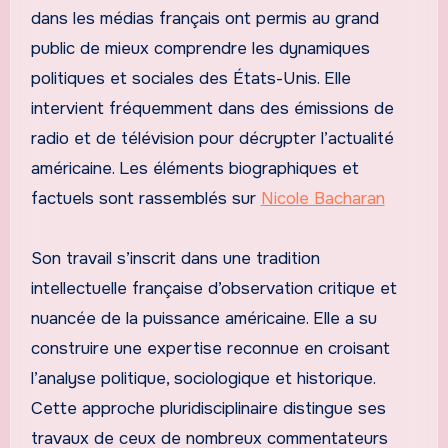
dans les médias français ont permis au grand
public de mieux comprendre les dynamiques
politiques et sociales des États-Unis. Elle
intervient fréquemment dans des émissions de
radio et de télévision pour décrypter l’actualité
américaine. Les éléments biographiques et
factuels sont rassemblés sur
Nicole Bacharan
Son travail s’inscrit dans une tradition
intellectuelle française d’observation critique et
nuancée de la puissance américaine. Elle a su
construire une expertise reconnue en croisant
l’analyse politique, sociologique et historique.
Cette approche pluridisciplinaire distingue ses
travaux de ceux de nombreux commentateurs