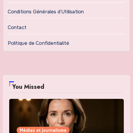
Conditions Générales d’Utilisation
Contact
Politique de Confidentialité
You Missed
Médias et journalisme