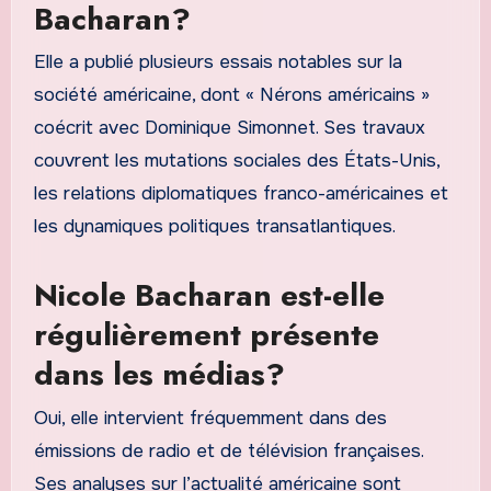
Bacharan?
Elle a publié plusieurs essais notables sur la
société américaine, dont « Nérons américains »
coécrit avec Dominique Simonnet. Ses travaux
couvrent les mutations sociales des États-Unis,
les relations diplomatiques franco-américaines et
les dynamiques politiques transatlantiques.
Nicole Bacharan est-elle
régulièrement présente
dans les médias?
Oui, elle intervient fréquemment dans des
émissions de radio et de télévision françaises.
Ses analyses sur l’actualité américaine sont