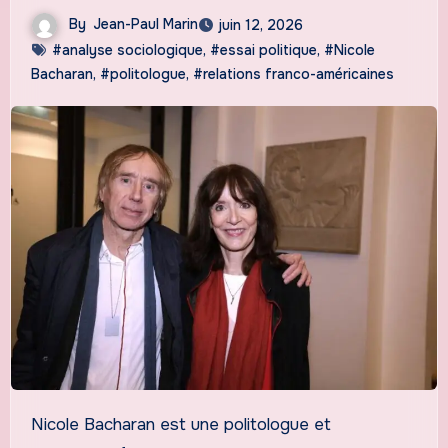
By
Jean-Paul Marin
juin 12, 2026
#analyse sociologique
,
#essai politique
,
#Nicole
Bacharan
,
#politologue
,
#relations franco-américaines
Nicole Bacharan est une politologue et