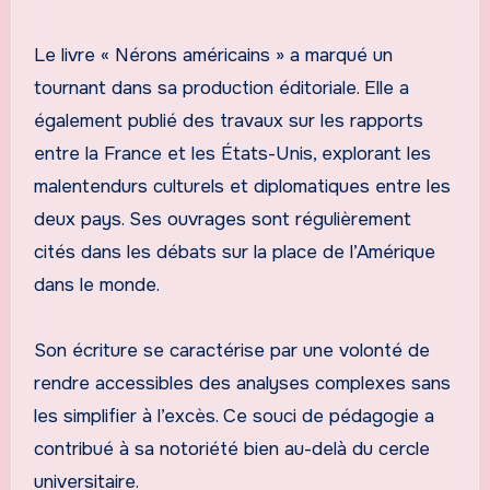
Le livre « Nérons américains » a marqué un
tournant dans sa production éditoriale. Elle a
également publié des travaux sur les rapports
entre la France et les États-Unis, explorant les
malentendurs culturels et diplomatiques entre les
deux pays. Ses ouvrages sont régulièrement
cités dans les débats sur la place de l’Amérique
dans le monde.
Son écriture se caractérise par une volonté de
rendre accessibles des analyses complexes sans
les simplifier à l’excès. Ce souci de pédagogie a
contribué à sa notoriété bien au-delà du cercle
universitaire.