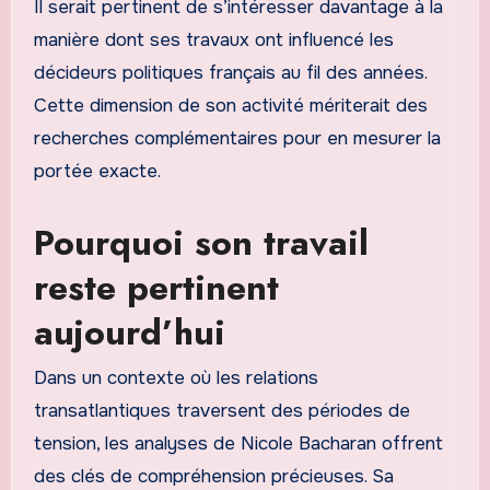
Il serait pertinent de s’intéresser davantage à la
manière dont ses travaux ont influencé les
décideurs politiques français au fil des années.
Cette dimension de son activité mériterait des
recherches complémentaires pour en mesurer la
portée exacte.
Pourquoi son travail
reste pertinent
aujourd’hui
Dans un contexte où les relations
transatlantiques traversent des périodes de
tension, les analyses de Nicole Bacharan offrent
des clés de compréhension précieuses. Sa