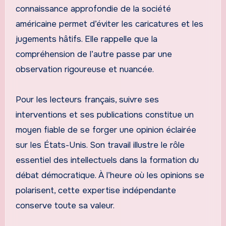
connaissance approfondie de la société
américaine permet d’éviter les caricatures et les
jugements hâtifs. Elle rappelle que la
compréhension de l’autre passe par une
observation rigoureuse et nuancée.
Pour les lecteurs français, suivre ses
interventions et ses publications constitue un
moyen fiable de se forger une opinion éclairée
sur les États-Unis. Son travail illustre le rôle
essentiel des intellectuels dans la formation du
débat démocratique. À l’heure où les opinions se
polarisent, cette expertise indépendante
conserve toute sa valeur.