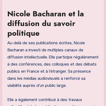
Nicole Bacharan et la
diffusion du savoir
politique
Au-delà de ses publications écrites, Nicole
Bacharan a investi de multiples canaux de
diffusion intellectuelle. Elle participe régulièrement
à des conférences, des colloques et des débats
publics en France et à l’étranger. Sa présence
dans les médias audiovisuels a renforcé sa
visibilité auprès d’un public large.
Elle a également contribué à des travaux