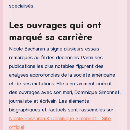
spécialisés.
Les ouvrages qui ont
marqué sa carrière
Nicole Bacharan a signé plusieurs essais
remarqués au fil des décennies. Parmi ses
publications les plus notables figurent des
analyses approfondies de la société américaine
et de ses mutations. Elle a notamment coécrit
des ouvrages avec son mari, Dominique Simonnet,
journaliste et écrivain. Les éléments
biographiques et factuels sont rassemblés sur
Nicole Bacharan & Dominique Simonnet – Site
officiel