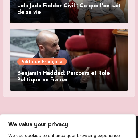
Lola Jade Fielder-Civil : Ce que l’on sait
de sa vie
Politique Française
Benjamin Haddad: Parcours et Rôle
Politique en France
We value your privacy
The Scribens
We use cookies to enhance your browsing experience,