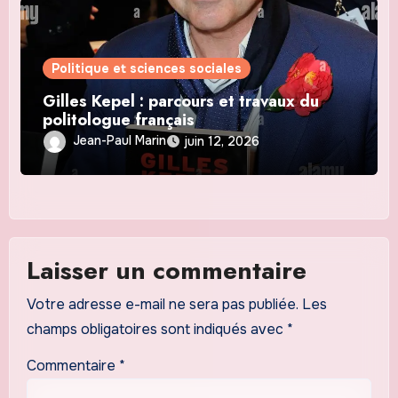
Politique et sciences sociales
Gilles Kepel : parcours et travaux du
politologue français
Jean-Paul Marin
juin 12, 2026
Laisser un commentaire
Votre adresse e-mail ne sera pas publiée.
Les
champs obligatoires sont indiqués avec
*
Commentaire
*