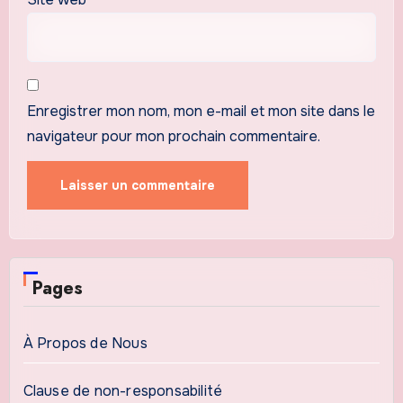
Enregistrer mon nom, mon e-mail et mon site dans le
navigateur pour mon prochain commentaire.
Pages
À Propos de Nous
Clause de non-responsabilité