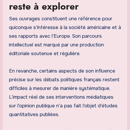
reste à explorer
Ses ouvrages constituent une référence pour
quiconque s’intéresse à la société américaine et à
ses rapports avec l’Europe. Son parcours
intellectuel est marqué par une production
éditoriale soutenue et régulière.
En revanche, certains aspects de son influence
précise sur les débats politiques français restent
difficiles à mesurer de manière systématique.
L’impact réel de ses interventions médiatiques
sur l’opinion publique n’a pas fait l’objet d’études
quantitatives publiées.