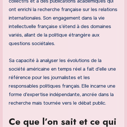
collectifs et à des publications académiques qui
ont enrichi la recherche française sur les relations
internationales. Son engagement dans la vie
intellectuelle française s’étend à des domaines
variés, allant de la politique étrangère aux
questions sociétales.
Sa capacité à analyser les évolutions de la
société américaine en temps réel a fait d’elle une
référence pour les journalistes et les
responsables politiques français. Elle incarne une
forme d’expertise indépendante, ancrée dans la
recherche mais tournée vers le débat public.
Ce que l’on sait et ce qui