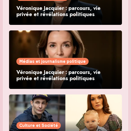
Véronique Jacquier : parcours, vie
privée et révélations politiques
Médias et journalisme politique
Véronique Jacquier : parcours, vie
privée et révélations politiques
Culture et Société