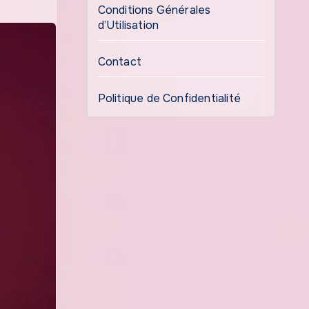
Conditions Générales
d’Utilisation
Contact
Politique de Confidentialité