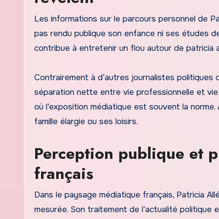
Les informations sur le parcours personnel de Patr
pas rendu publique son enfance ni ses études de
contribue à entretenir un flou autour de patricia a
Contrairement à d’autres journalistes politiques 
séparation nette entre vie professionnelle et vi
où l’exposition médiatique est souvent la norme.
famille élargie ou ses loisirs.
Perception publique et 
français
Dans le paysage médiatique français, Patricia Al
mesurée. Son traitement de l’actualité politique 