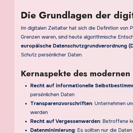
Die Grundlagen der digi
Im digitalen Zeitalter hat sich die Definition v
Grenzen waren, sind heute algorithmische Entsc
europäische Datenschutzgrundverordnung 
Schutz persönlicher Daten.
Kernaspekte des modernen 
Recht auf informationelle Selbstbestim
persönlichen Daten
Transparenzvorschriften
: Unternehmen un
werden
Recht auf Vergessenwerden
: Betroffene 
Datenminimierung
: Es sollten nur die Date