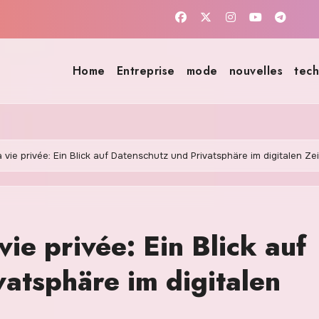
Home
Entreprise
mode
nouvelles
tech
a vie privée: Ein Blick auf Datenschutz und Privatsphäre im digitalen Zei
vie privée: Ein Blick auf
atsphäre im digitalen