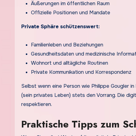
Äußerungen im öffentlichen Raum
Offizielle Positionen und Mandate
Private Sphäre schützenswert:
Familienleben und Beziehungen
Gesundheitsdaten und medizinische Informa
Wohnort und alltägliche Routinen
Private Kommunikation und Korrespondenz
Selbst wenn eine Person wie Philippe Gougler in 
(sein privates Leben) stets den Vorrang. Die di
respektieren.
Praktische Tipps zum Sc