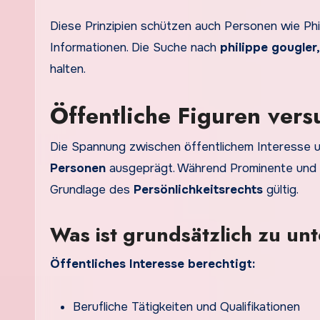
Diese Prinzipien schützen auch Personen wie Phil
Informationen. Die Suche nach
philippe gougler,
halten.
Öffentliche Figuren vers
Die Spannung zwischen öffentlichem Interesse un
Personen
ausgeprägt. Während Prominente und Pol
Grundlage des
Persönlichkeitsrechts
gültig.
Was ist grundsätzlich zu un
Öffentliches Interesse berechtigt:
Berufliche Tätigkeiten und Qualifikationen