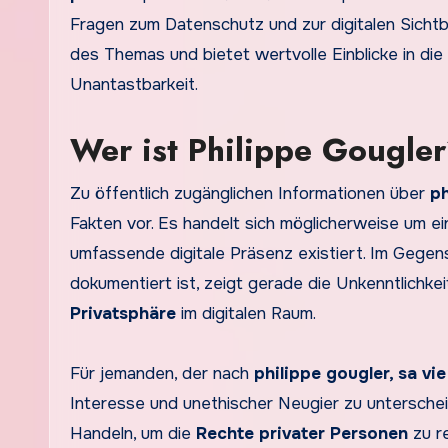
Fragen zum Datenschutz und zur digitalen Sichtb
des Themas und bietet wertvolle Einblicke in die
Unantastbarkeit.
Wer ist Philippe Gougle
Zu öffentlich zugänglichen Informationen über
ph
Fakten vor. Es handelt sich möglicherweise um ei
umfassende digitale Präsenz existiert. Im Gegen
dokumentiert ist, zeigt gerade die Unkenntlichkei
Privatsphäre
im digitalen Raum.
Für jemanden, der nach
philippe gougler, sa vie
Interesse und unethischer Neugier zu untersche
Handeln, um die
Rechte privater Personen
zu r