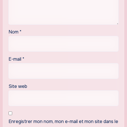
Nom
*
E-mail
*
Site web
Enregistrer mon nom, mon e-mail et mon site dans le