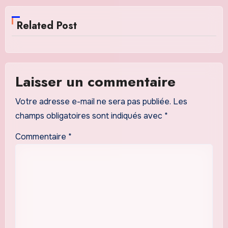
Related Post
Laisser un commentaire
Votre adresse e-mail ne sera pas publiée.
Les
champs obligatoires sont indiqués avec
*
Commentaire
*