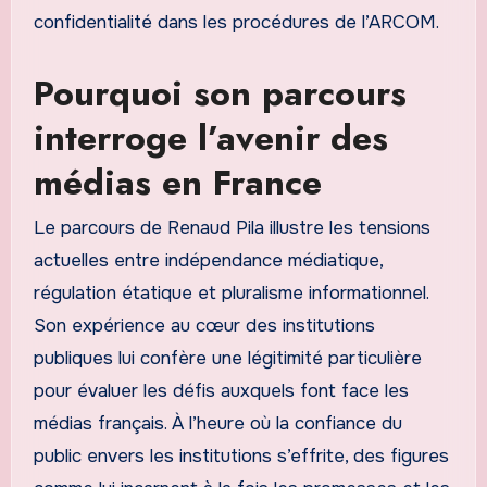
confidentialité dans les procédures de l’ARCOM.
Pourquoi son parcours
interroge l’avenir des
médias en France
Le parcours de Renaud Pila illustre les tensions
actuelles entre indépendance médiatique,
régulation étatique et pluralisme informationnel.
Son expérience au cœur des institutions
publiques lui confère une légitimité particulière
pour évaluer les défis auxquels font face les
médias français. À l’heure où la confiance du
public envers les institutions s’effrite, des figures