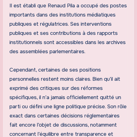
Il est établi que Renaud Pila a occupé des postes
importants dans des institutions médiatiques
publiques et régulatrices. Ses interventions
publiques et ses contributions à des rapports
institutionnels sont accessibles dans les archives
des assemblées parlementaires.
Cependant, certaines de ses positions
personnelles restent moins claires. Bien qu’il ait
exprimé des critiques sur des réformes
spécifiques, il n’a jamais officiellement quitté un
parti ou défini une ligne politique précise. Son rôle
exact dans certaines décisions réglementaires
fait encore l’objet de discussions, notamment
concernant l’équilibre entre transparence et