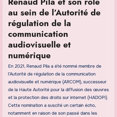
Renaud Pila et son rôle
au sein de l’Autorité de
régulation de la
communication
audiovisuelle et
numérique
En 2021, Renaud Pila a été nommé membre de
l’Autorité de régulation de la communication
audiovisuelle et numérique (ARCOM), successeur
de la Haute Autorité pour la diffusion des œuvres
et la protection des droits sur internet (HADOPI).
Cette nomination a suscité un certain écho,
notamment en raison de son passé dans les