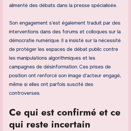
alimenté des débats dans la presse spécialisée.
Son engagement s’est également traduit par des
interventions dans des forums et colloques sur la
démocratie numérique. Il a insisté sur la nécessité
de protéger les espaces de débat public contre
les manipulations algorithmiques et les
campagnes de désinformation. Ces prises de
position ont renforcé son image d’acteur engagé,
même si elles ont parfois suscité des
controverses.
Ce qui est confirmé et ce
qui reste incertain