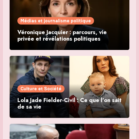
Médias et journalisme politique
Véronique Jacquier : parcours, vie
privée et révélations politiques
Culture et Société
Lola Jade Fielder-Civil : Ce que l’on sait
de sa vie