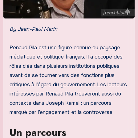
By Jean-Paul Marin
Renaud Pila est une figure connue du paysage
médiatique et politique français. Il a occupé des
rôles clés dans plusieurs institutions publiques
avant de se tourner vers des fonctions plus
critiques à l’égard du gouvernement. Les lecteurs
intéressés par Renaud Pila trouveront aussi du
contexte dans Joseph Kamel : un parcours
marqué par l’engagement et la controverse
Un parcours