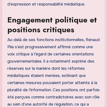
d’expression et responsabilité médiatique.
Engagement politique et
positions critiques
Au-delà de ses fonctions institutionnelles, Renaud
Pila s’est progressivement affirmé comme une
voix critique à l’égard de certaines orientations
gouvernementales. Il a notamment exprimé des
réserves sur la manière dont les réformes
médiatiques étaient menées, estimant que
certaines mesures pouvaient porter atteinte à la
pluralité de l’information. Ces positions ont parfois
été perçues comme contradictoires avec son rôle
au sein d’une autorité de régulation, ce qui a