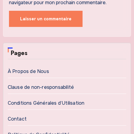
navigateur pour mon prochain commentaire.
Pages
À Propos de Nous
Clause de non-responsabilité
Conditions Générales d’Utilisation
Contact