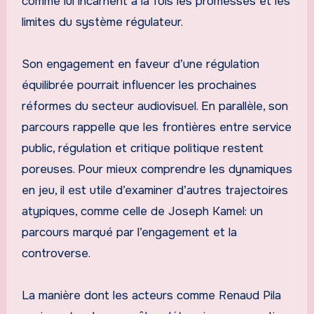
comme lui incarnent à la fois les promesses et les
limites du système régulateur.
Son engagement en faveur d’une régulation
équilibrée pourrait influencer les prochaines
réformes du secteur audiovisuel. En parallèle, son
parcours rappelle que les frontières entre service
public, régulation et critique politique restent
poreuses. Pour mieux comprendre les dynamiques
en jeu, il est utile d’examiner d’autres trajectoires
atypiques, comme celle de Joseph Kamel: un
parcours marqué par l’engagement et la
controverse.
La manière dont les acteurs comme Renaud Pila