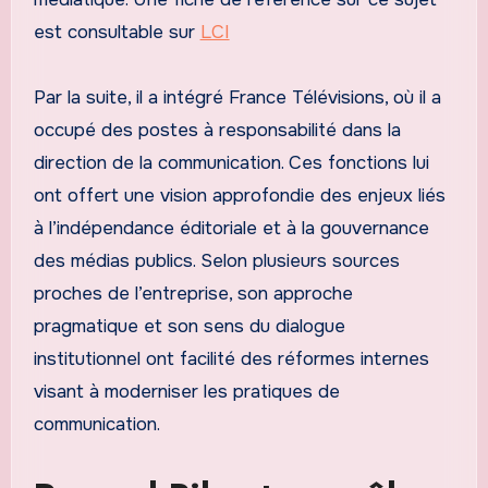
est consultable sur
LCI
Par la suite, il a intégré France Télévisions, où il a
occupé des postes à responsabilité dans la
direction de la communication. Ces fonctions lui
ont offert une vision approfondie des enjeux liés
à l’indépendance éditoriale et à la gouvernance
des médias publics. Selon plusieurs sources
proches de l’entreprise, son approche
pragmatique et son sens du dialogue
institutionnel ont facilité des réformes internes
visant à moderniser les pratiques de
communication.