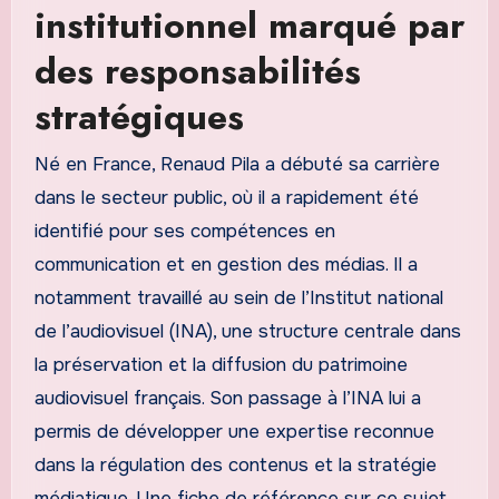
institutionnel marqué par
des responsabilités
stratégiques
Né en France, Renaud Pila a débuté sa carrière
dans le secteur public, où il a rapidement été
identifié pour ses compétences en
communication et en gestion des médias. Il a
notamment travaillé au sein de l’Institut national
de l’audiovisuel (INA), une structure centrale dans
la préservation et la diffusion du patrimoine
audiovisuel français. Son passage à l’INA lui a
permis de développer une expertise reconnue
dans la régulation des contenus et la stratégie
médiatique. Une fiche de référence sur ce sujet