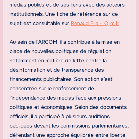
médias publics et de ses liens avec des acteurs
institutionnels. Une fiche de référence sur ce
sujet est consultable sur
Renaud Pila – Ojim.fr
Au sein de l’ARCOM, il a contribué à la mise en
place de nouvelles politiques de régulation,
notamment en matière de lutte contre la
désinformation et de transparence des
financements publicitaires. Son action s’est
concentrée sur le renforcement de
l’indépendance des médias face aux pressions
politiques et économiques. Selon des documents
officiels, il a participé à plusieurs auditions
publiques devant les commissions parlementaires,
défendant une approche équilibrée entre liberté