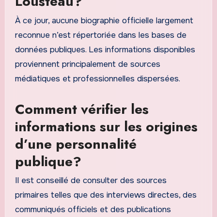
Lousteau?
À ce jour, aucune biographie officielle largement
reconnue n’est répertoriée dans les bases de
données publiques. Les informations disponibles
proviennent principalement de sources
médiatiques et professionnelles dispersées.
Comment vérifier les
informations sur les origines
d’une personnalité
publique?
Il est conseillé de consulter des sources
primaires telles que des interviews directes, des
communiqués officiels et des publications