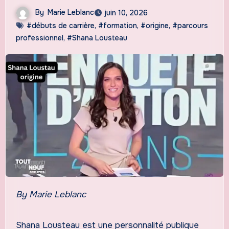
By
Marie Leblanc
juin 10, 2026
#débuts de carrière
,
#formation
,
#origine
,
#parcours
professionnel
,
#Shana Lousteau
By Marie Leblanc
Shana Lousteau est une personnalité publique