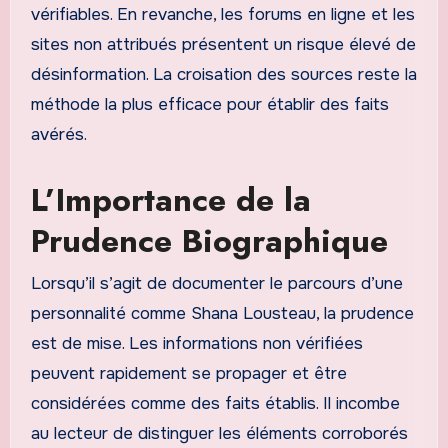
vérifiables. En revanche, les forums en ligne et les
sites non attribués présentent un risque élevé de
désinformation. La croisation des sources reste la
méthode la plus efficace pour établir des faits
avérés.
L’Importance de la
Prudence Biographique
Lorsqu’il s’agit de documenter le parcours d’une
personnalité comme Shana Lousteau, la prudence
est de mise. Les informations non vérifiées
peuvent rapidement se propager et être
considérées comme des faits établis. Il incombe
au lecteur de distinguer les éléments corroborés