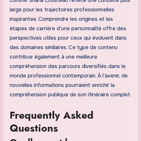
comme Shana Lousteau reflète une curiosité plus
large pour les trajectoires professionnelles
inspirantes. Comprendre les origines et les
étapes de carrière d’une personnalité offre des
perspectives utiles pour ceux qui évoluent dans
des domaines similaires. Ce type de contenu
contribue également à une meilleure
compréhension des parcours diversifiés dans le
monde professionnel contemporain. À l’avenir, de
nouvelles informations pourraient enrichir la
compréhension publique de son itinéraire complet.
Frequently Asked
Questions