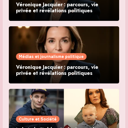
Véronique Jacquier : parcours, vie
privée et révélations politiques
Médias et journalisme politique
Véronique Jacquier : parcours, vie
privée et révélations politiques
Culture et Société