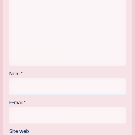
Nom
*
E-mail
*
Site web