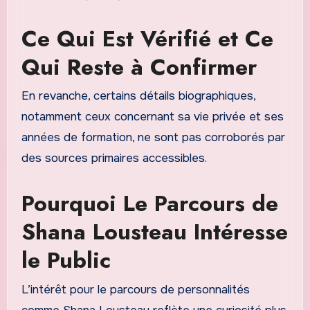
Ce Qui Est Vérifié et Ce
Qui Reste à Confirmer
En revanche, certains détails biographiques,
notamment ceux concernant sa vie privée et ses
années de formation, ne sont pas corroborés par
des sources primaires accessibles.
Pourquoi Le Parcours de
Shana Lousteau Intéresse
le Public
L’intérêt pour le parcours de personnalités