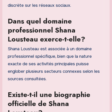
discrète sur les réseaux sociaux.
Dans quel domaine
professionnel Shana
Lousteau exerce-t-elle?
Shana Lousteau est associée à un domaine
professionnel spécifique, bien que la nature
exacte de ses activités principales puisse
englober plusieurs secteurs connexes selon les
sources consultées.
Existe-t-il une biographie
officielle de Shana