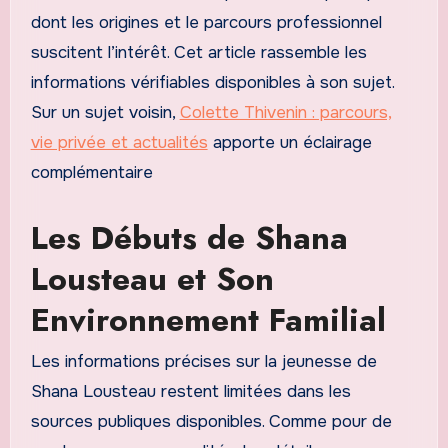
dont les origines et le parcours professionnel
suscitent l’intérêt. Cet article rassemble les
informations vérifiables disponibles à son sujet.
Sur un sujet voisin,
Colette Thivenin : parcours,
vie privée et actualités
apporte un éclairage
complémentaire
Les Débuts de Shana
Lousteau et Son
Environnement Familial
Les informations précises sur la jeunesse de
Shana Lousteau restent limitées dans les
sources publiques disponibles. Comme pour de