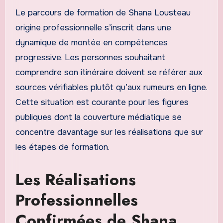
Le parcours de formation de Shana Lousteau
origine professionnelle s’inscrit dans une
dynamique de montée en compétences
progressive. Les personnes souhaitant
comprendre son itinéraire doivent se référer aux
sources vérifiables plutôt qu’aux rumeurs en ligne.
Cette situation est courante pour les figures
publiques dont la couverture médiatique se
concentre davantage sur les réalisations que sur
les étapes de formation.
Les Réalisations
Professionnelles
Confirmées de Shana