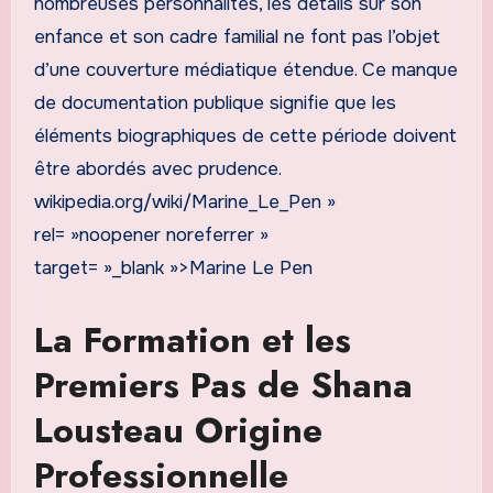
nombreuses personnalités, les détails sur son
enfance et son cadre familial ne font pas l’objet
d’une couverture médiatique étendue. Ce manque
de documentation publique signifie que les
éléments biographiques de cette période doivent
être abordés avec prudence.
wikipedia.org/wiki/Marine_Le_Pen »
rel= »noopener noreferrer »
target= »_blank »>Marine Le Pen
La Formation et les
Premiers Pas de Shana
Lousteau Origine
Professionnelle