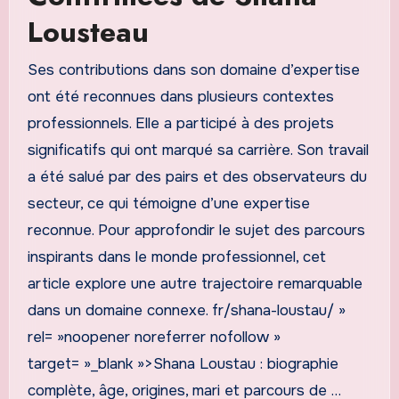
Lousteau
Ses contributions dans son domaine d’expertise
ont été reconnues dans plusieurs contextes
professionnels. Elle a participé à des projets
significatifs qui ont marqué sa carrière. Son travail
a été salué par des pairs et des observateurs du
secteur, ce qui témoigne d’une expertise
reconnue. Pour approfondir le sujet des parcours
inspirants dans le monde professionnel, cet
article explore une autre trajectoire remarquable
dans un domaine connexe. fr/shana-loustau/ »
rel= »noopener noreferrer nofollow »
target= »_blank »>Shana Loustau : biographie
complète, âge, origines, mari et parcours de …