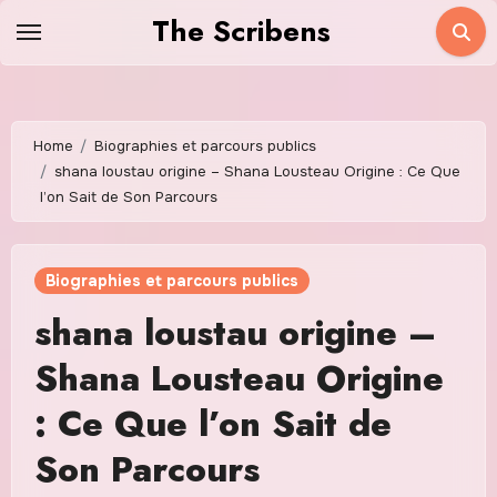
Skip
The Scribens
to
content
Home
Biographies et parcours publics
shana loustau origine – Shana Lousteau Origine : Ce Que
l’on Sait de Son Parcours
Biographies et parcours publics
shana loustau origine –
Shana Lousteau Origine
: Ce Que l’on Sait de
Son Parcours