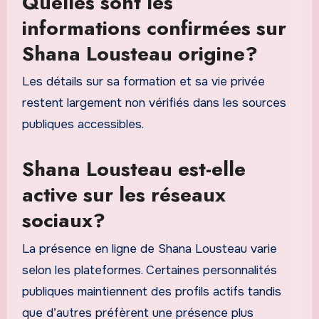
Quelles sont les
informations confirmées sur
Shana Lousteau origine?
Les détails sur sa formation et sa vie privée
restent largement non vérifiés dans les sources
publiques accessibles.
Shana Lousteau est-elle
active sur les réseaux
sociaux?
La présence en ligne de Shana Lousteau varie
selon les plateformes. Certaines personnalités
publiques maintiennent des profils actifs tandis
que d’autres préfèrent une présence plus