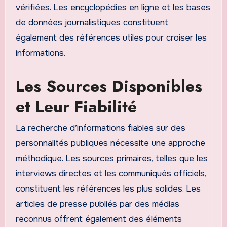
vérifiées. Les encyclopédies en ligne et les bases
de données journalistiques constituent
également des références utiles pour croiser les
informations.
Les Sources Disponibles
et Leur Fiabilité
La recherche d’informations fiables sur des
personnalités publiques nécessite une approche
méthodique. Les sources primaires, telles que les
interviews directes et les communiqués officiels,
constituent les références les plus solides. Les
articles de presse publiés par des médias
reconnus offrent également des éléments