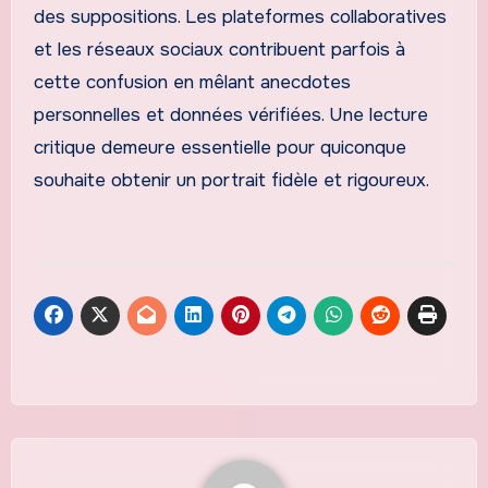
des suppositions. Les plateformes collaboratives
et les réseaux sociaux contribuent parfois à
cette confusion en mêlant anecdotes
personnelles et données vérifiées. Une lecture
critique demeure essentielle pour quiconque
souhaite obtenir un portrait fidèle et rigoureux.