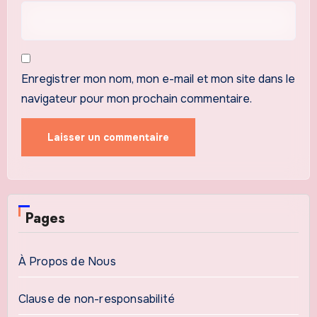
Enregistrer mon nom, mon e-mail et mon site dans le
navigateur pour mon prochain commentaire.
Pages
À Propos de Nous
Clause de non-responsabilité