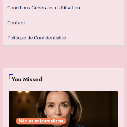
Conditions Générales d’Utilisation
Contact
Politique de Confidentialité
You Missed
Médias et journalisme