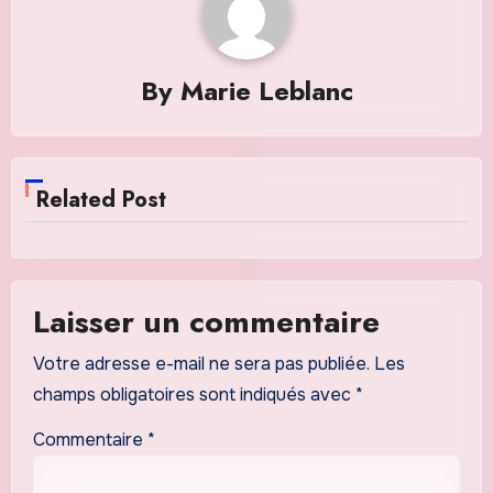
By
Marie Leblanc
Related Post
Laisser un commentaire
Votre adresse e-mail ne sera pas publiée.
Les
champs obligatoires sont indiqués avec
*
Commentaire
*