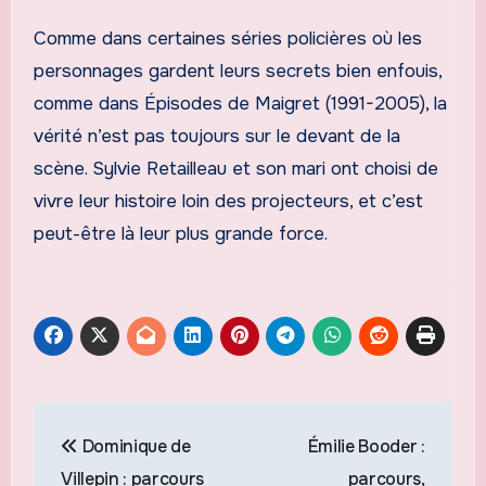
Comme dans certaines séries policières où les
personnages gardent leurs secrets bien enfouis,
comme dans Épisodes de Maigret (1991-2005), la
vérité n’est pas toujours sur le devant de la
scène. Sylvie Retailleau et son mari ont choisi de
vivre leur histoire loin des projecteurs, et c’est
peut-être là leur plus grande force.
Navigation
Dominique de
Émilie Booder :
de
Villepin : parcours
parcours,