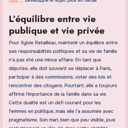
Leur …
développe le sujet plus en détail
L’équilibre entre vie
publique et vie privée
Pour Sylvie Retailleau, maintenir un équilibre entre
ses responsabilités politiques et sa vie de famille
n’a pas été une mince affaire. En tant que
députée, elle doit souvent se déplacer à Paris,
participer à des commissions, voter des lois et
rencontrer des citoyens. Pourtant, elle a toujours
affirmé l’importance de la famille dans sa vie.
Cette dualité est un défi courant pour les
femmes en politique, mais elle l’a assumée avec
pragmatisme. Son mari, bien que peu visible, joue