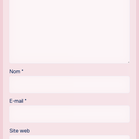
Nom
*
E-mail
*
Site web