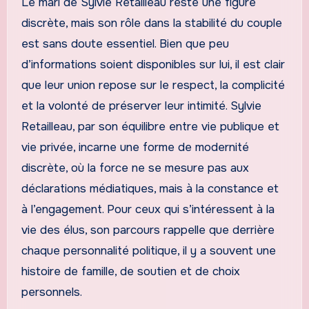
Le mari de Sylvie Retailleau reste une figure
discrète, mais son rôle dans la stabilité du couple
est sans doute essentiel. Bien que peu
d’informations soient disponibles sur lui, il est clair
que leur union repose sur le respect, la complicité
et la volonté de préserver leur intimité. Sylvie
Retailleau, par son équilibre entre vie publique et
vie privée, incarne une forme de modernité
discrète, où la force ne se mesure pas aux
déclarations médiatiques, mais à la constance et
à l’engagement. Pour ceux qui s’intéressent à la
vie des élus, son parcours rappelle que derrière
chaque personnalité politique, il y a souvent une
histoire de famille, de soutien et de choix
personnels.