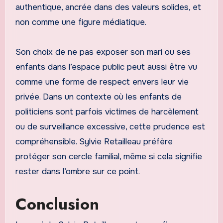
authentique, ancrée dans des valeurs solides, et
non comme une figure médiatique.
Son choix de ne pas exposer son mari ou ses
enfants dans l’espace public peut aussi être vu
comme une forme de respect envers leur vie
privée. Dans un contexte où les enfants de
politiciens sont parfois victimes de harcèlement
ou de surveillance excessive, cette prudence est
compréhensible. Sylvie Retailleau préfère
protéger son cercle familial, même si cela signifie
rester dans l’ombre sur ce point.
Conclusion