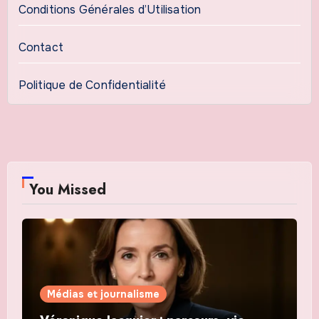
Conditions Générales d’Utilisation
Contact
Politique de Confidentialité
You Missed
Médias et journalisme