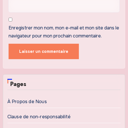
Enregistrer mon nom, mon e-mail et mon site dans le
navigateur pour mon prochain commentaire.
Pages
À Propos de Nous
Clause de non-responsabilité