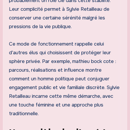
probablement un rôle clé dans cette stabilité.
Leur complicité permet à Sylvie Retailleau de
conserver une certaine sérénité malgré les
pressions de la vie publique.
Ce mode de fonctionnement rappelle celui
d’autres élus qui choisissent de protéger leur
sphère privée. Par exemple, mathieu bock cote :
parcours, réalisations et influence montre
comment un homme politique peut conjuguer
engagement public et vie familiale discrète. Sylvie
Retailleau incarne cette même démarche, avec
une touche féminine et une approche plus
traditionnelle.