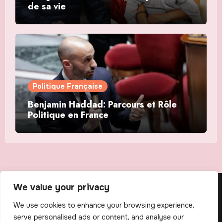
de sa vie
Politique Française
Benjamin Haddad: Parcours et Rôle
Politique en France
We value your privacy
The Scribens
We use cookies to enhance your browsing experience,
serve personalised ads or content, and analyse our