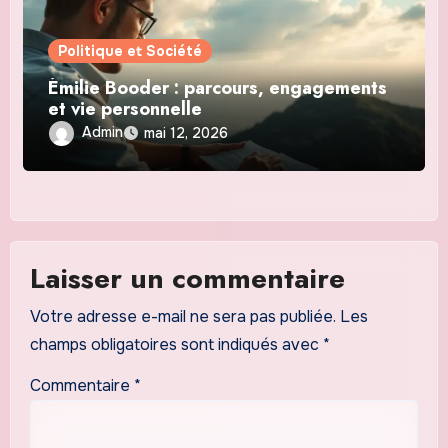
Politique et Société
Émilie Booder : parcours, engagements
et vie personnelle
Admin
mai 12, 2026
Laisser un commentaire
Votre adresse e-mail ne sera pas publiée.
Les
champs obligatoires sont indiqués avec
*
Commentaire
*