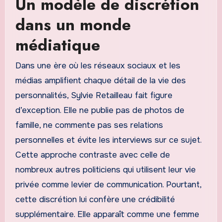
Un modèle de discrétion
dans un monde
médiatique
Dans une ère où les réseaux sociaux et les
médias amplifient chaque détail de la vie des
personnalités, Sylvie Retailleau fait figure
d’exception. Elle ne publie pas de photos de
famille, ne commente pas ses relations
personnelles et évite les interviews sur ce sujet.
Cette approche contraste avec celle de
nombreux autres politiciens qui utilisent leur vie
privée comme levier de communication. Pourtant,
cette discrétion lui confère une crédibilité
supplémentaire. Elle apparaît comme une femme