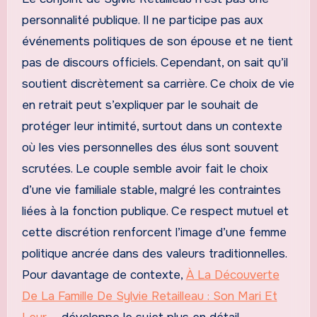
personnalité publique. Il ne participe pas aux
événements politiques de son épouse et ne tient
pas de discours officiels. Cependant, on sait qu’il
soutient discrètement sa carrière. Ce choix de vie
en retrait peut s’expliquer par le souhait de
protéger leur intimité, surtout dans un contexte
où les vies personnelles des élus sont souvent
scrutées. Le couple semble avoir fait le choix
d’une vie familiale stable, malgré les contraintes
liées à la fonction publique. Ce respect mutuel et
cette discrétion renforcent l’image d’une femme
politique ancrée dans des valeurs traditionnelles.
Pour davantage de contexte,
À La Découverte
De La Famille De Sylvie Retailleau : Son Mari Et