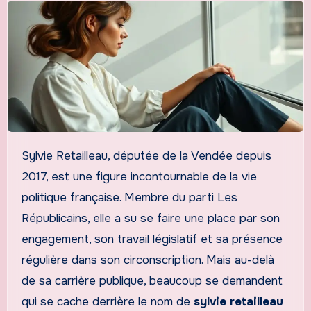
Sylvie Retailleau, députée de la Vendée depuis
2017, est une figure incontournable de la vie
politique française. Membre du parti Les
Républicains, elle a su se faire une place par son
engagement, son travail législatif et sa présence
régulière dans son circonscription. Mais au-delà
de sa carrière publique, beaucoup se demandent
qui se cache derrière le nom de
sylvie retailleau