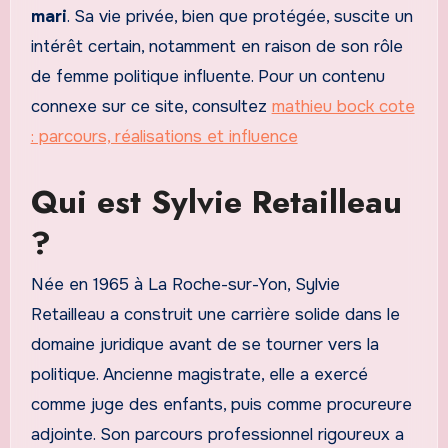
mari
. Sa vie privée, bien que protégée, suscite un
intérêt certain, notamment en raison de son rôle
de femme politique influente. Pour un contenu
connexe sur ce site, consultez
mathieu bock cote
: parcours, réalisations et influence
Qui est Sylvie Retailleau
?
Née en 1965 à La Roche-sur-Yon, Sylvie
Retailleau a construit une carrière solide dans le
domaine juridique avant de se tourner vers la
politique. Ancienne magistrate, elle a exercé
comme juge des enfants, puis comme procureure
adjointe. Son parcours professionnel rigoureux a