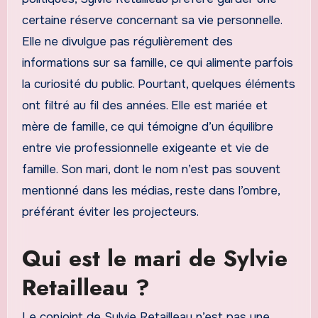
certaine réserve concernant sa vie personnelle.
Elle ne divulgue pas régulièrement des
informations sur sa famille, ce qui alimente parfois
la curiosité du public. Pourtant, quelques éléments
ont filtré au fil des années. Elle est mariée et
mère de famille, ce qui témoigne d’un équilibre
entre vie professionnelle exigeante et vie de
famille. Son mari, dont le nom n’est pas souvent
mentionné dans les médias, reste dans l’ombre,
préférant éviter les projecteurs.
Qui est le mari de Sylvie
Retailleau ?
Le conjoint de Sylvie Retailleau n’est pas une