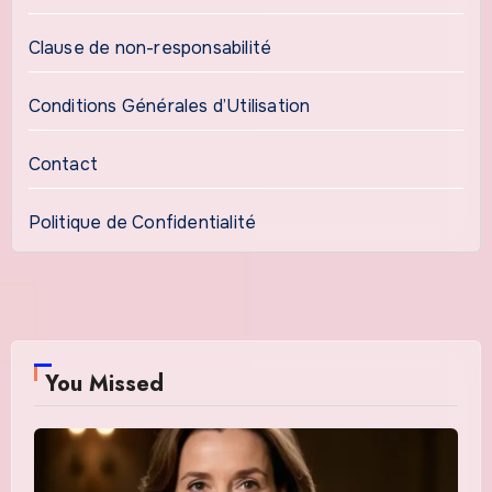
Clause de non-responsabilité
Conditions Générales d’Utilisation
Contact
Politique de Confidentialité
You Missed