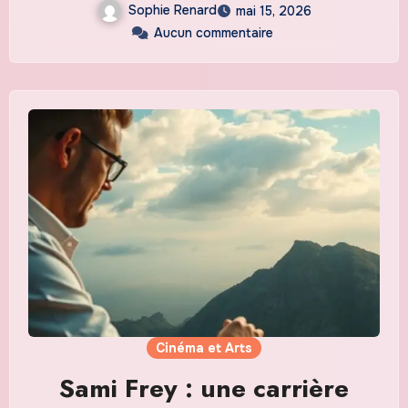
Sophie Renard
mai 15, 2026
Aucun commentaire
Cinéma et Arts
Sami Frey : une carrière