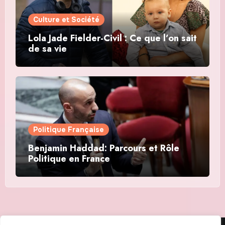
Culture et Société
Lola Jade Fielder-Civil : Ce que l’on sait
de sa vie
Politique Française
Benjamin Haddad: Parcours et Rôle
Politique en France