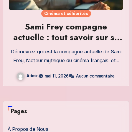
Cinéma et célébrités
Sami Frey compagne
actuelle : tout savoir sur sa
vie privée
Découvrez qui est la compagne actuelle de Sami
Frey, l'acteur mythique du cinéma français, et…
Admin
mai 11, 2026
Aucun commentaire
Pages
À Propos de Nous