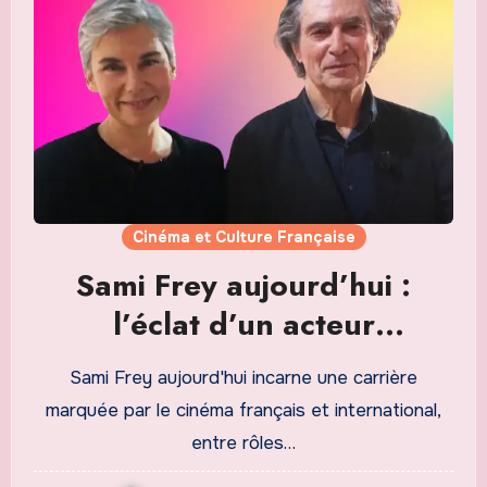
Cinéma et Culture Française
Sami Frey aujourd’hui :
l’éclat d’un acteur
intemporel
Sami Frey aujourd'hui incarne une carrière
marquée par le cinéma français et international,
entre rôles…