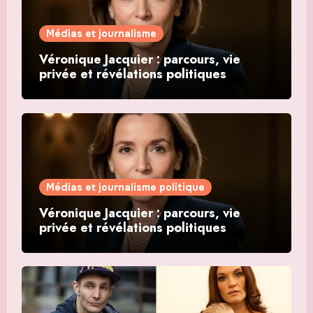
Médias et journalisme
Véronique Jacquier : parcours, vie
privée et révélations politiques
Médias et journalisme politique
Véronique Jacquier : parcours, vie
privée et révélations politiques