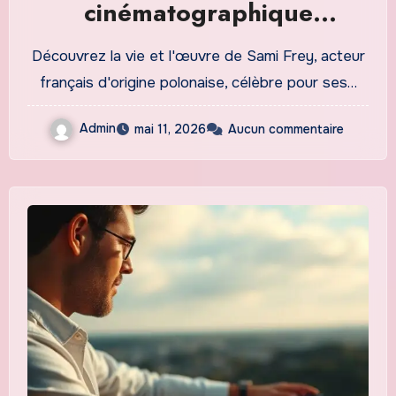
cinématographique
marquante
Découvrez la vie et l'œuvre de Sami Frey, acteur
français d'origine polonaise, célèbre pour ses…
Admin
mai 11, 2026
Aucun commentaire