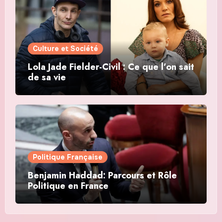
Culture et Société
Lola Jade Fielder-Civil : Ce que l’on sait
de sa vie
Politique Française
Benjamin Haddad: Parcours et Rôle
Politique en France