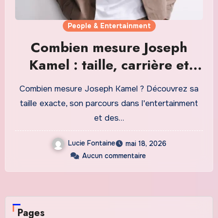
People & Entertainment
Combien mesure Joseph
Kamel : taille, carrière et
faits vérifiés
Combien mesure Joseph Kamel ? Découvrez sa
taille exacte, son parcours dans l'entertainment
et des…
Lucie Fontaine
mai 18, 2026
Aucun commentaire
Pages