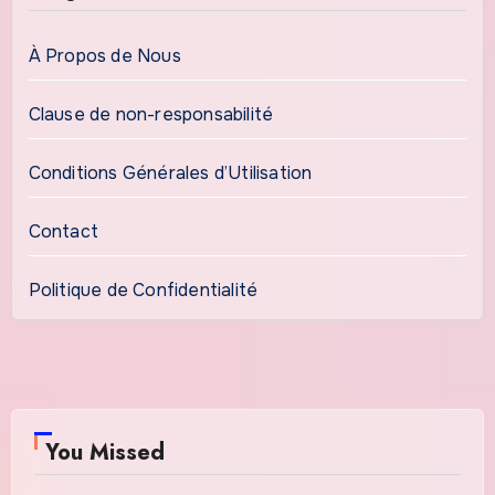
À Propos de Nous
Clause de non-responsabilité
Conditions Générales d’Utilisation
Contact
Politique de Confidentialité
You Missed