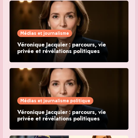
Médias et journalisme
Véronique Jacquier : parcours, vie
privée et révélations politiques
Médias et journalisme politique
Véronique Jacquier : parcours, vie
privée et révélations politiques