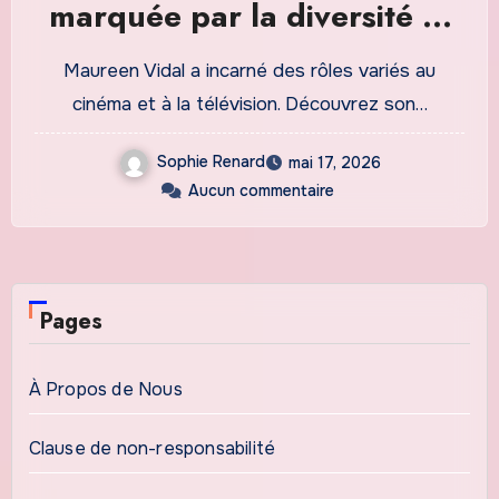
marquée par la diversité et
l’engagement
Maureen Vidal a incarné des rôles variés au
cinéma et à la télévision. Découvrez son…
Sophie Renard
mai 17, 2026
Aucun commentaire
Pages
À Propos de Nous
Clause de non-responsabilité