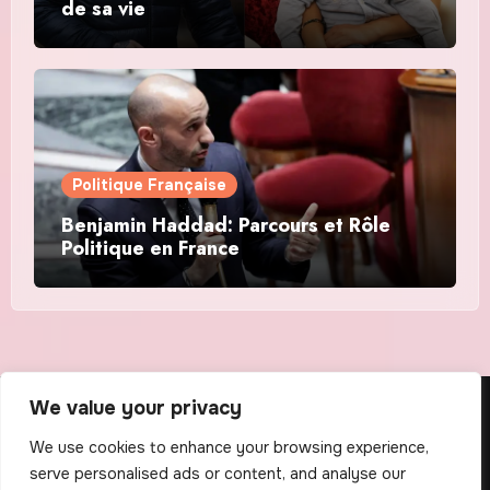
de sa vie
Politique Française
Benjamin Haddad: Parcours et Rôle
Politique en France
We value your privacy
The Scribens
We use cookies to enhance your browsing experience,
serve personalised ads or content, and analyse our