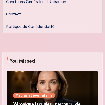
Conditions Générales d’Utilisation
Contact
Politique de Confidentialité
You Missed
Médias et journalisme
Véronique Jacquier : parcours, vie