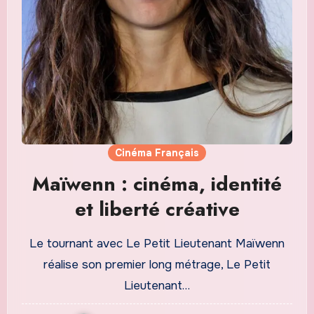
Cinéma Français
Maïwenn : cinéma, identité
et liberté créative
Le tournant avec Le Petit Lieutenant Maïwenn
réalise son premier long métrage, Le Petit
Lieutenant…