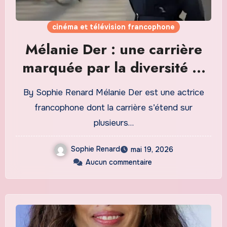
cinéma et télévision francophone
Mélanie Der : une carrière
marquée par la diversité et
l’engagement
By Sophie Renard Mélanie Der est une actrice
francophone dont la carrière s’étend sur
plusieurs…
Sophie Renard
mai 19, 2026
Aucun commentaire