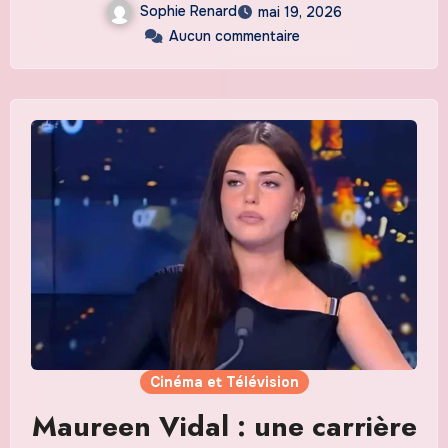
Sophie Renard
mai 19, 2026
Aucun commentaire
Cinéma et Télévision
Maureen Vidal : une carrière