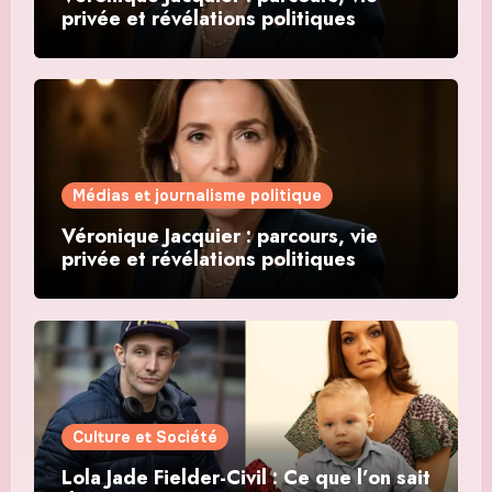
privée et révélations politiques
Médias et journalisme politique
Véronique Jacquier : parcours, vie
privée et révélations politiques
Culture et Société
Lola Jade Fielder-Civil : Ce que l’on sait