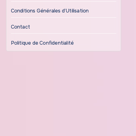
Conditions Générales d’Utilisation
Contact
Politique de Confidentialité