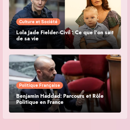
Culture et Société
Lola Jade Fielder-Civil : Ce que l’on sait
de sa vie
Politique Française
Benjamin Haddad: Parcours et Rôle
Politique en France