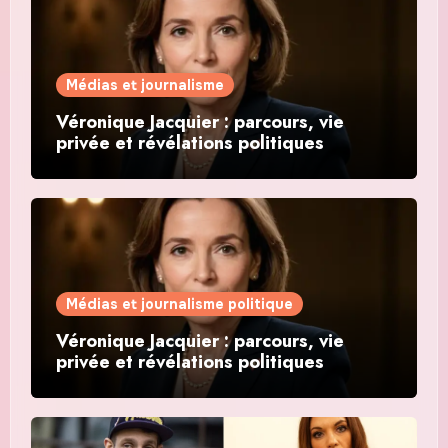
Médias et journalisme
Véronique Jacquier : parcours, vie
privée et révélations politiques
Médias et journalisme politique
Véronique Jacquier : parcours, vie
privée et révélations politiques