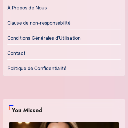
À Propos de Nous
Clause de non-responsabilité
Conditions Générales d’Utilisation
Contact
Politique de Confidentialité
You Missed