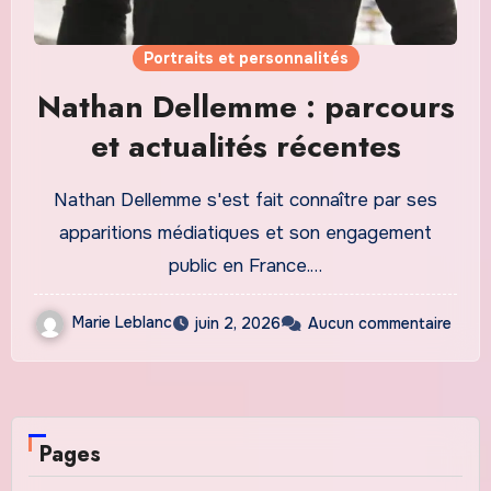
Portraits et personnalités
Nathan Dellemme : parcours
et actualités récentes
Nathan Dellemme s'est fait connaître par ses
apparitions médiatiques et son engagement
public en France.…
Marie Leblanc
juin 2, 2026
Aucun commentaire
Pages