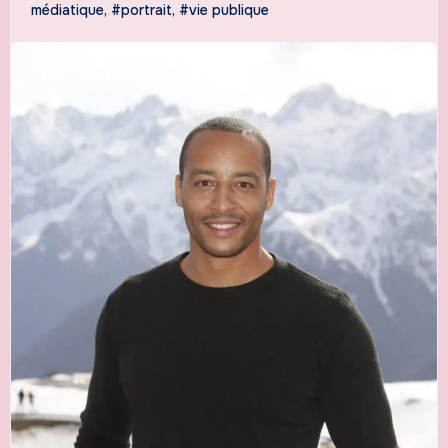
médiatique
,
#portrait
,
#vie publique