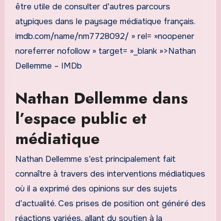
être utile de consulter d’autres parcours
atypiques dans le paysage médiatique français.
imdb.com/name/nm7728092/ » rel= »noopener
noreferrer nofollow » target= »_blank »>Nathan
Dellemme – IMDb
Nathan Dellemme dans
l’espace public et
médiatique
Nathan Dellemme s’est principalement fait
connaître à travers des interventions médiatiques
où il a exprimé des opinions sur des sujets
d’actualité. Ces prises de position ont généré des
réactions variées, allant du soutien à la