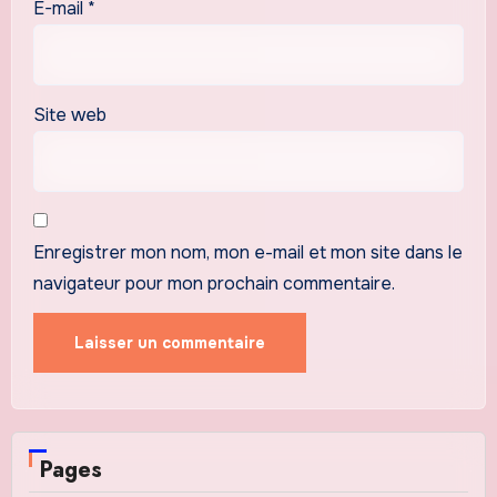
E-mail
*
Site web
Enregistrer mon nom, mon e-mail et mon site dans le
navigateur pour mon prochain commentaire.
Pages