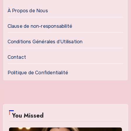
À Propos de Nous
Clause de non-responsabilité
Conditions Générales d’Utilisation
Contact
Politique de Confidentialité
You Missed