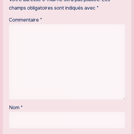
champs obligatoires sont indiqués avec
*
Commentaire
*
Nom
*