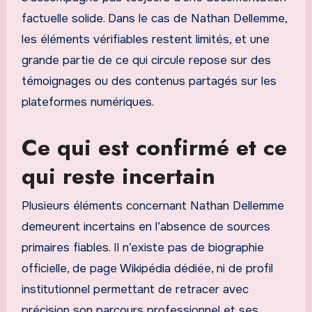
factuelle solide. Dans le cas de Nathan Dellemme,
les éléments vérifiables restent limités, et une
grande partie de ce qui circule repose sur des
témoignages ou des contenus partagés sur les
plateformes numériques.
Ce qui est confirmé et ce
qui reste incertain
Plusieurs éléments concernant Nathan Dellemme
demeurent incertains en l’absence de sources
primaires fiables. Il n’existe pas de biographie
officielle, de page Wikipédia dédiée, ni de profil
institutionnel permettant de retracer avec
précision son parcours professionnel et ses