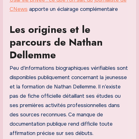
CNews
apporte un éclairage complémentaire
Les origines et le
parcours de Nathan
Dellemme
Peu d’informations biographiques vérifiables sont
disponibles publiquement concernant la jeunesse
et la formation de Nathan Dellemme. Il n’existe
pas de fiche officielle détaillant ses études ou
ses premières activités professionnelles dans
des sources reconnues. Ce manque de
documentation publique rend difficile toute
affirmation précise sur ses débuts.