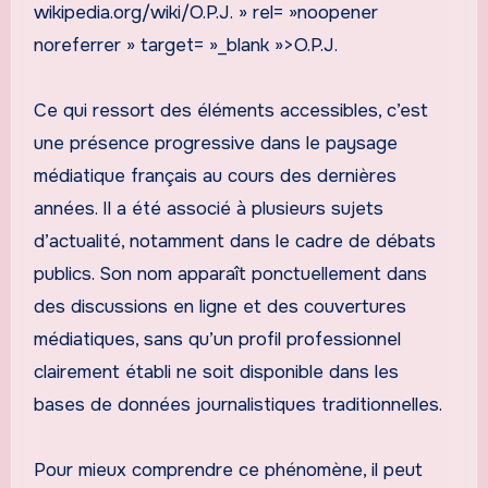
wikipedia.org/wiki/O.P.J. » rel= »noopener
noreferrer » target= »_blank »>O.P.J.
Ce qui ressort des éléments accessibles, c’est
une présence progressive dans le paysage
médiatique français au cours des dernières
années. Il a été associé à plusieurs sujets
d’actualité, notamment dans le cadre de débats
publics. Son nom apparaît ponctuellement dans
des discussions en ligne et des couvertures
médiatiques, sans qu’un profil professionnel
clairement établi ne soit disponible dans les
bases de données journalistiques traditionnelles.
Pour mieux comprendre ce phénomène, il peut