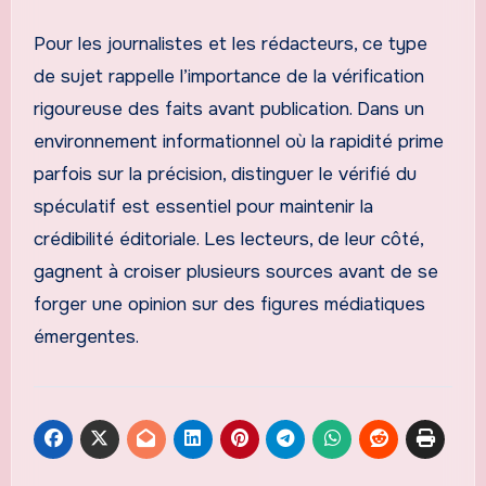
Pour les journalistes et les rédacteurs, ce type
de sujet rappelle l’importance de la vérification
rigoureuse des faits avant publication. Dans un
environnement informationnel où la rapidité prime
parfois sur la précision, distinguer le vérifié du
spéculatif est essentiel pour maintenir la
crédibilité éditoriale. Les lecteurs, de leur côté,
gagnent à croiser plusieurs sources avant de se
forger une opinion sur des figures médiatiques
émergentes.