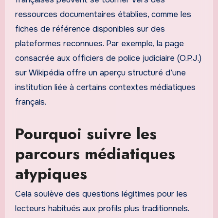
ressources documentaires établies, comme les
fiches de référence disponibles sur des
plateformes reconnues. Par exemple, la page
consacrée aux officiers de police judiciaire (O.P.J.)
sur Wikipédia offre un aperçu structuré d’une
institution liée à certains contextes médiatiques
français.
Pourquoi suivre les
parcours médiatiques
atypiques
Cela soulève des questions légitimes pour les
lecteurs habitués aux profils plus traditionnels.