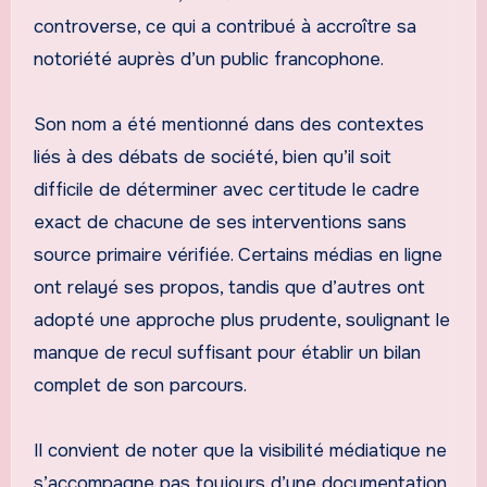
controverse, ce qui a contribué à accroître sa
notoriété auprès d’un public francophone.
Son nom a été mentionné dans des contextes
liés à des débats de société, bien qu’il soit
difficile de déterminer avec certitude le cadre
exact de chacune de ses interventions sans
source primaire vérifiée. Certains médias en ligne
ont relayé ses propos, tandis que d’autres ont
adopté une approche plus prudente, soulignant le
manque de recul suffisant pour établir un bilan
complet de son parcours.
Il convient de noter que la visibilité médiatique ne
s’accompagne pas toujours d’une documentation