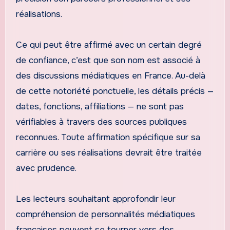
réalisations.
Ce qui peut être affirmé avec un certain degré
de confiance, c’est que son nom est associé à
des discussions médiatiques en France. Au-delà
de cette notoriété ponctuelle, les détails précis —
dates, fonctions, affiliations — ne sont pas
vérifiables à travers des sources publiques
reconnues. Toute affirmation spécifique sur sa
carrière ou ses réalisations devrait être traitée
avec prudence.
Les lecteurs souhaitant approfondir leur
compréhension de personnalités médiatiques
françaises peuvent se tourner vers des