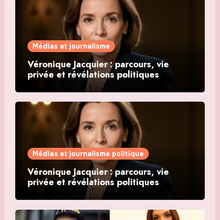
Médias et journalisme
Véronique Jacquier : parcours, vie
privée et révélations politiques
Médias et journalisme politique
Véronique Jacquier : parcours, vie
privée et révélations politiques