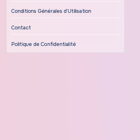
Conditions Générales d’Utilisation
Contact
Politique de Confidentialité