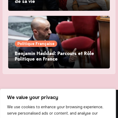
de sa vie
Politique Française
Benjamin Haddad: Parcours et Rôle
Politique en France
We value your privacy
The Scribens
We use cookies to enhance your browsing experience,
serve personalised ads or content, and analyse our