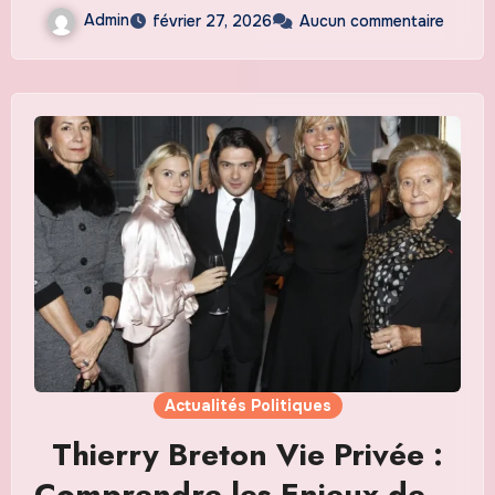
Admin
février 27, 2026
Aucun commentaire
Actualités Politiques
Thierry Breton Vie Privée :
Comprendre les Enjeux de la