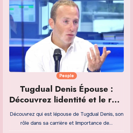
People
Tugdual Denis Épouse :
Découvrez lidentité et le rôle
de sa compagne
Découvrez qui est lépouse de Tugdual Denis, son
rôle dans sa carrière et limportance de…