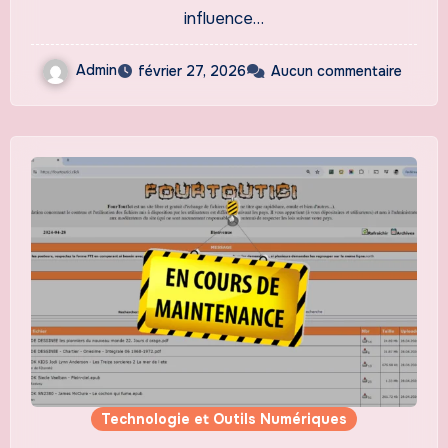
influence…
Admin
février 27, 2026
Aucun commentaire
Technologie et Outils Numériques