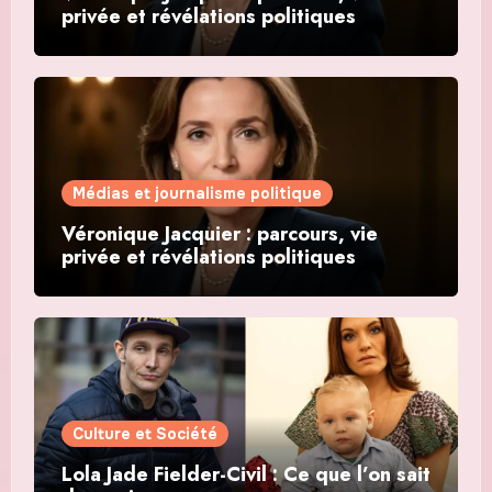
privée et révélations politiques
Médias et journalisme politique
Véronique Jacquier : parcours, vie
privée et révélations politiques
Culture et Société
Lola Jade Fielder-Civil : Ce que l’on sait