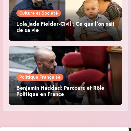
Culture et Société
Lola Jade Fielder-Civil : Ce que l’on sait
de sa vie
Politique Française
Benjamin Haddad: Parcours et Rôle
Politique en France