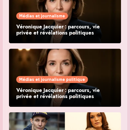
Médias et journalisme
Véronique Jacquier : parcours, vie
privée et révélations politiques
Médias et journalisme politique
Véronique Jacquier : parcours, vie
privée et révélations politiques