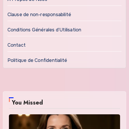
Clause de non-responsabilité
Conditions Générales d’Utilisation
Contact
Politique de Confidentialité
You Missed