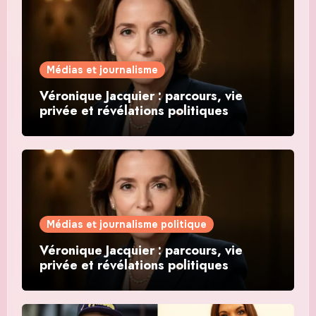
Médias et journalisme
Véronique Jacquier : parcours, vie
privée et révélations politiques
Médias et journalisme politique
Véronique Jacquier : parcours, vie
privée et révélations politiques