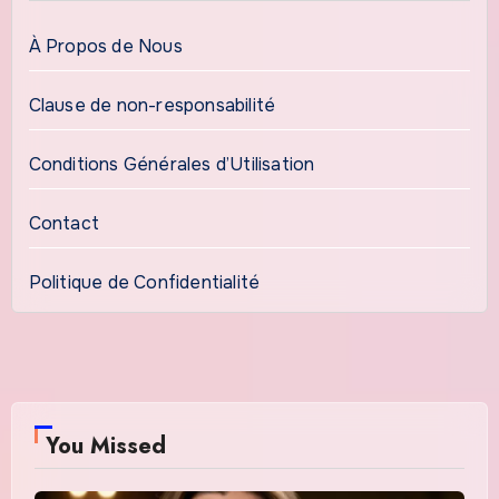
À Propos de Nous
Clause de non-responsabilité
Conditions Générales d’Utilisation
Contact
Politique de Confidentialité
You Missed