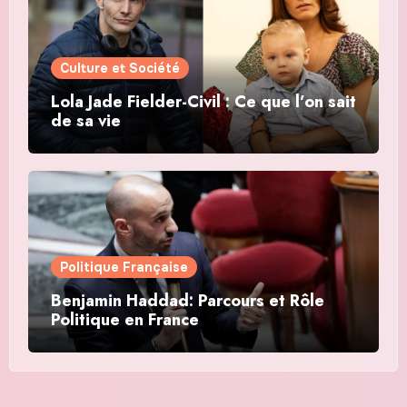
Culture et Société
Lola Jade Fielder-Civil : Ce que l’on sait
de sa vie
Politique Française
Benjamin Haddad: Parcours et Rôle
Politique en France