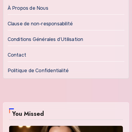
À Propos de Nous
Clause de non-responsabilité
Conditions Générales d’Utilisation
Contact
Politique de Confidentialité
You Missed