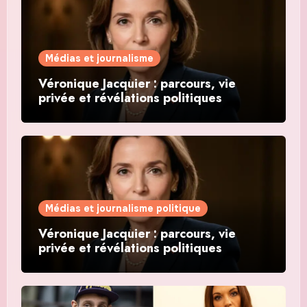
Médias et journalisme
Véronique Jacquier : parcours, vie
privée et révélations politiques
Médias et journalisme politique
Véronique Jacquier : parcours, vie
privée et révélations politiques