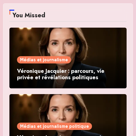
You Missed
Médias et journalisme
Véronique Jacquier : parcours, vie
privée et révélations politiques
Médias et journalisme politique