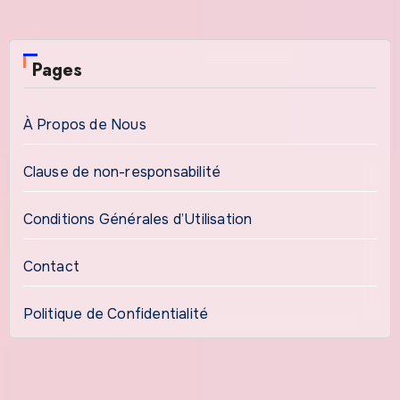
Pages
À Propos de Nous
Clause de non-responsabilité
Conditions Générales d’Utilisation
Contact
Politique de Confidentialité