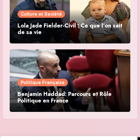
Culture et Société
Lola Jade Fielder-Civil : Ce que l’on sait
de sa vie
Politique Française
Benjamin Haddad: Parcours et Rôle
Politique en France