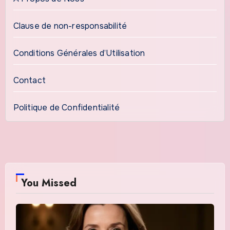
Clause de non-responsabilité
Conditions Générales d’Utilisation
Contact
Politique de Confidentialité
You Missed