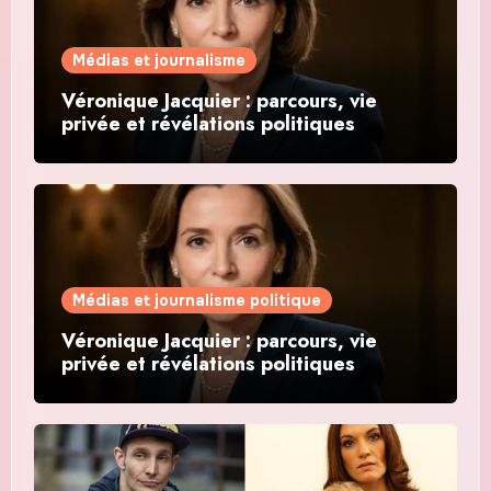
Médias et journalisme
Véronique Jacquier : parcours, vie
privée et révélations politiques
Médias et journalisme politique
Véronique Jacquier : parcours, vie
privée et révélations politiques