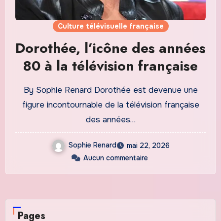
Culture télévisuelle française
Dorothée, l’icône des années
80 à la télévision française
By Sophie Renard Dorothée est devenue une
figure incontournable de la télévision française
des années…
Sophie Renard
mai 22, 2026
Aucun commentaire
Pages