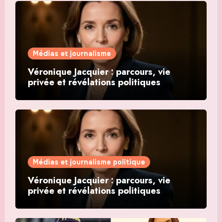
Médias et journalisme
Véronique Jacquier : parcours, vie
privée et révélations politiques
Médias et journalisme politique
Véronique Jacquier : parcours, vie
privée et révélations politiques